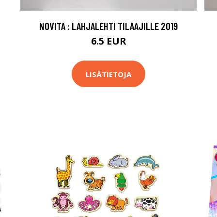
NOVITA : LAHJALEHTI TILAAJILLE 2019
6.5 EUR
LISÄTIETOJA