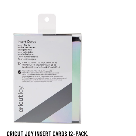
CRICUT JOY INSERT CARDS 12-PACK,