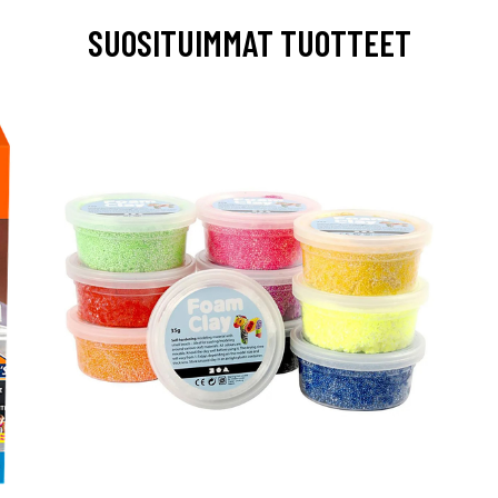
SUOSITUIMMAT TUOTTEET