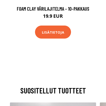
FOAM CLAY VÄRILAJITELMA - 10-PAKKAUS
19.9 EUR
LISÄTIETOJA
SUOSITELLUT TUOTTEET