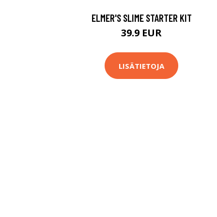
ELMER'S SLIME STARTER KIT
39.9 EUR
LISÄTIETOJA