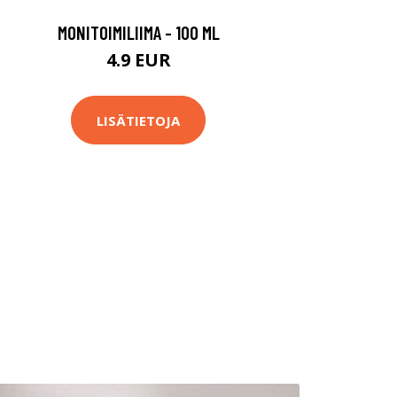
MONITOIMILIIMA - 100 ML
4.9 EUR
LISÄTIETOJA