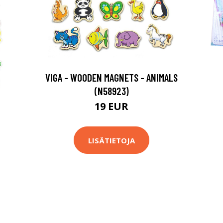
VIGA - WOODEN MAGNETS - ANIMALS
(N58923)
19 EUR
LISÄTIETOJA