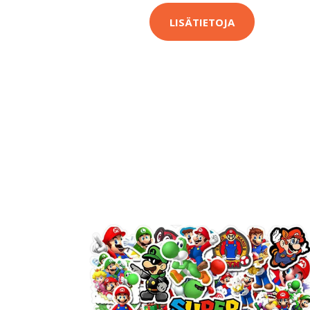
LISÄTIETOJA