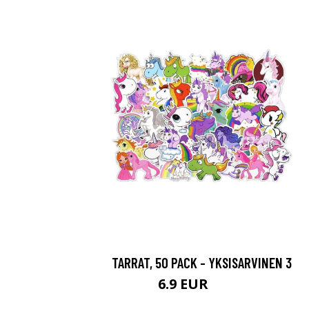
TARRAT, 50 PACK - YKSISARVINEN 3
6.9 EUR
14.9 EUR