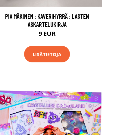
PIA MÄKINEN : KAVERIHYRRÄ : LASTEN
ASKARTELUKIRJA
9 EUR
LISÄTIETOJA