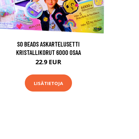
SO BEADS ASKARTELUSETTI
KRISTALLIKORUT 6000 OSAA
22.9 EUR
LISÄTIETOJA