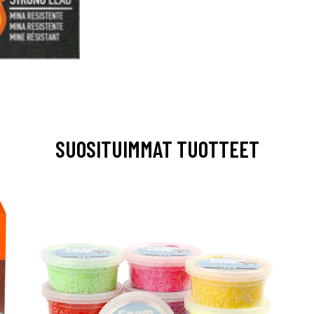
SUOSITUIMMAT TUOTTEET