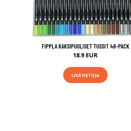
FIPPLA KAKSIPUOLISET TUSSIT 48-PACK
18.9 EUR
LISÄTIETOJA