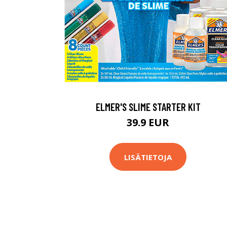
ELMER'S SLIME STARTER KIT
39.9 EUR
LISÄTIETOJA