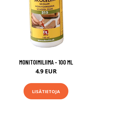
MONITOIMILIIMA - 100 ML
4.9 EUR
LISÄTIETOJA