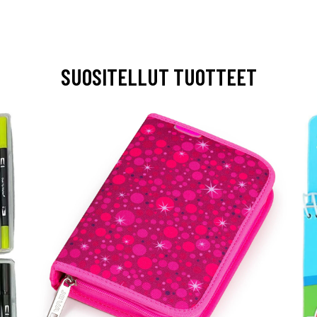
SUOSITELLUT TUOTTEET