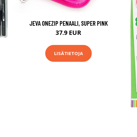
JEVA ONEZIP PENAALI, SUPER PINK
37.9 EUR
LISÄTIETOJA