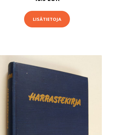
LISÄTIETOJA