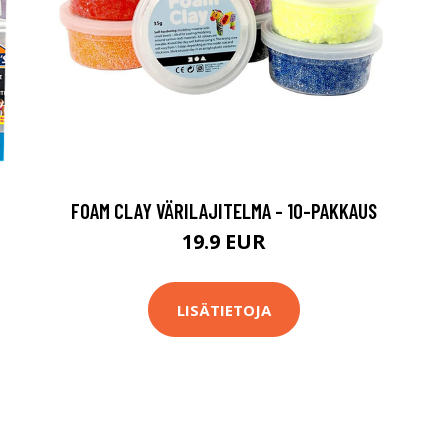
FOAM CLAY VÄRILAJITELMA - 10-PAKKAUS
19.9 EUR
LISÄTIETOJA