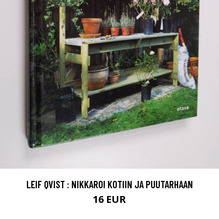
LEIF QVIST : NIKKAROI KOTIIN JA PUUTARHAAN
16 EUR