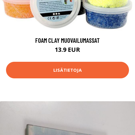
FOAM CLAY MUOVAILUMASSAT
13.9 EUR
LISÄTIETOJA