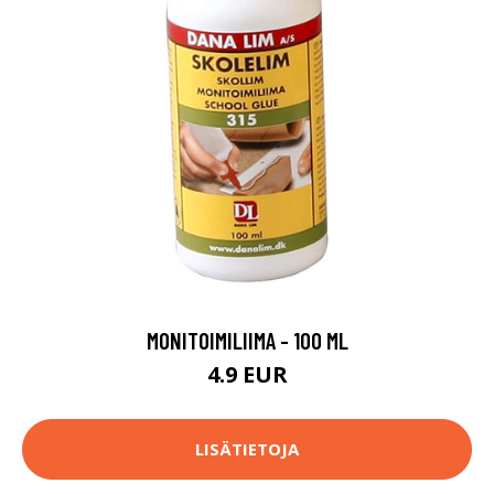
MONITOIMILIIMA - 100 ML
4.9 EUR
LISÄTIETOJA