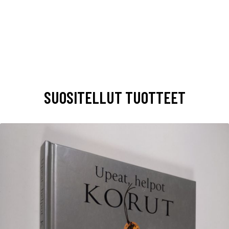
SUOSITELLUT TUOTTEET