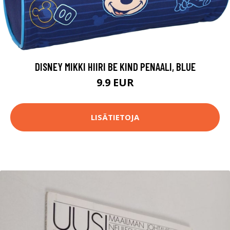
DISNEY MIKKI HIIRI BE KIND PENAALI, BLUE
9.9 EUR
LISÄTIETOJA