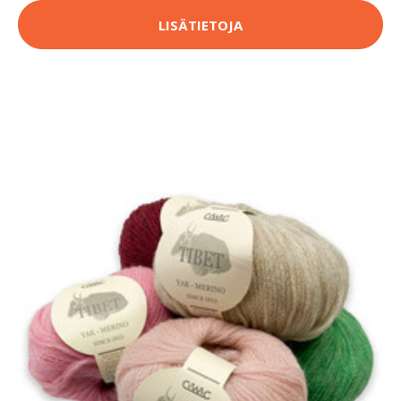
LISÄTIETOJA