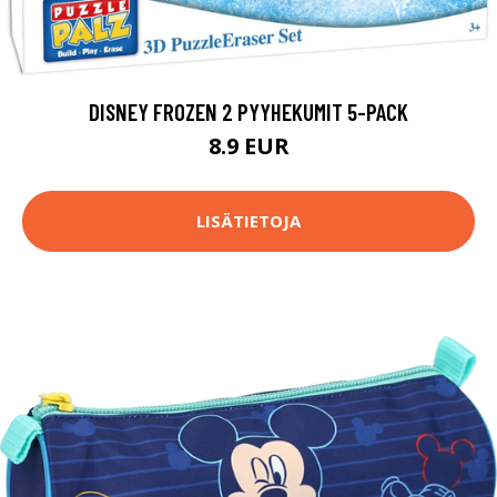
DISNEY FROZEN 2 PYYHEKUMIT 5-PACK
8.9 EUR
LISÄTIETOJA