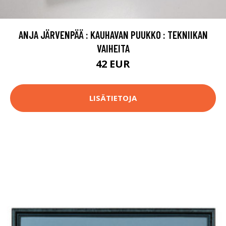
ANJA JÄRVENPÄÄ : KAUHAVAN PUUKKO : TEKNIIKAN
VAIHEITA
42 EUR
LISÄTIETOJA