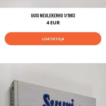
UUSI NEULEKERHO 1/1983
4 EUR
LISÄTIETOJA