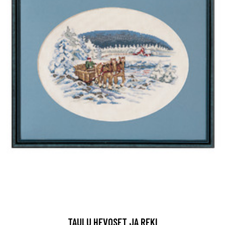
TAULU HEVOSET JA REKI