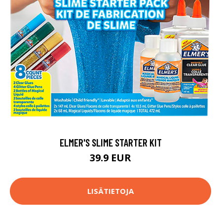
ELMER'S SLIME STARTER KIT
39.9 EUR
LISÄTIETOJA