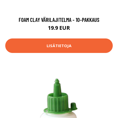
FOAM CLAY VÄRILAJITELMA - 10-PAKKAUS
19.9 EUR
LISÄTIETOJA