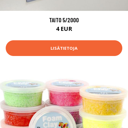
TAITO 5/2000
4 EUR
LISÄTIETOJA