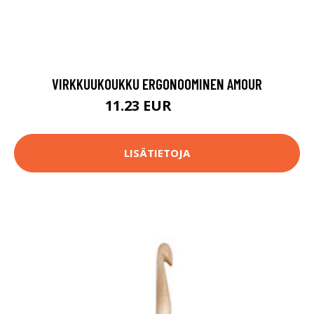
VIRKKUUKOUKKU ERGONOOMINEN AMOUR
11.23 EUR
12.9 EUR
LISÄTIETOJA