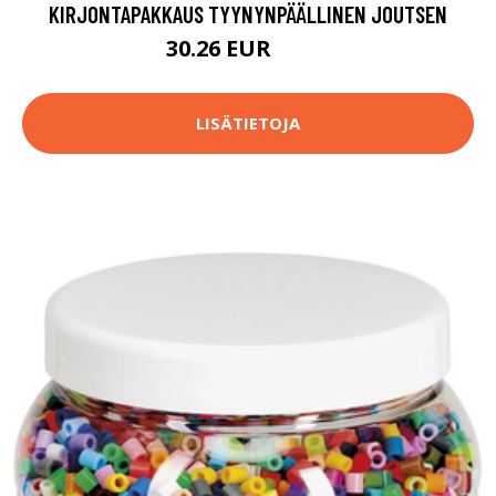
KIRJONTAPAKKAUS TYYNYNPÄÄLLINEN JOUTSEN
30.26 EUR
71.9 EUR
LISÄTIETOJA