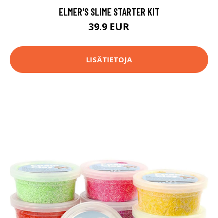
ELMER'S SLIME STARTER KIT
39.9 EUR
LISÄTIETOJA