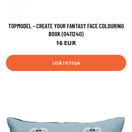
TOPMODEL - CREATE YOUR FANTASY FACE COLOURING
BOOK (0411240)
16 EUR
LISÄTIETOJA