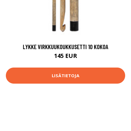
LYKKE VIRKKUUKOUKKUSETTI 10 KOKOA
145 EUR
LISÄTIETOJA