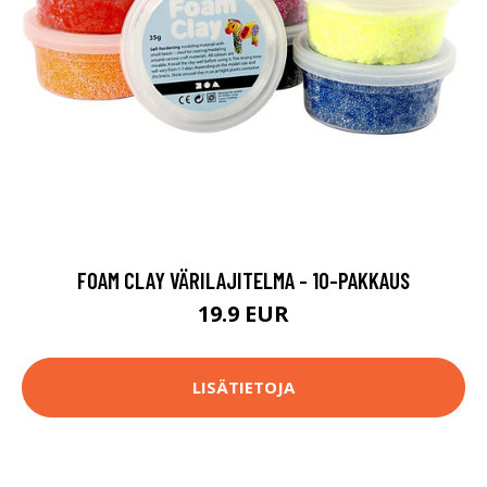
FOAM CLAY VÄRILAJITELMA - 10-PAKKAUS
19.9 EUR
LISÄTIETOJA