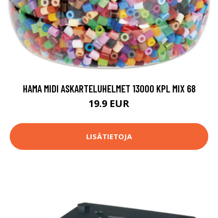
HAMA MIDI ASKARTELUHELMET 13000 KPL MIX 68
19.9 EUR
LISÄTIETOJA