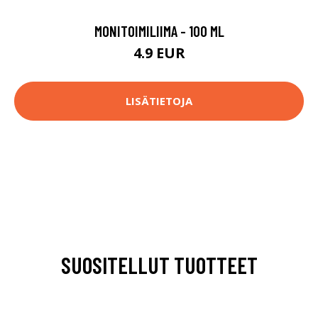
MONITOIMILIIMA - 100 ML
4.9 EUR
LISÄTIETOJA
SUOSITELLUT TUOTTEET