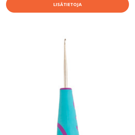
LISÄTIETOJA