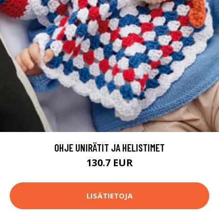
OHJE UNIRÄTIT JA HELISTIMET
130.7 EUR
LISÄTIETOJA