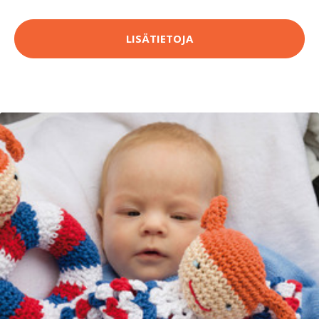
LISÄTIETOJA