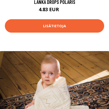
LANKA DROPS POLARIS
4.83 EUR
5.1 EUR
LISÄTIETOJA