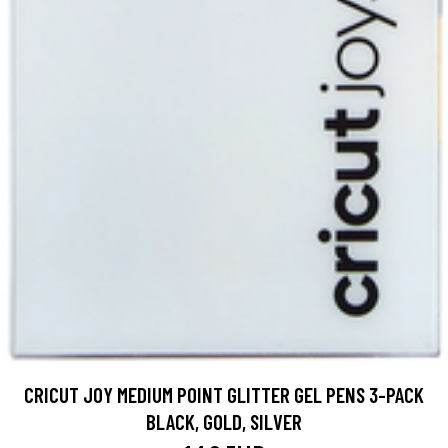
CRICUT JOY MEDIUM POINT GLITTER GEL PENS 3-PACK
BLACK, GOLD, SILVER