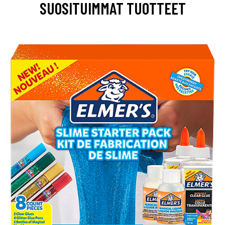
SUOSITUIMMAT TUOTTEET