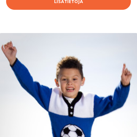
LISÄTIETOJA