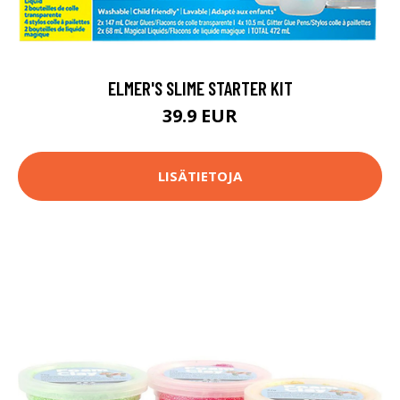
ELMER'S SLIME STARTER KIT
39.9 EUR
LISÄTIETOJA