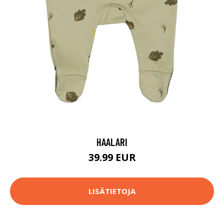
HAALARI
39.99 EUR
LISÄTIETOJA