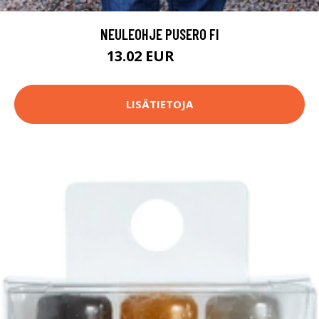
NEULEOHJE PUSERO FI
13.02 EUR
15.4 EUR
LISÄTIETOJA