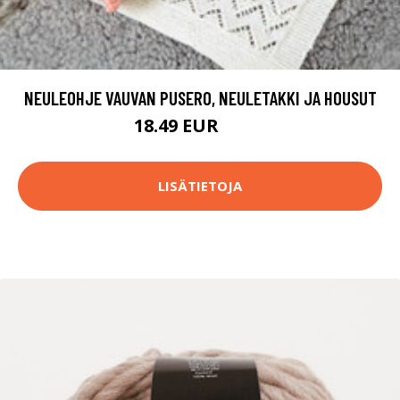
NEULEOHJE VAUVAN PUSERO, NEULETAKKI JA HOUSUT
18.49 EUR
24.5 EUR
LISÄTIETOJA