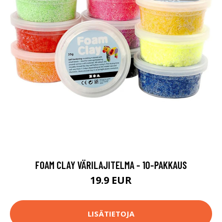
FOAM CLAY VÄRILAJITELMA - 10-PAKKAUS
19.9 EUR
LISÄTIETOJA