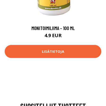
MONITOIMILIIMA - 100 ML
4.9 EUR
LISÄTIETOJA
SUOSITELLUT TUOTTEET