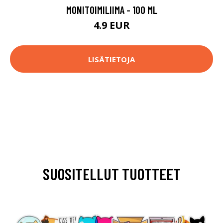
MONITOIMILIIMA - 100 ML
4.9 EUR
LISÄTIETOJA
SUOSITELLUT TUOTTEET