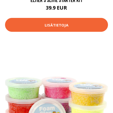
39.9 EUR
LISÄTIETOJA