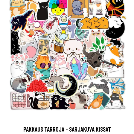
PAKKAUS TARROJA - SARJAKUVA KISSAT