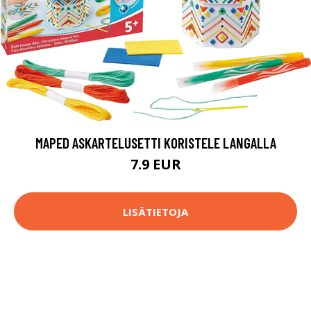
MAPED ASKARTELUSETTI KORISTELE LANGALLA
7.9 EUR
LISÄTIETOJA