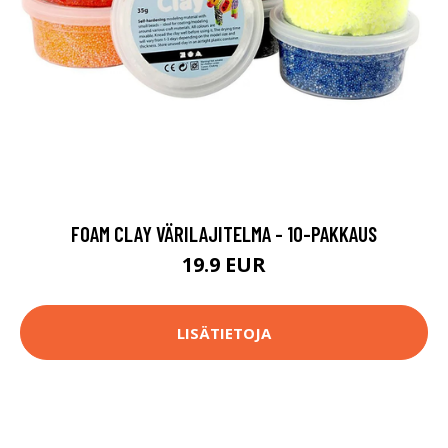
FOAM CLAY VÄRILAJITELMA - 10-PAKKAUS
19.9 EUR
LISÄTIETOJA