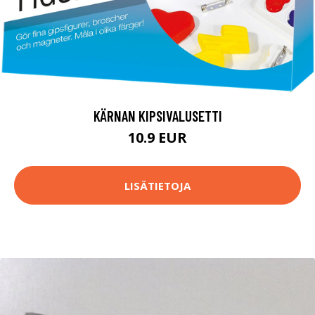
KÄRNAN KIPSIVALUSETTI
10.9 EUR
LISÄTIETOJA