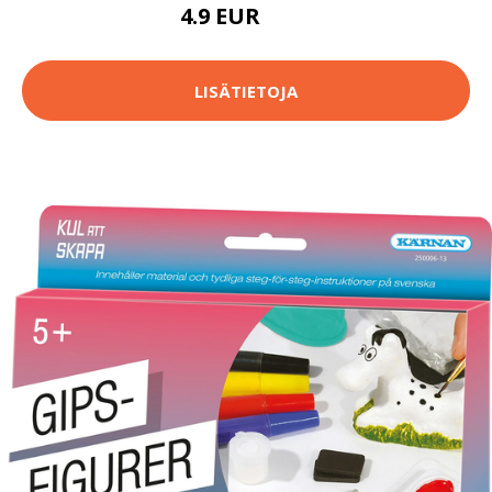
4.9 EUR
5.9 EUR
LISÄTIETOJA