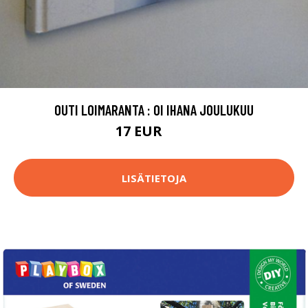
OUTI LOIMARANTA : OI IHANA JOULUKUU
17 EUR
25 EUR
LISÄTIETOJA