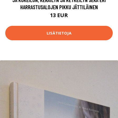
HARRASTUSALOJEN PIKKU JÄTTILÄINEN
13 EUR
LISÄTIETOJA