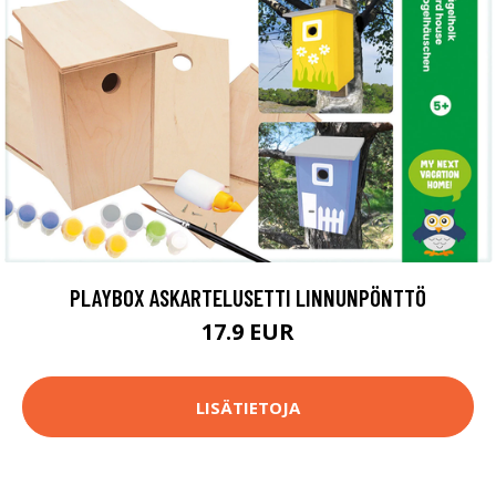
PLAYBOX ASKARTELUSETTI LINNUNPÖNTTÖ
17.9 EUR
LISÄTIETOJA