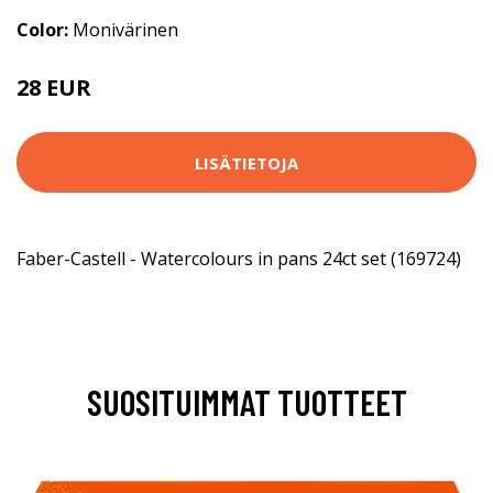
Color:
Monivärinen
28 EUR
LISÄTIETOJA
Faber-Castell - Watercolours in pans 24ct set (169724)
SUOSITUIMMAT TUOTTEET