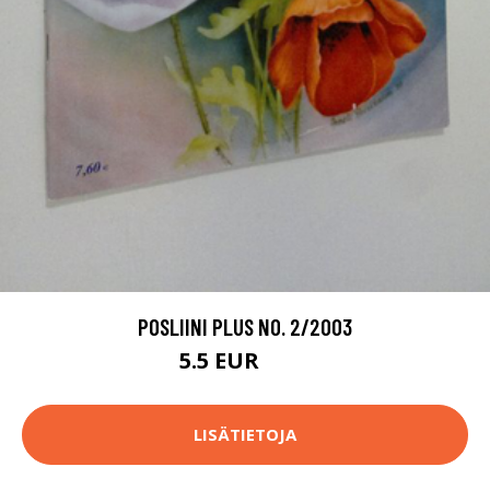
POSLIINI PLUS NO. 2/2003
5.5 EUR
6.5 EUR
LISÄTIETOJA