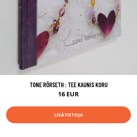
TONE RÖRSETH : TEE KAUNIS KORU
16 EUR
LISÄTIETOJA