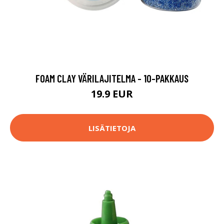
FOAM CLAY VÄRILAJITELMA - 10-PAKKAUS
19.9 EUR
LISÄTIETOJA