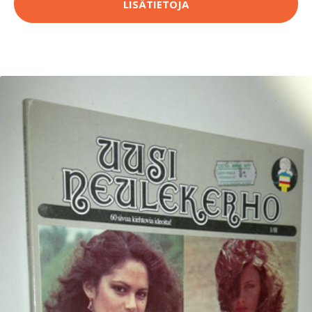
LISÄTIETOJA