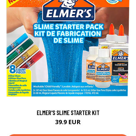
ELMER'S SLIME STARTER KIT
39.9 EUR