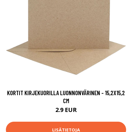
KORTIT KIRJEKUORILLA LUONNONVÄRINEN - 15,2X15,2
CM
2.9 EUR
LISÄTIETOJA