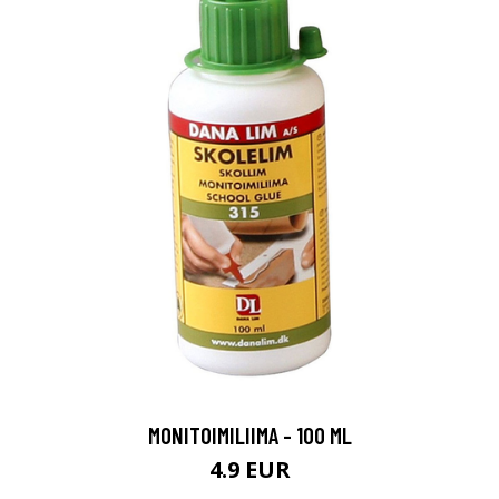
MONITOIMILIIMA - 100 ML
4.9 EUR