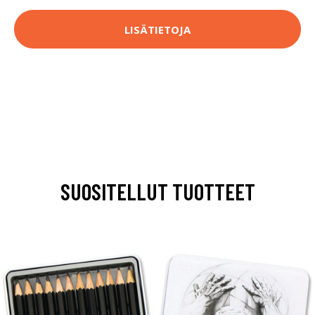
LISÄTIETOJA
SUOSITELLUT TUOTTEET