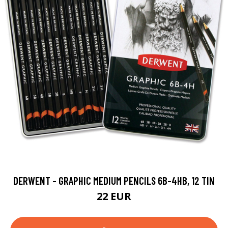
DERWENT - GRAPHIC MEDIUM PENCILS 6B-4HB, 12 TIN
22 EUR