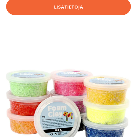
LISÄTIETOJA