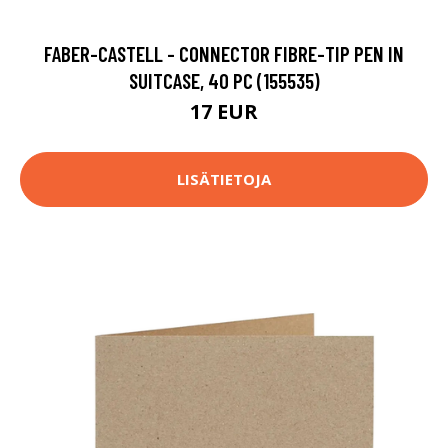
FABER-CASTELL - CONNECTOR FIBRE-TIP PEN IN
SUITCASE, 40 PC (155535)
17 EUR
LISÄTIETOJA