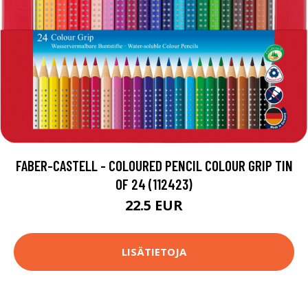
FABER-CASTELL - COLOURED PENCIL COLOUR GRIP TIN
OF 24 (112423)
22.5 EUR
LISÄTIETOJA