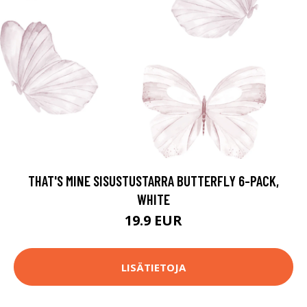
THAT'S MINE SISUSTUSTARRA BUTTERFLY 6-PACK,
WHITE
19.9 EUR
LISÄTIETOJA