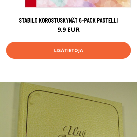
STABILO KOROSTUSKYNÄT 6-PACK PASTELLI
9.9 EUR
LISÄTIETOJA