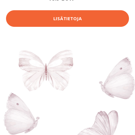
LISÄTIETOJA