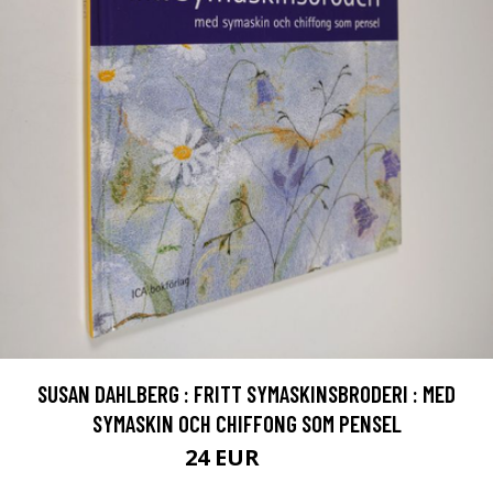
SUSAN DAHLBERG : FRITT SYMASKINSBRODERI : MED
SYMASKIN OCH CHIFFONG SOM PENSEL
24 EUR
27 EUR