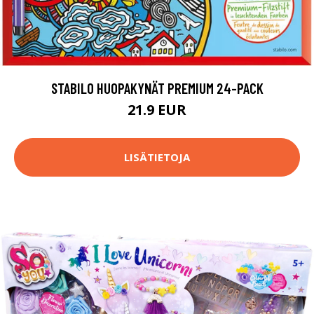
STABILO HUOPAKYNÄT PREMIUM 24-PACK
21.9 EUR
LISÄTIETOJA