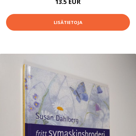
13.5 EUR
LISÄTIETOJA