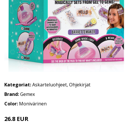
Kategoriat:
Askarteluohjeet
,
Ohjekirjat
Brand:
Gemex
Color:
Monivärinen
26.8 EUR