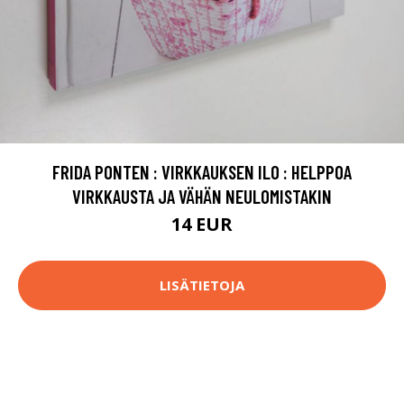
FRIDA PONTEN : VIRKKAUKSEN ILO : HELPPOA
VIRKKAUSTA JA VÄHÄN NEULOMISTAKIN
14 EUR
LISÄTIETOJA