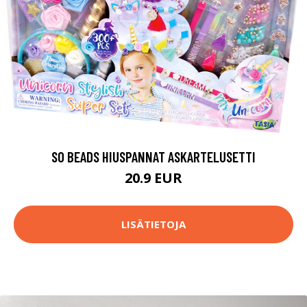
SO BEADS HIUSPANNAT ASKARTELUSETTI
20.9 EUR
LISÄTIETOJA