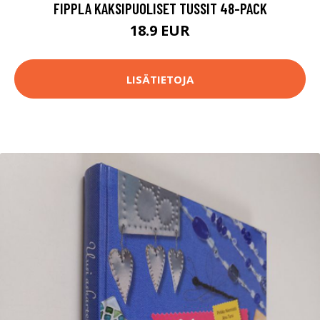
FIPPLA KAKSIPUOLISET TUSSIT 48-PACK
18.9 EUR
LISÄTIETOJA