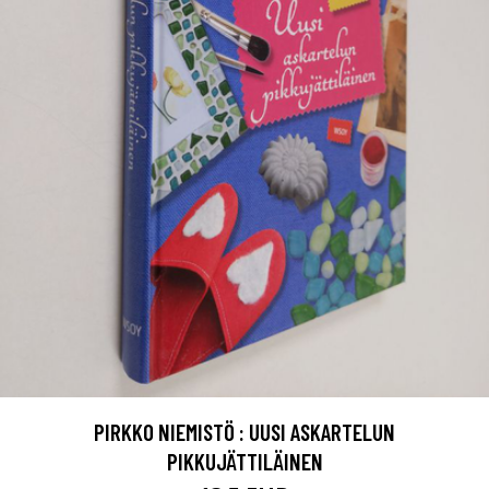
PIRKKO NIEMISTÖ : UUSI ASKARTELUN
PIKKUJÄTTILÄINEN