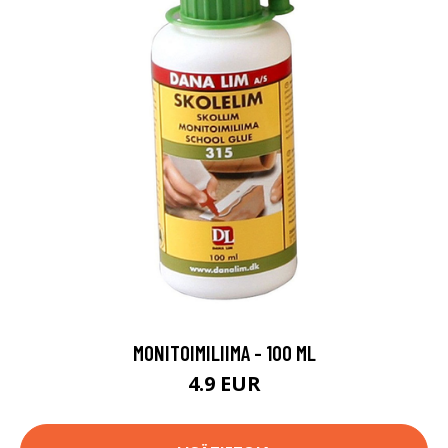
MONITOIMILIIMA - 100 ML
4.9 EUR