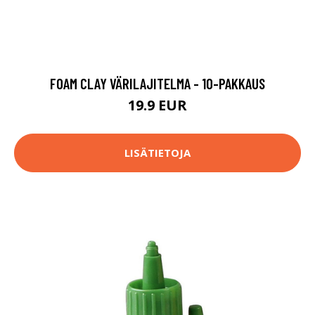
FOAM CLAY VÄRILAJITELMA - 10-PAKKAUS
19.9 EUR
LISÄTIETOJA