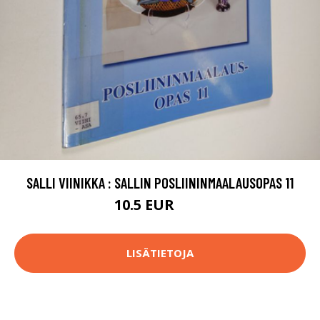
SALLI VIINIKKA : SALLIN POSLIININMAALAUSOPAS 11
10.5 EUR
12 EUR
LISÄTIETOJA