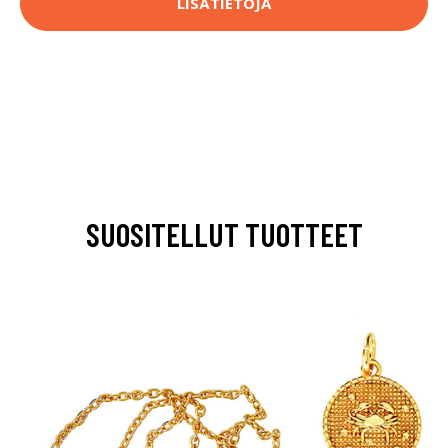
LISÄTIETOJA
SUOSITELLUT TUOTTEET