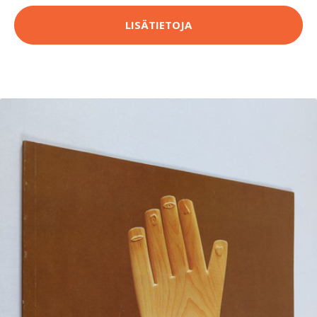
LISÄTIETOJA