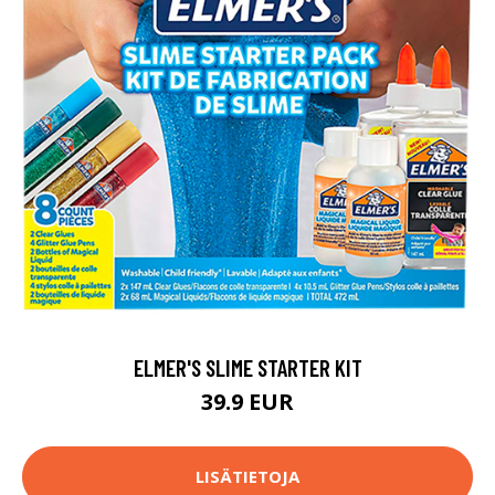
ELMER'S SLIME STARTER KIT
39.9 EUR
LISÄTIETOJA