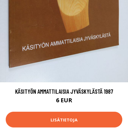
KÄSITYÖN AMMATTILAISIA JYVÄSKYLÄSTÄ 1987
6 EUR
LISÄTIETOJA