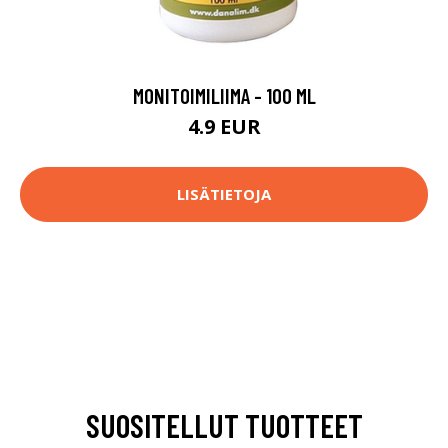
MONITOIMILIIMA - 100 ML
4.9 EUR
LISÄTIETOJA
SUOSITELLUT TUOTTEET