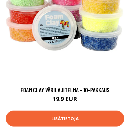
FOAM CLAY VÄRILAJITELMA - 10-PAKKAUS
19.9 EUR
LISÄTIETOJA