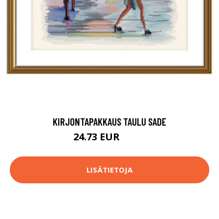
KIRJONTAPAKKAUS TAULU SADE
24.73 EUR
44.9 EUR
LISÄTIETOJA