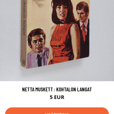
NETTA MUSKETT : KOHTALON LANGAT
5 EUR