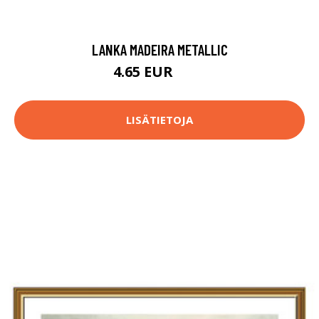
LANKA MADEIRA METALLIC
4.65 EUR
4.9 EUR
LISÄTIETOJA