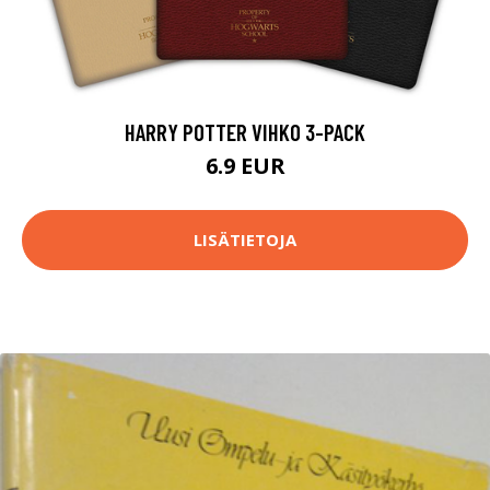
HARRY POTTER VIHKO 3-PACK
6.9 EUR
LISÄTIETOJA