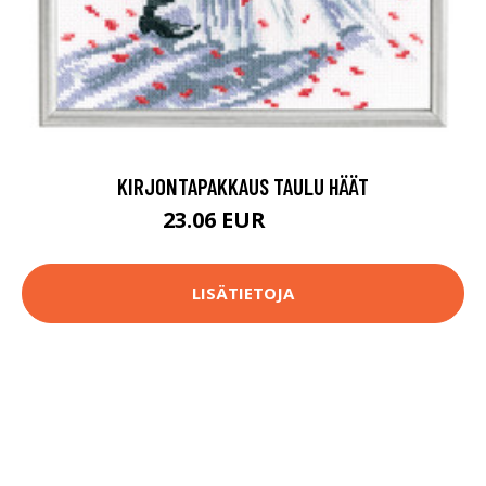
KIRJONTAPAKKAUS TAULU HÄÄT
23.06 EUR
63.9 EUR
LISÄTIETOJA