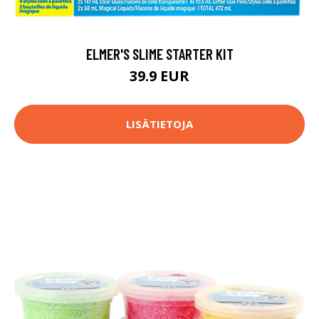
ELMER'S SLIME STARTER KIT
39.9 EUR
LISÄTIETOJA