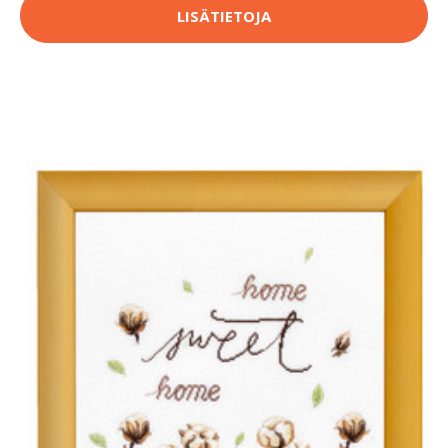
LISÄTIETOJA