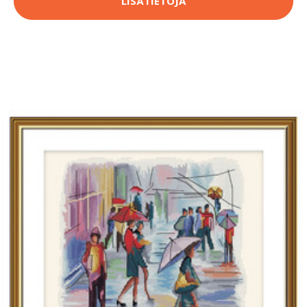
LISÄTIETOJA