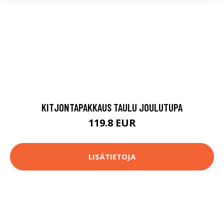
KITJONTAPAKKAUS TAULU JOULUTUPA
119.8 EUR
LISÄTIETOJA