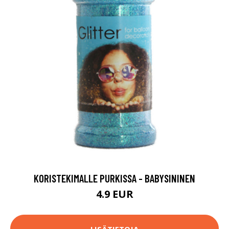
KORISTEKIMALLE PURKISSA - BABYSININEN
4.9 EUR
LISÄTIETOJA