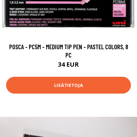
POSCA - PC5M - MEDIUM TIP PEN - PASTEL COLORS, 8
PC
34 EUR
LISÄTIETOJA