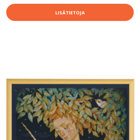
LISÄTIETOJA