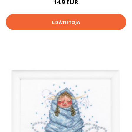
14.9 EUR
LISÄTIETOJA