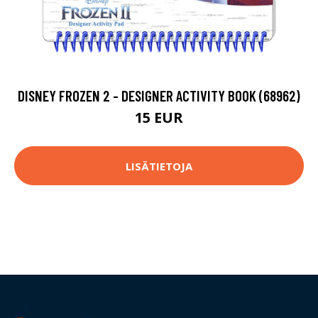
DISNEY FROZEN 2 - DESIGNER ACTIVITY BOOK (68962)
15 EUR
LISÄTIETOJA