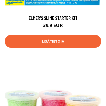
ELMER'S SLIME STARTER KIT
39.9 EUR
LISÄTIETOJA