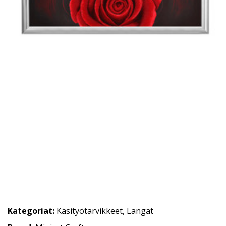
Kategoriat:
Käsityötarvikkeet
,
Langat