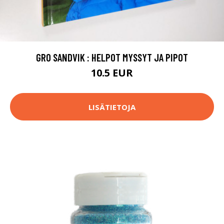
GRO SANDVIK : HELPOT MYSSYT JA PIPOT
10.5 EUR
LISÄTIETOJA