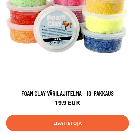
FOAM CLAY VÄRILAJITELMA - 10-PAKKAUS
19.9 EUR
LISÄTIETOJA