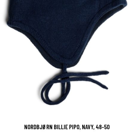
NORDBJØRN BILLIE PIPO, NAVY, 48-50