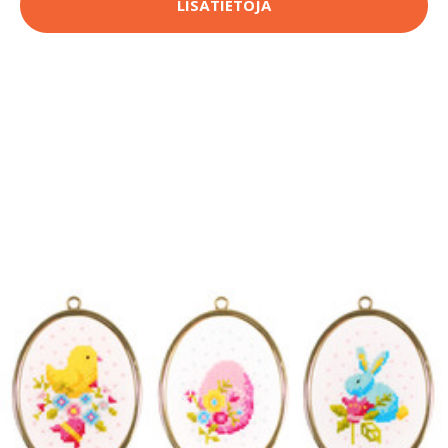
LISÄTIETOJA