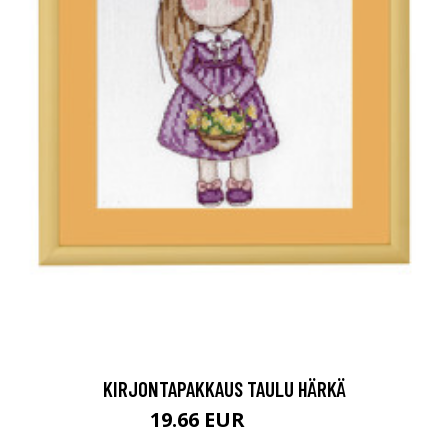
KIRJONTAPAKKAUS TAULU HÄRKÄ
19.66 EUR
26.9 EUR