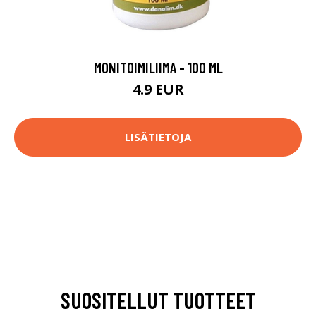
MONITOIMILIIMA - 100 ML
4.9 EUR
LISÄTIETOJA
SUOSITELLUT TUOTTEET