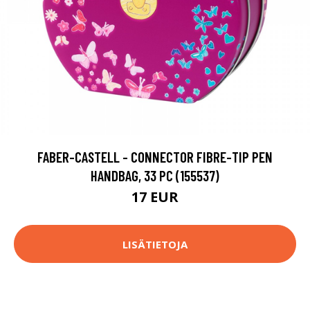
FABER-CASTELL - CONNECTOR FIBRE-TIP PEN
HANDBAG, 33 PC (155537)
17 EUR
LISÄTIETOJA