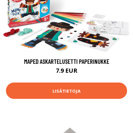
MAPED ASKARTELUSETTI PAPERINUKKE
7.9 EUR
LISÄTIETOJA