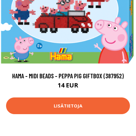
HAMA - MIDI BEADS - PEPPA PIG GIFTBOX (387952)
14 EUR
LISÄTIETOJA