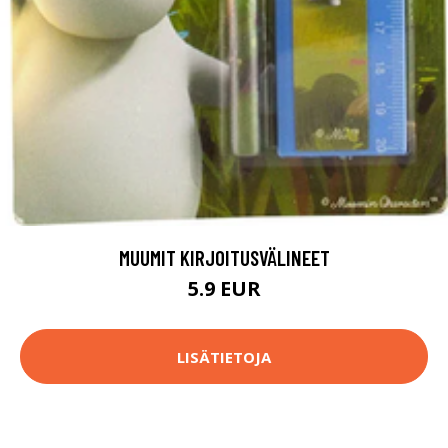
MUUMIT KIRJOITUSVÄLINEET
5.9 EUR
LISÄTIETOJA