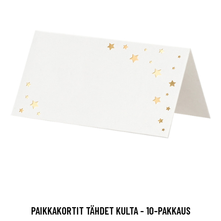
PAIKKAKORTIT TÄHDET KULTA - 10-PAKKAUS