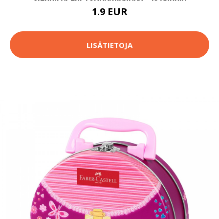
1.9 EUR
LISÄTIETOJA