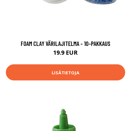
FOAM CLAY VÄRILAJITELMA - 10-PAKKAUS
19.9 EUR
LISÄTIETOJA