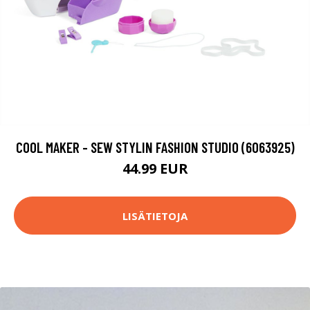
COOL MAKER - SEW STYLIN FASHION STUDIO (6063925)
44.99 EUR
LISÄTIETOJA