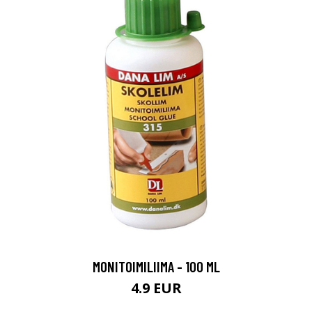
MONITOIMILIIMA - 100 ML
4.9 EUR