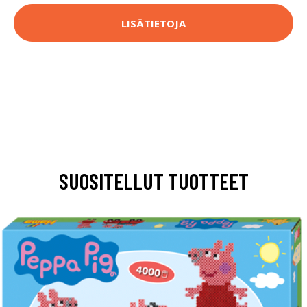
LISÄTIETOJA
SUOSITELLUT TUOTTEET