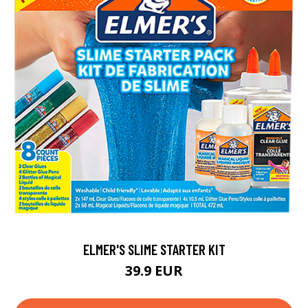
ELMER'S SLIME STARTER KIT
39.9 EUR