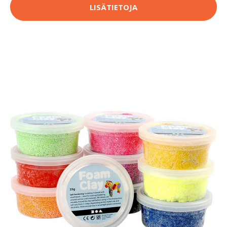
LISÄTIETOJA