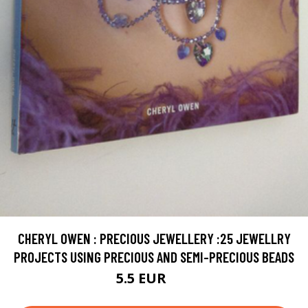
CHERYL OWEN : PRECIOUS JEWELLERY :25 JEWELLRY
PROJECTS USING PRECIOUS AND SEMI-PRECIOUS BEADS
5.5 EUR
8 EUR