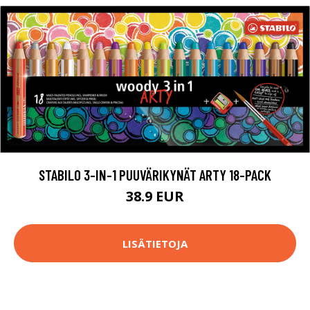
STABILO 3-IN-1 PUUVÄRIKYNÄT ARTY 18-PACK
38.9 EUR
LISÄTIETOJA