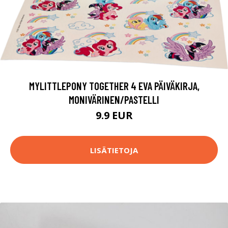
MYLITTLEPONY TOGETHER 4 EVA PÄIVÄKIRJA,
MONIVÄRINEN/PASTELLI
9.9 EUR
LISÄTIETOJA