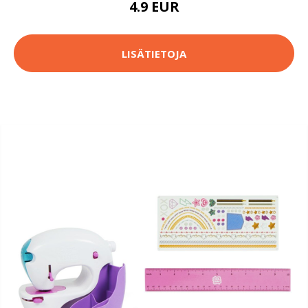
4.9 EUR
LISÄTIETOJA