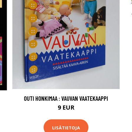
OUTI HONKIMAA : VAUVAN VAATEKAAPPI
9 EUR
LISÄTIETOJA