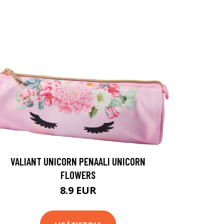
VALIANT UNICORN PENAALI UNICORN
FLOWERS
8.9 EUR