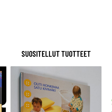
SUOSITELLUT TUOTTEET