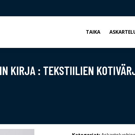
TAIKA
ASKARTEL
IN KIRJA : TEKSTIILIEN KOTIVÄ