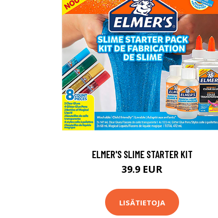
ELMER'S SLIME STARTER KIT
39.9 EUR
LISÄTIETOJA