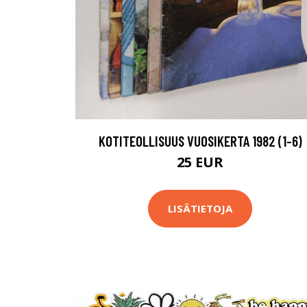
KOTITEOLLISUUS VUOSIKERTA 1982 (1-6)
25 EUR
LISÄTIETOJA