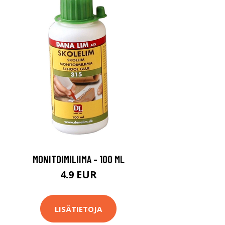
MONITOIMILIIMA - 100 ML
4.9 EUR
LISÄTIETOJA