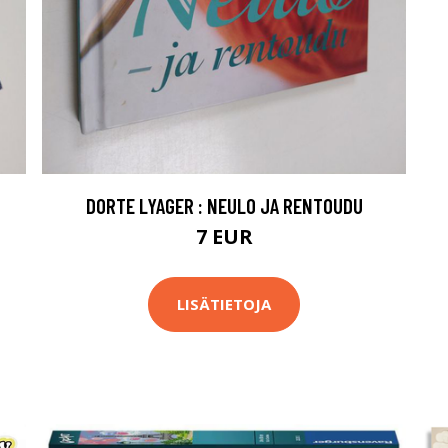
DORTE LYAGER : NEULO JA RENTOUDU
7 EUR
LISÄTIETOJA