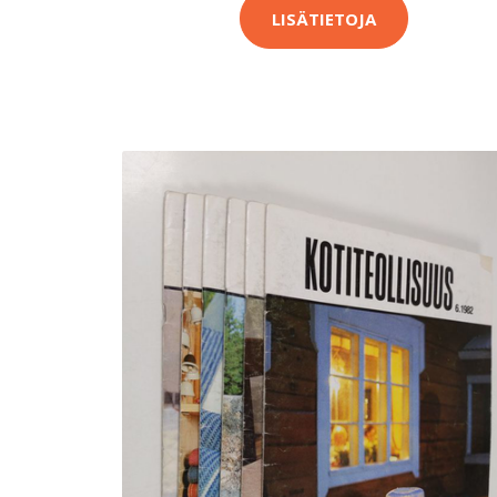
LISÄTIETOJA