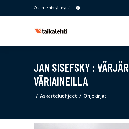
Ota meihin yhteyttä:
JAN SISEFSKY : VÄRJÄR
VÄRIAINEILLA
Askarteluohjeet
Ohjekirjat