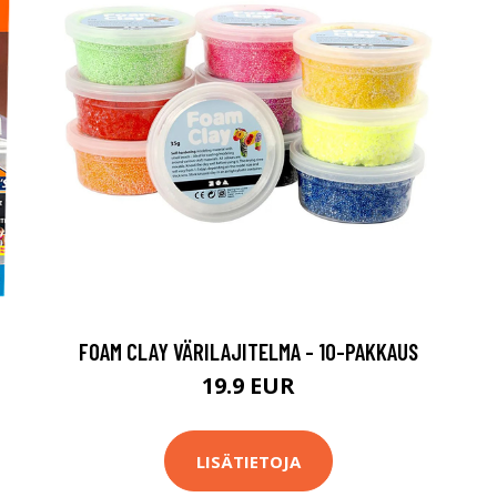
FOAM CLAY VÄRILAJITELMA - 10-PAKKAUS
19.9 EUR
LISÄTIETOJA