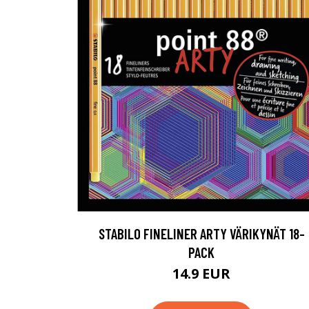
STABILO FINELINER ARTY VÄRIKYNÄT 18-
PACK
14.9 EUR