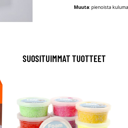
Muuta
: pienoista kuluma
SUOSITUIMMAT TUOTTEET