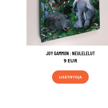
JOY GAMMON : NEULELELUT
9 EUR
LISÄTIETOJA