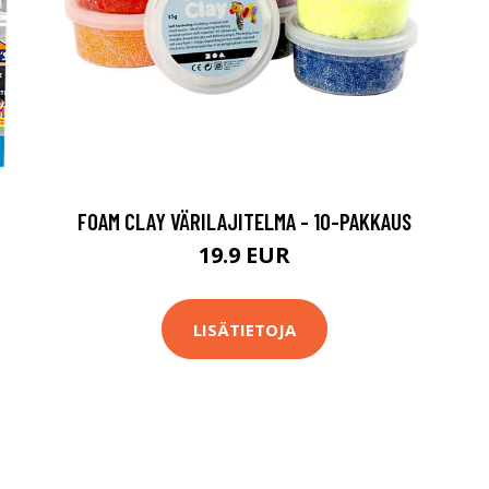
FOAM CLAY VÄRILAJITELMA - 10-PAKKAUS
19.9 EUR
LISÄTIETOJA