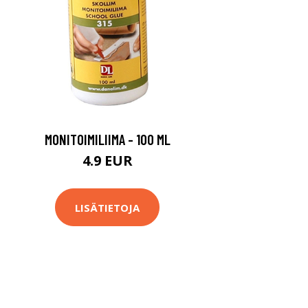
MONITOIMILIIMA - 100 ML
4.9 EUR
LISÄTIETOJA