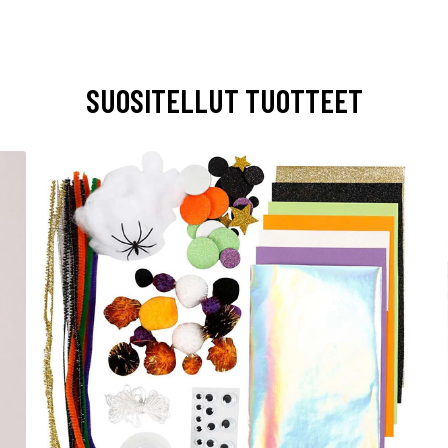
SUOSITELLUT TUOTTEET