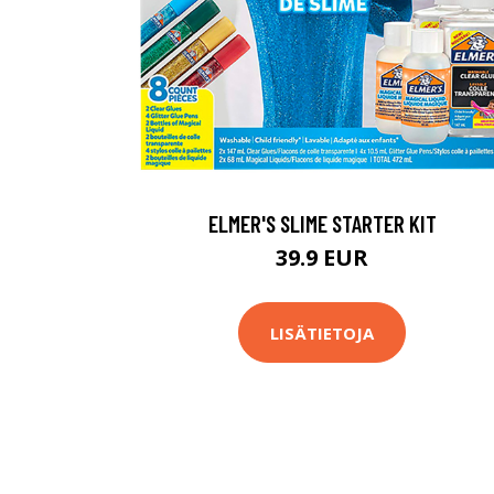
ELMER'S SLIME STARTER KIT
39.9 EUR
LISÄTIETOJA