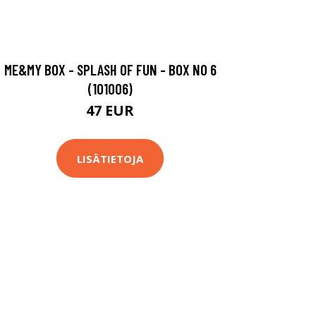
ME&MY BOX - SPLASH OF FUN - BOX NO 6
(101006)
47 EUR
LISÄTIETOJA