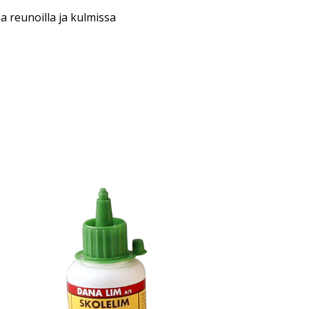
a reunoilla ja kulmissa