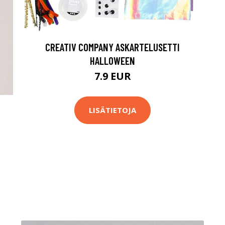
CREATIV COMPANY ASKARTELUSETTI
HALLOWEEN
7.9 EUR
LISÄTIETOJA