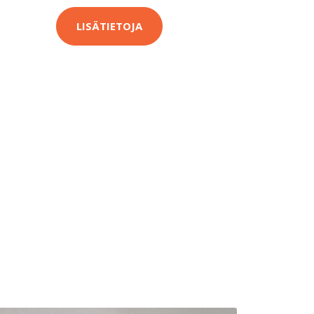
LISÄTIETOJA