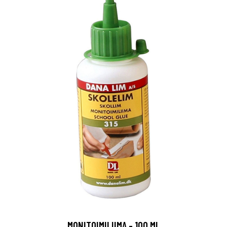
MONITOIMILIIMA - 100 ML