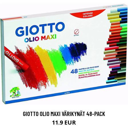
GIOTTO OLIO MAXI VÄRIKYNÄT 48-PACK
11.9 EUR