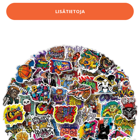
LISÄTIETOJA