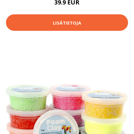
39.9 EUR
LISÄTIETOJA