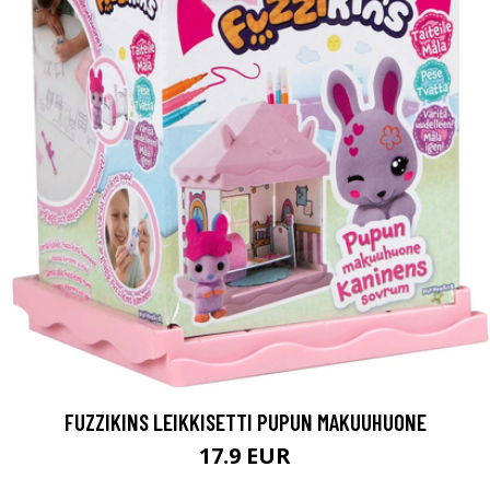
FUZZIKINS LEIKKISETTI PUPUN MAKUUHUONE
17.9 EUR