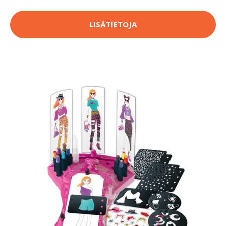
LISÄTIETOJA