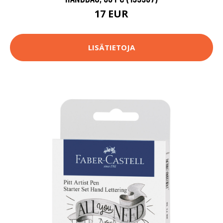
17 EUR
LISÄTIETOJA