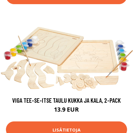
VIGA TEE-SE-ITSE TAULU KUKKA JA KALA, 2-PACK
13.9 EUR
LISÄTIETOJA