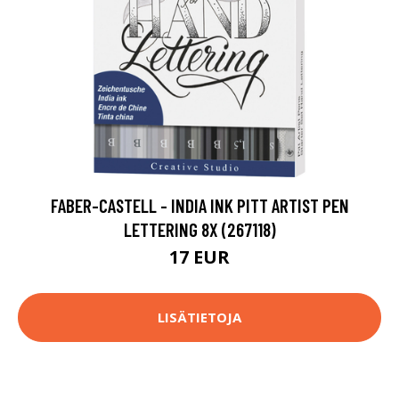
FABER-CASTELL - INDIA INK PITT ARTIST PEN
LETTERING 8X (267118)
17 EUR
LISÄTIETOJA