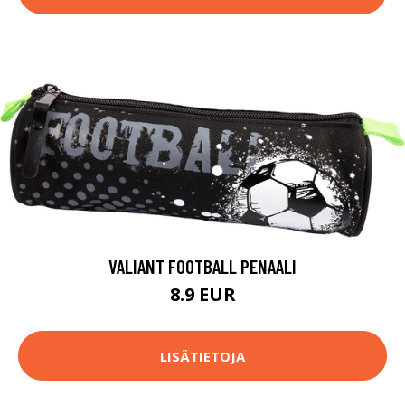
VALIANT FOOTBALL PENAALI
8.9 EUR
LISÄTIETOJA