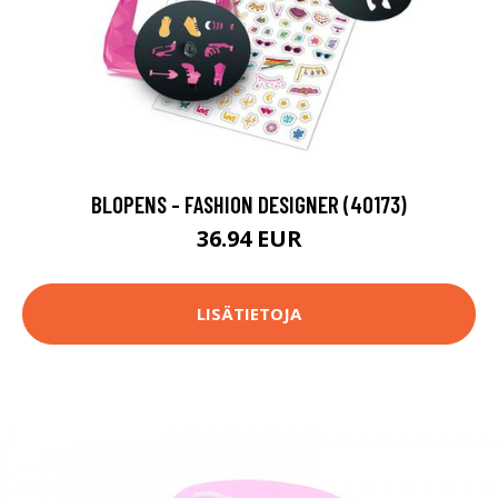
BLOPENS - FASHION DESIGNER (40173)
36.94 EUR
LISÄTIETOJA