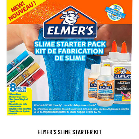
ELMER'S SLIME STARTER KIT