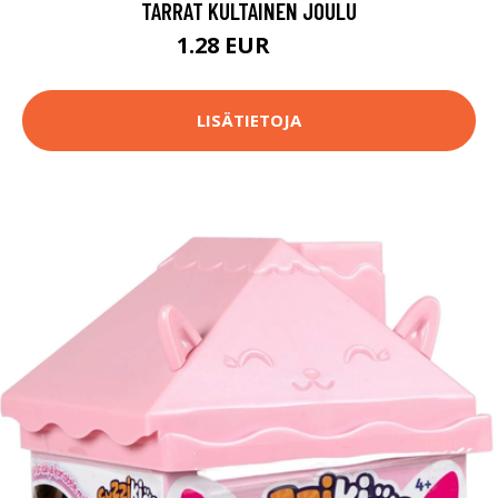
TARRAT KULTAINEN JOULU
1.28 EUR
1.3 EUR
LISÄTIETOJA