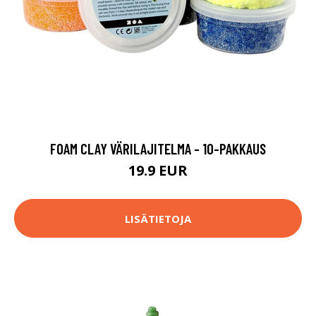
FOAM CLAY VÄRILAJITELMA - 10-PAKKAUS
19.9 EUR
LISÄTIETOJA