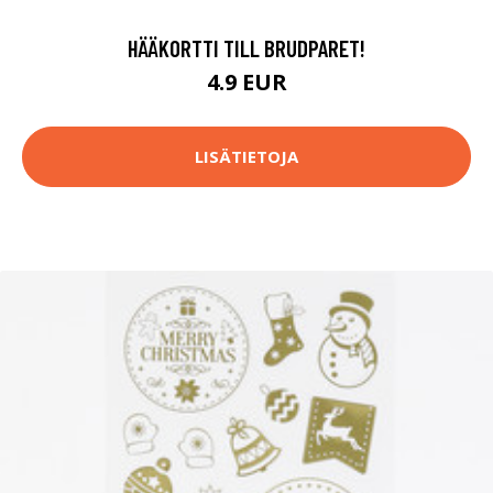
HÄÄKORTTI TILL BRUDPARET!
4.9 EUR
LISÄTIETOJA