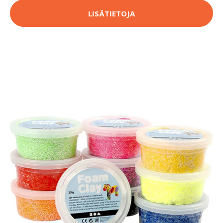
LISÄTIETOJA