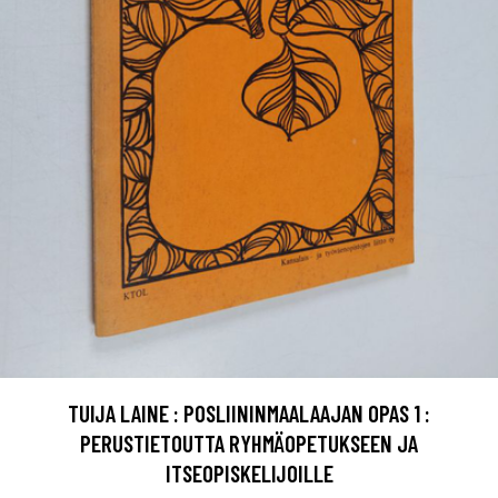
TUIJA LAINE : POSLIININMAALAAJAN OPAS 1 :
PERUSTIETOUTTA RYHMÄOPETUKSEEN JA
ITSEOPISKELIJOILLE