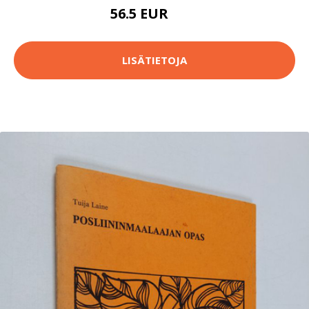
56.5 EUR
63 EUR
LISÄTIETOJA