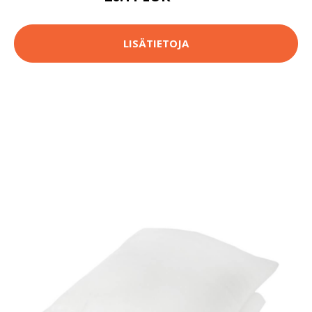
LISÄTIETOJA