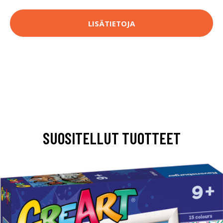
LISÄTIETOJA
SUOSITELLUT TUOTTEET