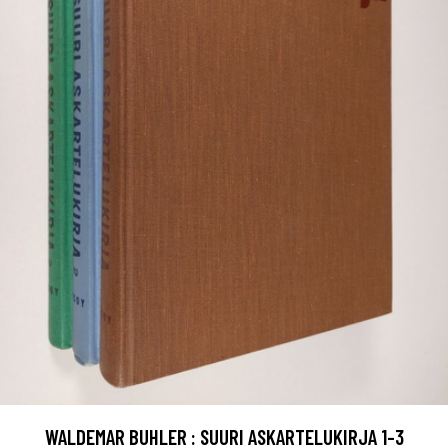
WALDEMAR BUHLER : SUURI ASKARTELUKIRJA 1-3