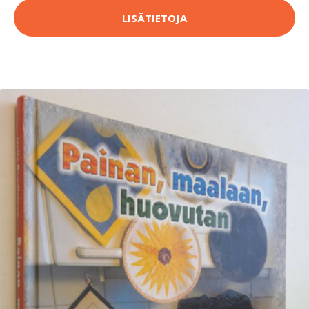
LISÄTIETOJA