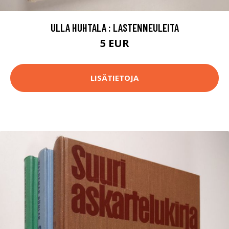
ULLA HUHTALA : LASTENNEULEITA
5 EUR
LISÄTIETOJA