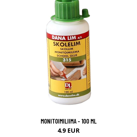
MONITOIMILIIMA - 100 ML
4.9 EUR