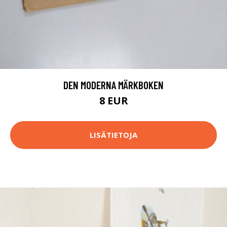
DEN MODERNA MÄRKBOKEN
8 EUR
LISÄTIETOJA