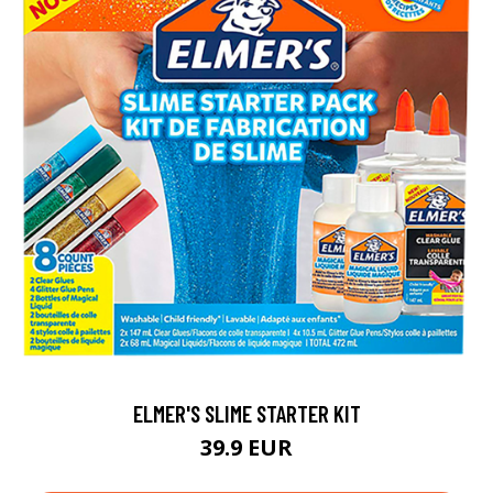
ELMER'S SLIME STARTER KIT
39.9 EUR