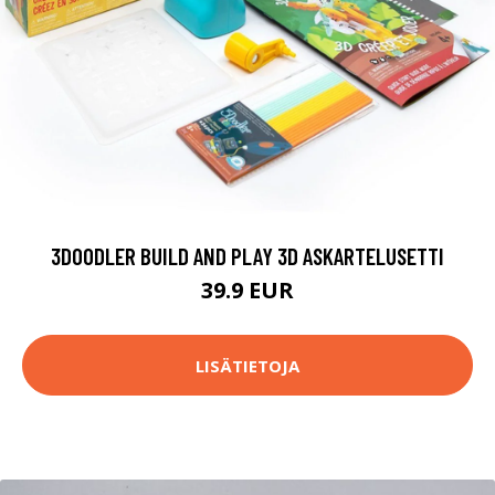
3DOODLER BUILD AND PLAY 3D ASKARTELUSETTI
39.9 EUR
LISÄTIETOJA