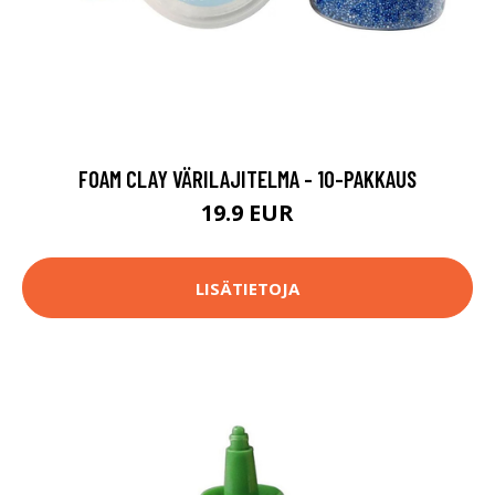
FOAM CLAY VÄRILAJITELMA - 10-PAKKAUS
19.9 EUR
LISÄTIETOJA