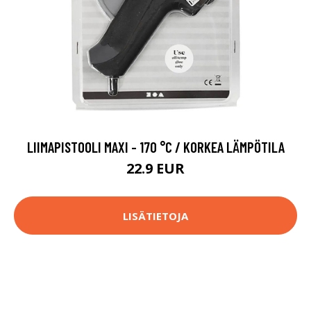
LIIMAPISTOOLI MAXI - 170 °C / KORKEA LÄMPÖTILA
22.9 EUR
LISÄTIETOJA