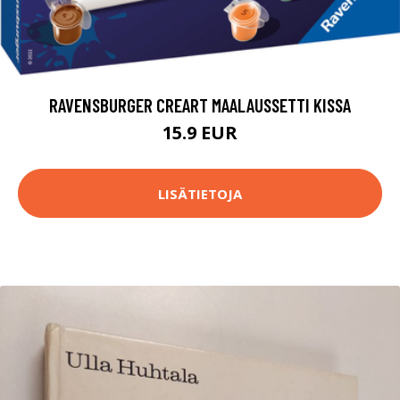
RAVENSBURGER CREART MAALAUSSETTI KISSA
15.9 EUR
LISÄTIETOJA