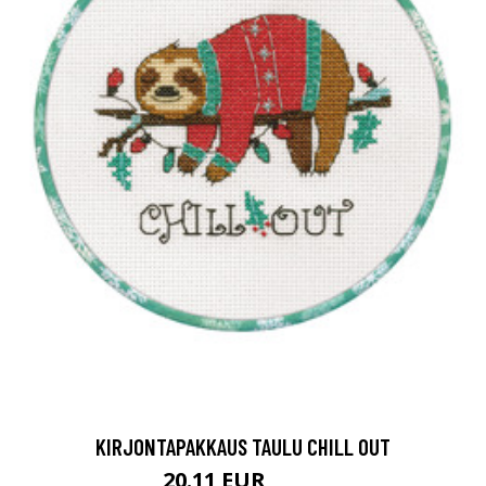
KIRJONTAPAKKAUS TAULU CHILL OUT
20.11 EUR
27.9 EUR