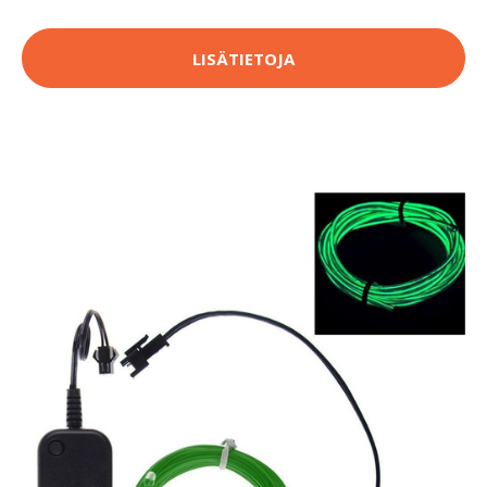
LISÄTIETOJA