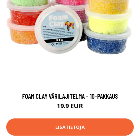
FOAM CLAY VÄRILAJITELMA - 10-PAKKAUS
19.9 EUR
LISÄTIETOJA