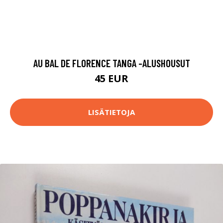
AU BAL DE FLORENCE TANGA -ALUSHOUSUT
45 EUR
LISÄTIETOJA