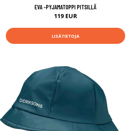
EVA -PYJAMATOPPI PITSILLÄ
119 EUR
LISÄTIETOJA