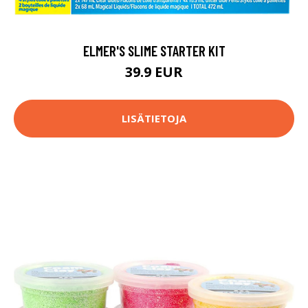
ELMER'S SLIME STARTER KIT
39.9 EUR
LISÄTIETOJA