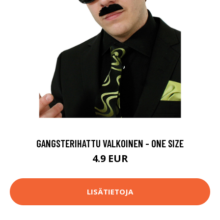
GANGSTERIHATTU VALKOINEN - ONE SIZE
4.9 EUR
LISÄTIETOJA