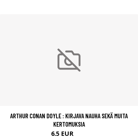
ARTHUR CONAN DOYLE : KIRJAVA NAUHA SEKÄ MUITA
KERTOMUKSIA
6.5 EUR
10 EUR