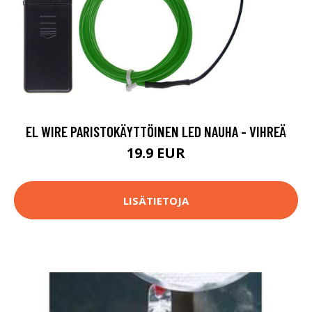
EL WIRE PARISTOKÄYTTÖINEN LED NAUHA - VIHREÄ
19.9 EUR
LISÄTIETOJA