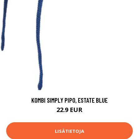
KOMBI SIMPLY PIPO, ESTATE BLUE
22.9 EUR
LISÄTIETOJA