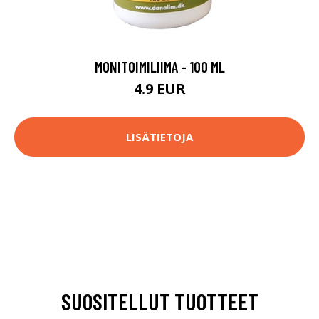
MONITOIMILIIMA - 100 ML
4.9 EUR
LISÄTIETOJA
SUOSITELLUT TUOTTEET