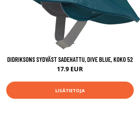
DIDRIKSONS SYDVÄST SADEHATTU, DIVE BLUE, KOKO 52
17.9 EUR
LISÄTIETOJA