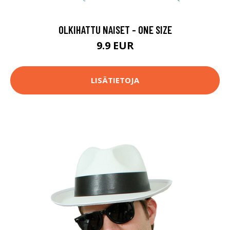
OLKIHATTU NAISET - ONE SIZE
9.9 EUR
LISÄTIETOJA