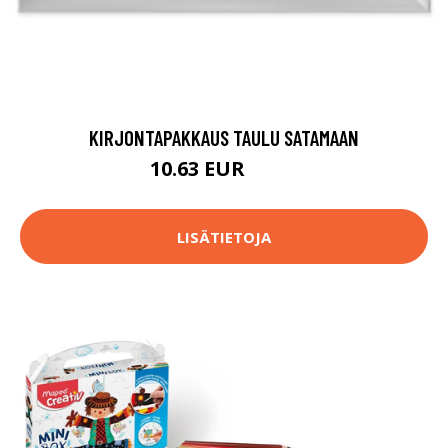
KIRJONTAPAKKAUS TAULU SATAMAAN
10.63 EUR
87.9 EUR
LISÄTIETOJA