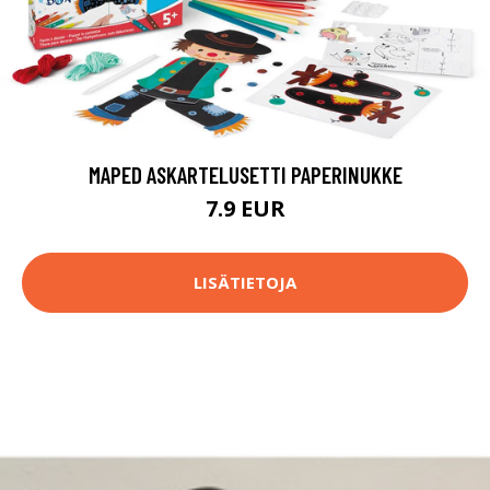
MAPED ASKARTELUSETTI PAPERINUKKE
7.9 EUR
LISÄTIETOJA