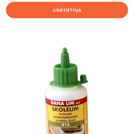
LISÄTIETOJA