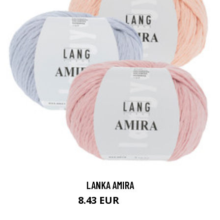
LANKA AMIRA
8.43 EUR
9.3 EUR