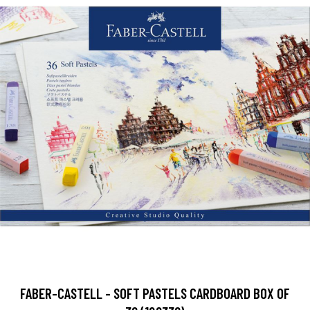
FABER-CASTELL - SOFT PASTELS CARDBOARD BOX OF