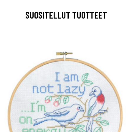
SUOSITELLUT TUOTTEET