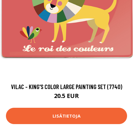
VILAC - KING'S COLOR LARGE PAINTING SET (7740)
20.5 EUR
LISÄTIETOJA