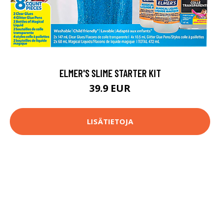
ELMER'S SLIME STARTER KIT
39.9 EUR
LISÄTIETOJA