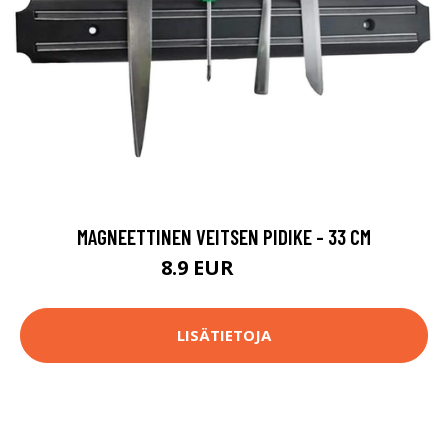
MAGNEETTINEN VEITSEN PIDIKE - 33 CM
8.9 EUR
19.9 EUR
LISÄTIETOJA