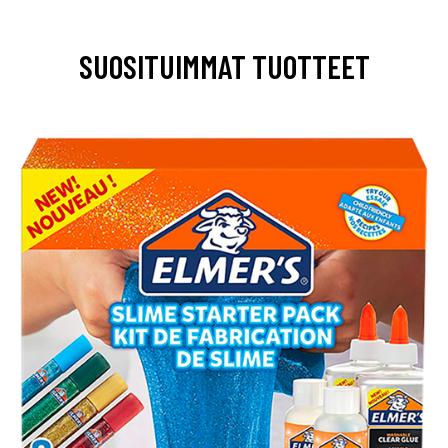
SUOSITUIMMAT TUOTTEET