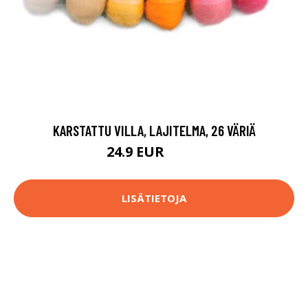
KARSTATTU VILLA, LAJITELMA, 26 VÄRIÄ
24.9 EUR
46.9 EUR
LISÄTIETOJA