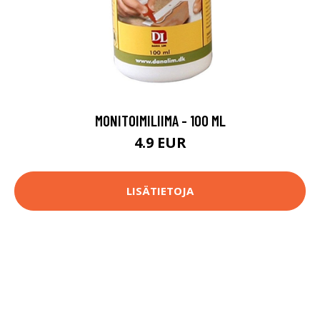
MONITOIMILIIMA - 100 ML
4.9 EUR
LISÄTIETOJA