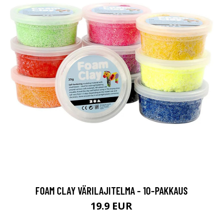
FOAM CLAY VÄRILAJITELMA - 10-PAKKAUS
19.9 EUR