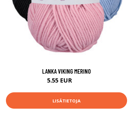
LANKA VIKING MERINO
5.55 EUR
5.9 EUR
LISÄTIETOJA