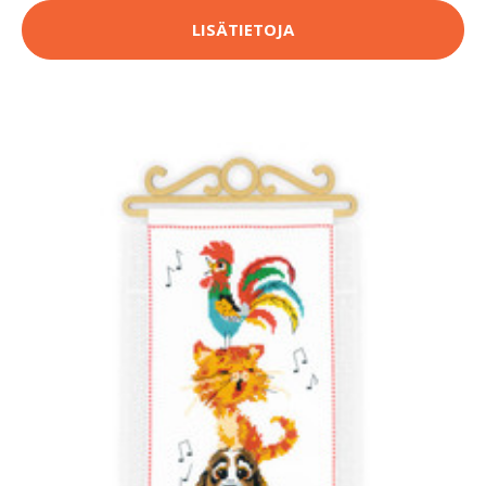
LISÄTIETOJA