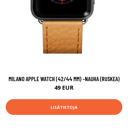
MILANO APPLE WATCH (42/44 MM) -NAUHA (RUSKEA)
49 EUR
LISÄTIETOJA