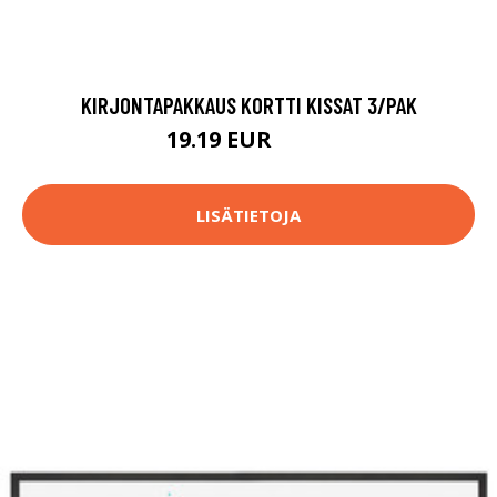
KIRJONTAPAKKAUS KORTTI KISSAT 3/PAK
19.19 EUR
25.9 EUR
LISÄTIETOJA