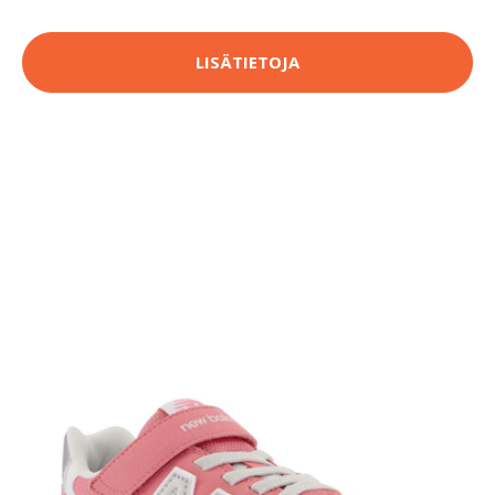
LISÄTIETOJA