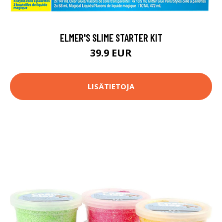
ELMER'S SLIME STARTER KIT
39.9 EUR
LISÄTIETOJA