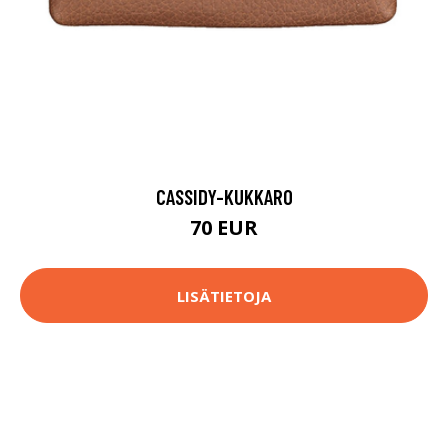
CASSIDY-KUKKARO
70 EUR
LISÄTIETOJA