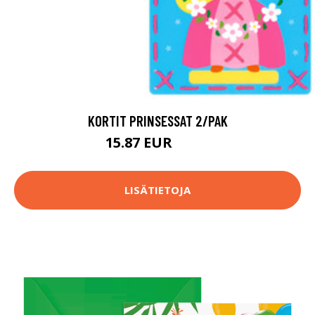
KORTIT PRINSESSAT 2/PAK
15.87 EUR
19.8 EUR
LISÄTIETOJA