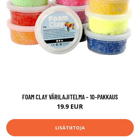
FOAM CLAY VÄRILAJITELMA - 10-PAKKAUS
19.9 EUR
LISÄTIETOJA