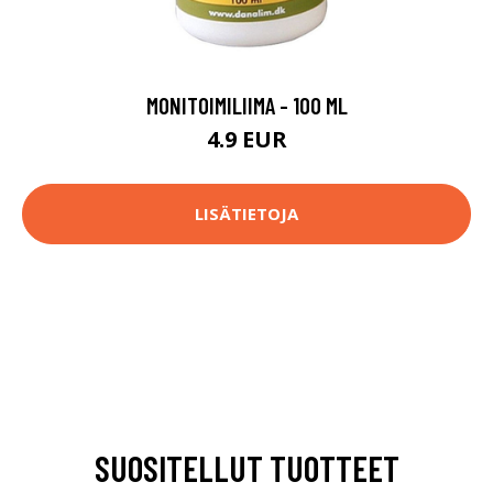
MONITOIMILIIMA - 100 ML
4.9 EUR
LISÄTIETOJA
SUOSITELLUT TUOTTEET