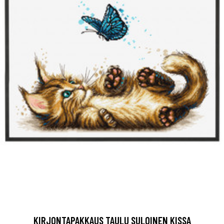
KIRJONTAPAKKAUS TAULU SULOINEN KISSA