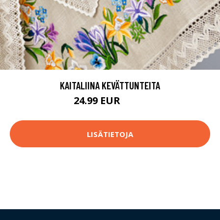
KAITALIINA KEVÄTTUNTEITA
24.99 EUR
50.9 EUR
LISÄTIETOJA