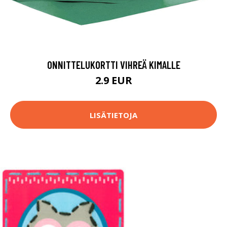
ONNITTELUKORTTI VIHREÄ KIMALLE
2.9 EUR
LISÄTIETOJA