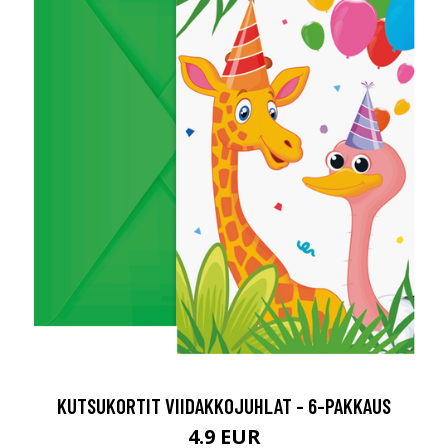
KUTSUKORTIT VIIDAKKOJUHLAT - 6-PAKKAUS
4.9 EUR