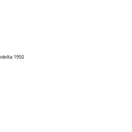
odelta 1950