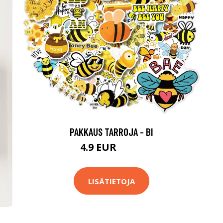
PAKKAUS TARROJA - BI
4.9 EUR
14.9 EUR
LISÄTIETOJA