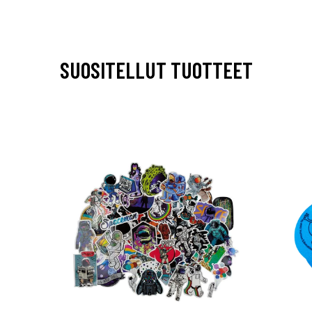
SUOSITELLUT TUOTTEET