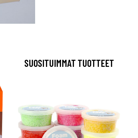
SUOSITUIMMAT TUOTTEET