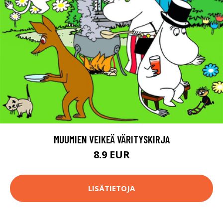
MUUMIEN VEIKEÄ VÄRITYSKIRJA
8.9 EUR
LISÄTIETOJA