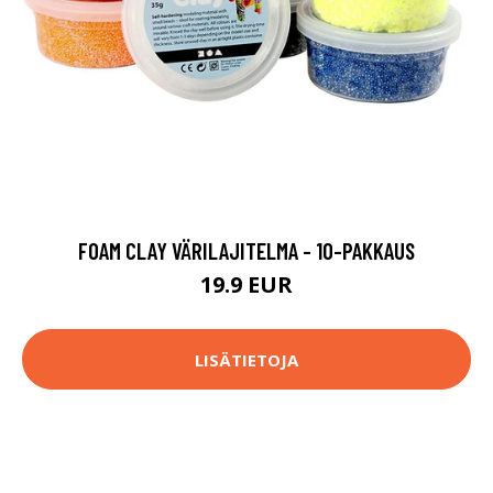
FOAM CLAY VÄRILAJITELMA - 10-PAKKAUS
19.9 EUR
LISÄTIETOJA