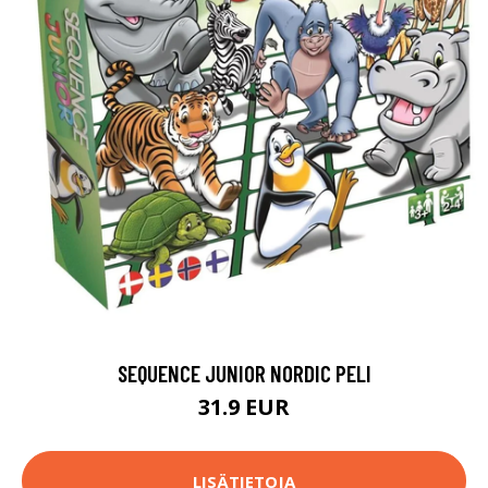
SEQUENCE JUNIOR NORDIC PELI
31.9 EUR
LISÄTIETOJA