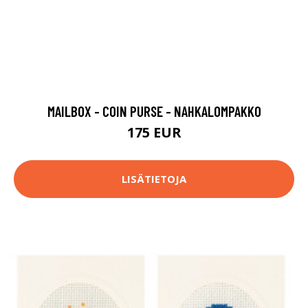
MAILBOX - COIN PURSE - NAHKALOMPAKKO
175 EUR
LISÄTIETOJA