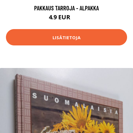
PAKKAUS TARROJA - ALPAKKA
4.9 EUR
5.9 EUR
LISÄTIETOJA