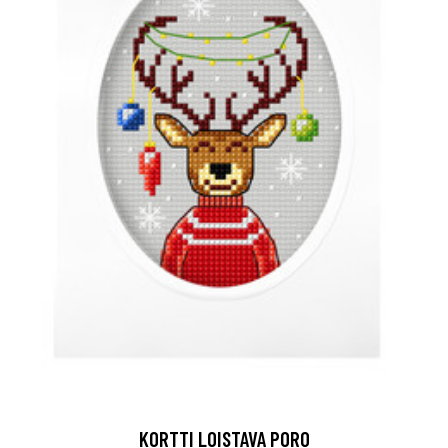
KORTTI LOISTAVA PORO