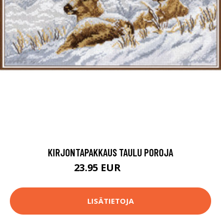
KIRJONTAPAKKAUS TAULU POROJA
23.95 EUR
39.8 EUR
LISÄTIETOJA