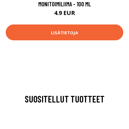
MONITOIMILIIMA - 100 ML
4.9 EUR
LISÄTIETOJA
SUOSITELLUT TUOTTEET