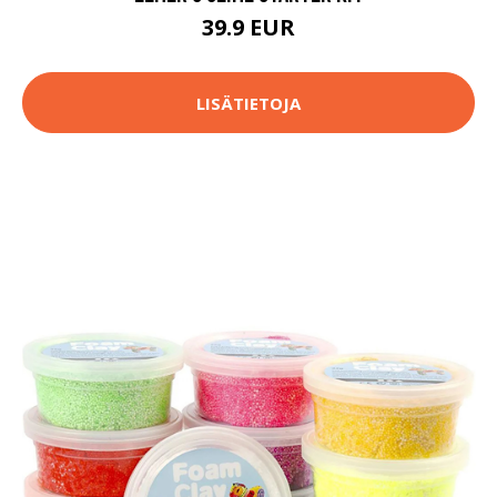
39.9 EUR
LISÄTIETOJA