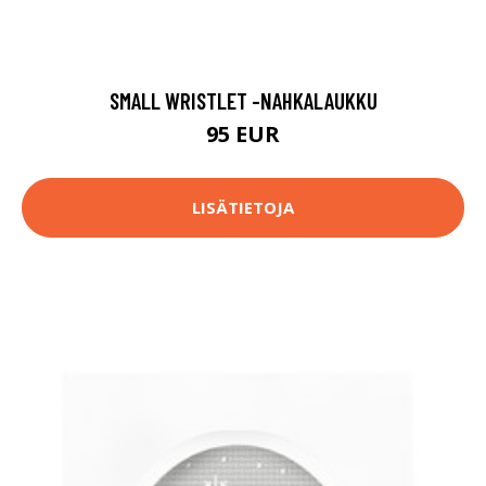
SMALL WRISTLET -NAHKALAUKKU
95 EUR
LISÄTIETOJA