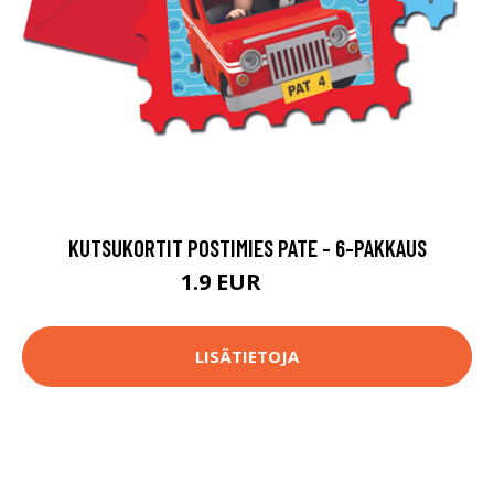
KUTSUKORTIT POSTIMIES PATE - 6-PAKKAUS
1.9 EUR
4.9 EUR
LISÄTIETOJA