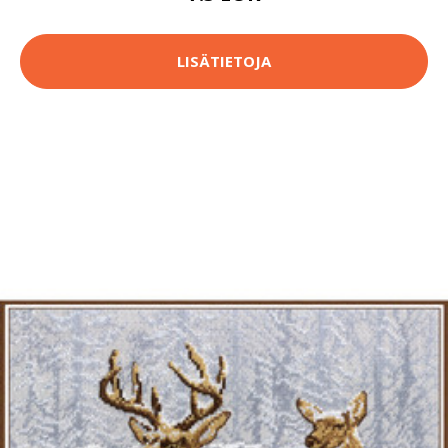
LISÄTIETOJA