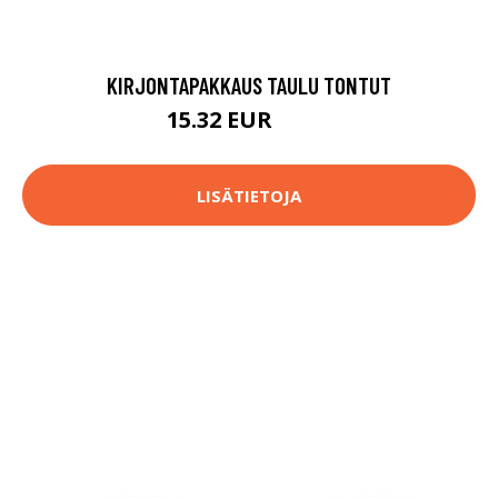
KIRJONTAPAKKAUS TAULU TONTUT
15.32 EUR
18.9 EUR
LISÄTIETOJA