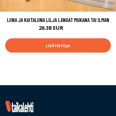
LIINA JA KAITALIINA LILJA LANGAT MUKANA TAI ILMAN
26.38 EUR
32.9 EUR
LISÄTIETOJA