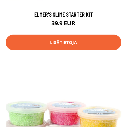
ELMER'S SLIME STARTER KIT
39.9 EUR
LISÄTIETOJA