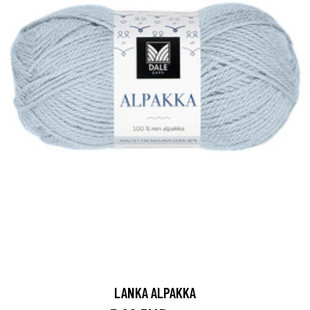
LANKA ALPAKKA