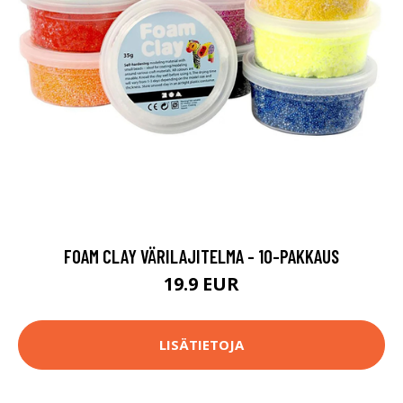
FOAM CLAY VÄRILAJITELMA - 10-PAKKAUS
19.9 EUR
LISÄTIETOJA