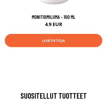
MONITOIMILIIMA - 100 ML
4.9 EUR
LISÄTIETOJA
SUOSITELLUT TUOTTEET