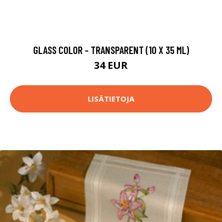
GLASS COLOR - TRANSPARENT (10 X 35 ML)
34 EUR
LISÄTIETOJA