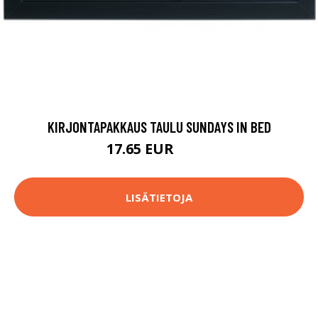
KIRJONTAPAKKAUS TAULU SUNDAYS IN BED
17.65 EUR
22.9 EUR
LISÄTIETOJA