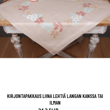
KIRJONTAPAKKAUS LIINA LEHTIÄ LANGAN KANSSA TAI
ILMAN