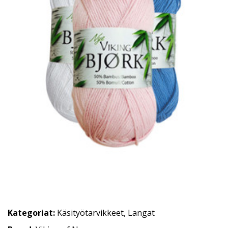
Kategoriat:
Käsityötarvikkeet
,
Langat