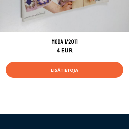
MODA 1/2011
4 EUR
LISÄTIETOJA