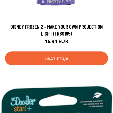
DISNEY FROZEN 2 - MAKE YOUR OWN PROJECTION
LIGHT (FR60195)
16.94 EUR
LISÄTIETOJA