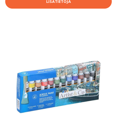
LISÄTIETOJA