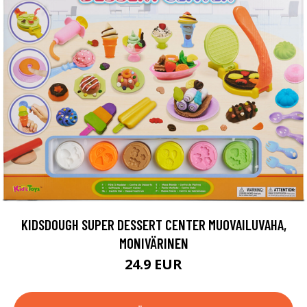
KIDSDOUGH SUPER DESSERT CENTER MUOVAILUVAHA,
MONIVÄRINEN
24.9 EUR