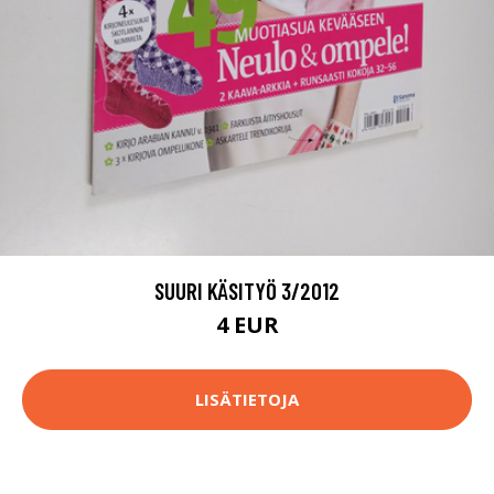
SUURI KÄSITYÖ 3/2012
4 EUR
LISÄTIETOJA