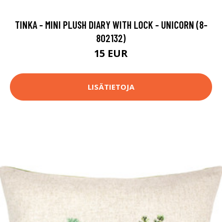
TINKA - MINI PLUSH DIARY WITH LOCK - UNICORN (8-
802132)
15 EUR
LISÄTIETOJA