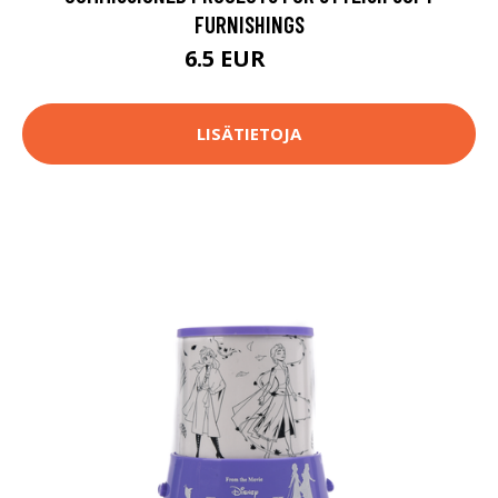
FURNISHINGS
6.5 EUR
10 EUR
LISÄTIETOJA