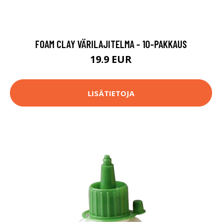
FOAM CLAY VÄRILAJITELMA - 10-PAKKAUS
19.9 EUR
LISÄTIETOJA