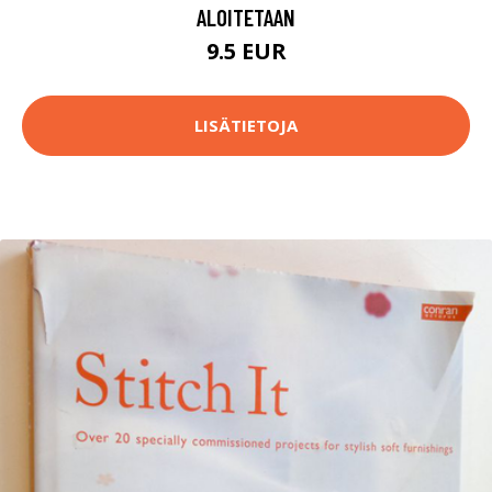
ALOITETAAN
9.5 EUR
LISÄTIETOJA