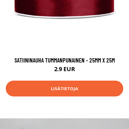
SATIININAUHA TUMMANPUNAINEN - 25MM X 25M
2.9 EUR
LISÄTIETOJA