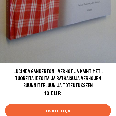
LUCINDA GANDERTON : VERHOT JA KAIHTIMET :
TUOREITA IDEOITA JA RATKAISUJA VERHOJEN
SUUNNITTELUUN JA TOTEUTUKSEEN
10 EUR
15 EUR
LISÄTIETOJA