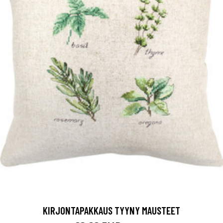
KIRJONTAPAKKAUS TYYNY MAUSTEET