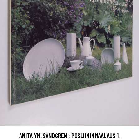
ANITA YM. SANDGREN : POSLIININMAALAUS 1,