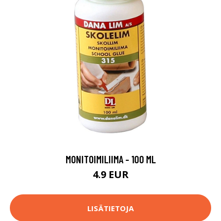
MONITOIMILIIMA - 100 ML
4.9 EUR
LISÄTIETOJA