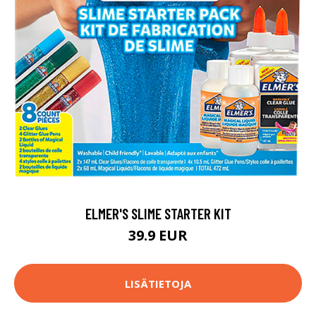
ELMER'S SLIME STARTER KIT
39.9 EUR
LISÄTIETOJA