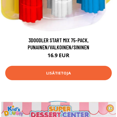
3DOODLER START MIX 75-PACK,
PUNAINEN/VALKOINEN/SININEN
16.9 EUR
LISÄTIETOJA