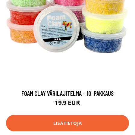
FOAM CLAY VÄRILAJITELMA - 10-PAKKAUS
19.9 EUR
LISÄTIETOJA