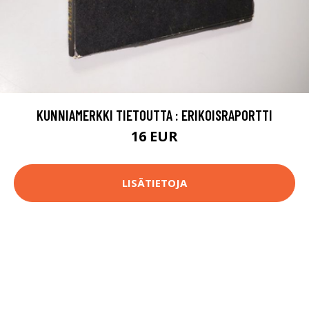
KUNNIAMERKKI TIETOUTTA : ERIKOISRAPORTTI
16 EUR
LISÄTIETOJA