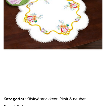
Kategoriat:
Käsityötarvikkeet
,
Pitsit & nauhat