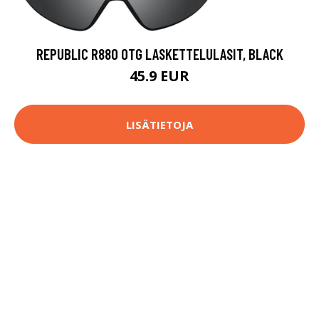
REPUBLIC R880 OTG LASKETTELULASIT, BLACK
45.9 EUR
LISÄTIETOJA