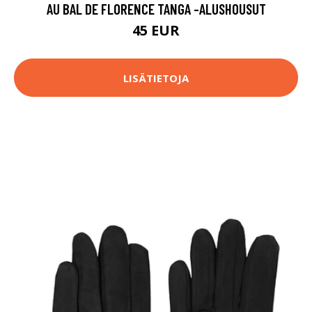
AU BAL DE FLORENCE TANGA -ALUSHOUSUT
45 EUR
LISÄTIETOJA