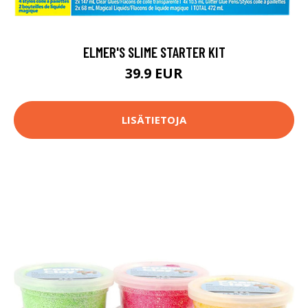
ELMER'S SLIME STARTER KIT
39.9 EUR
LISÄTIETOJA