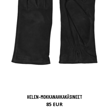
HELEN-MOKKANAHKAKÄSINEET
85 EUR