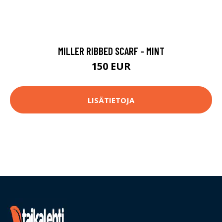
MILLER RIBBED SCARF - MINT
150 EUR
LISÄTIETOJA