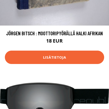
JÖRGEN BITSCH : MOOTTORIPYÖRÄLLÄ HALKI AFRIKAN
18 EUR
LISÄTIETOJA