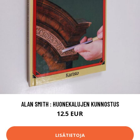
ALAN SMITH : HUONEKALUJEN KUNNOSTUS
12.5 EUR
LISÄTIETOJA