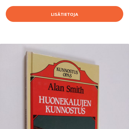
LISÄTIETOJA