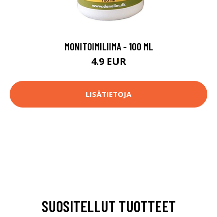
MONITOIMILIIMA - 100 ML
4.9 EUR
LISÄTIETOJA
SUOSITELLUT TUOTTEET