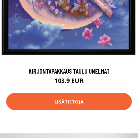
KIRJONTAPAKKAUS TAULU UNELMAT
103.9 EUR
LISÄTIETOJA