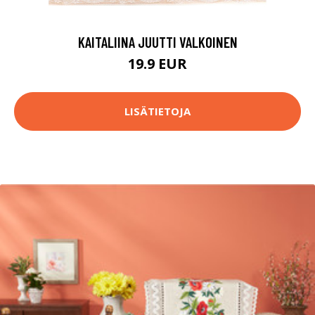
KAITALIINA JUUTTI VALKOINEN
19.9 EUR
LISÄTIETOJA