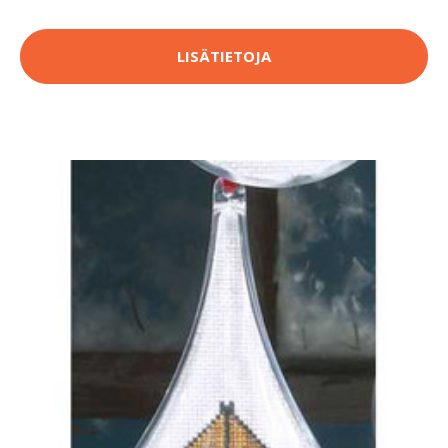
LISÄTIETOJA