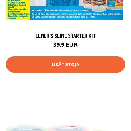
ELMER'S SLIME STARTER KIT
39.9 EUR
LISÄTIETOJA