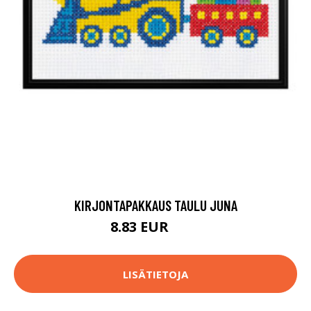
KIRJONTAPAKKAUS TAULU JUNA
8.83 EUR
9.8 EUR
LISÄTIETOJA