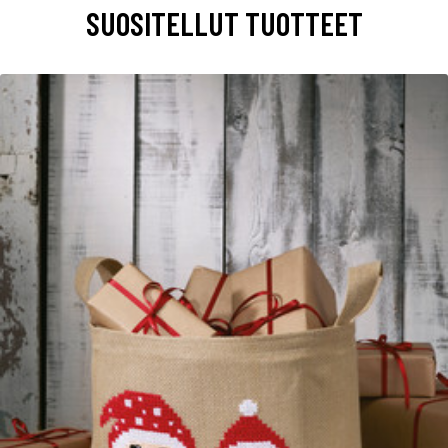
SUOSITELLUT TUOTTEET