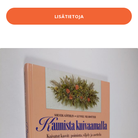
LISÄTIETOJA