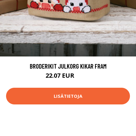
BRODERIKIT JULKORG KIKAR FRAM
22.07 EUR
32.9 EUR
LISÄTIETOJA