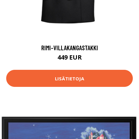
RIMI-VILLAKANGASTAKKI
449 EUR
LISÄTIETOJA