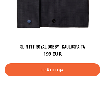
SLIM FIT ROYAL DOBBY -KAULUSPAITA
199 EUR
LISÄTIETOJA