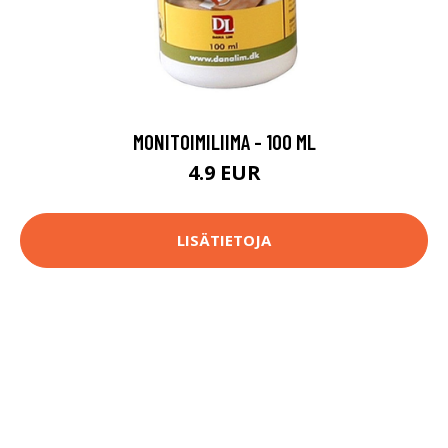
MONITOIMILIIMA - 100 ML
4.9 EUR
LISÄTIETOJA