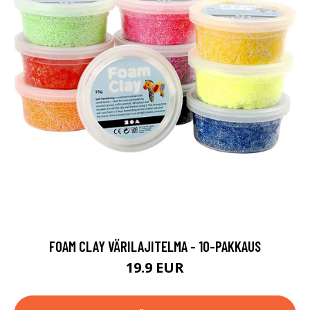
FOAM CLAY VÄRILAJITELMA - 10-PAKKAUS
19.9 EUR