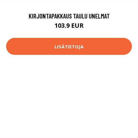
KIRJONTAPAKKAUS TAULU UNELMAT
103.9 EUR
LISÄTIETOJA