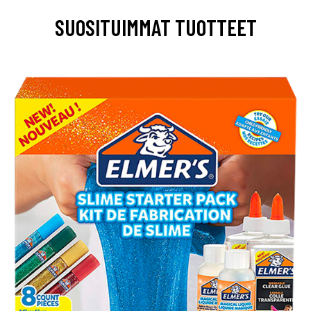
SUOSITUIMMAT TUOTTEET