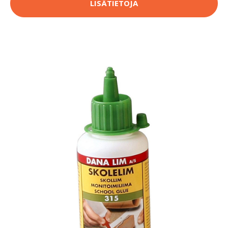
LISÄTIETOJA