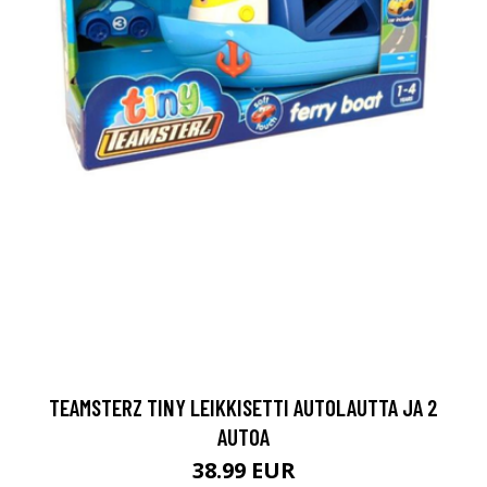
TEAMSTERZ TINY LEIKKISETTI AUTOLAUTTA JA 2
AUTOA
38.99 EUR