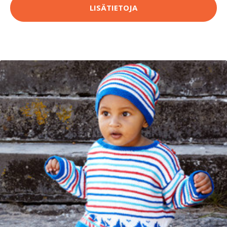
LISÄTIETOJA