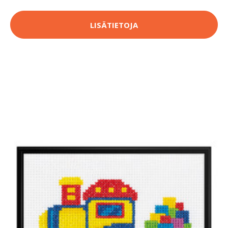
LISÄTIETOJA