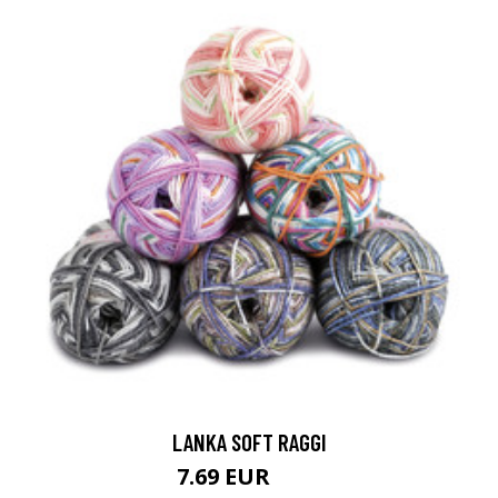
LANKA SOFT RAGGI
7.69 EUR
8.4 EUR