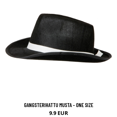
GANGSTERIHATTU MUSTA - ONE SIZE
9.9 EUR