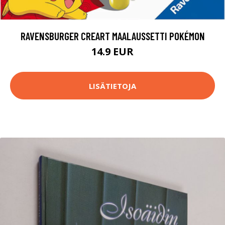
RAVENSBURGER CREART MAALAUSSETTI POKÉMON
14.9 EUR
LISÄTIETOJA