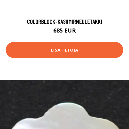
COLORBLOCK-KASHMIRNEULETAKKI
685 EUR
LISÄTIETOJA