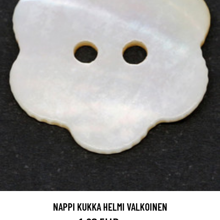
NAPPI KUKKA HELMI VALKOINEN