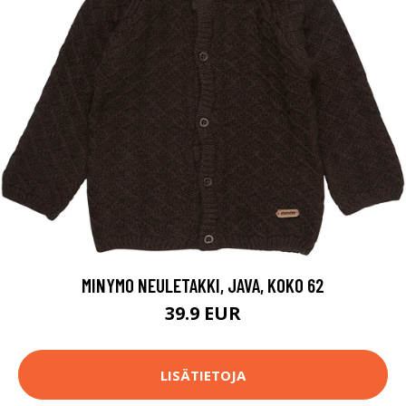
MINYMO NEULETAKKI, JAVA, KOKO 62
39.9 EUR
LISÄTIETOJA