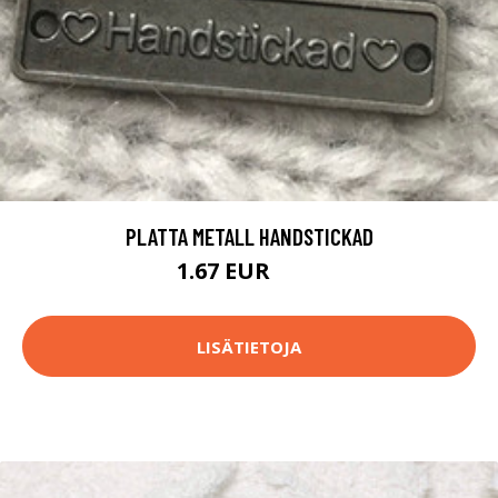
PLATTA METALL HANDSTICKAD
1.67 EUR
1.7 EUR
LISÄTIETOJA