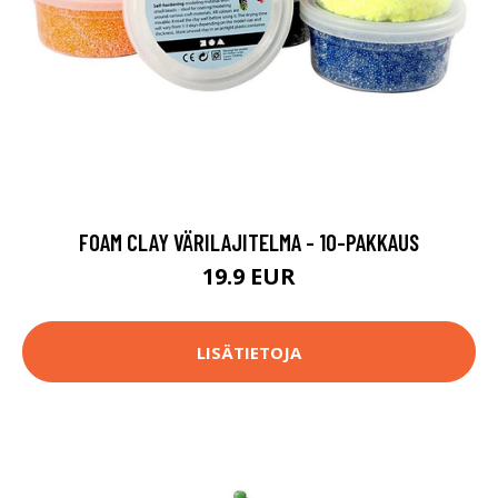
FOAM CLAY VÄRILAJITELMA - 10-PAKKAUS
19.9 EUR
LISÄTIETOJA