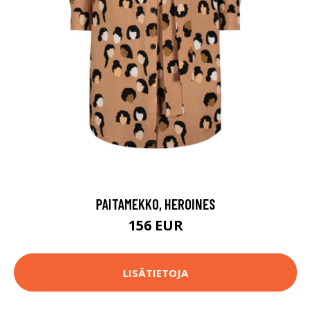
PAITAMEKKO, HEROINES
156 EUR
LISÄTIETOJA