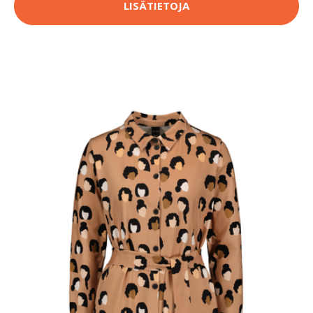
LISÄTIETOJA