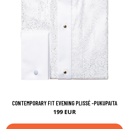
CONTEMPORARY FIT EVENING PLISSÉ -PUKUPAITA
199 EUR