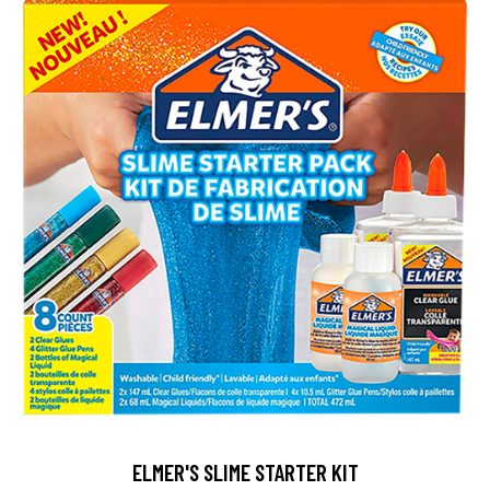
ELMER'S SLIME STARTER KIT