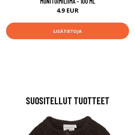
MONITOIMILIIMA - 100 ML
4.9 EUR
LISÄTIETOJA
SUOSITELLUT TUOTTEET