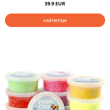
39.9 EUR
LISÄTIETOJA