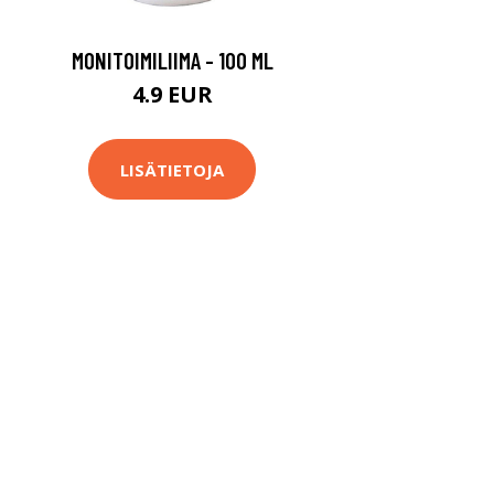
MONITOIMILIIMA - 100 ML
4.9 EUR
LISÄTIETOJA