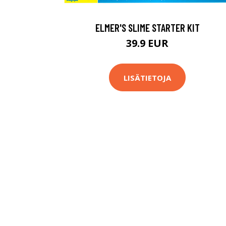
ELMER'S SLIME STARTER KIT
39.9 EUR
LISÄTIETOJA