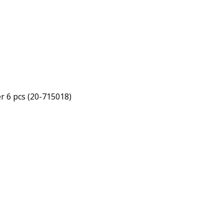
r 6 pcs (20-715018)