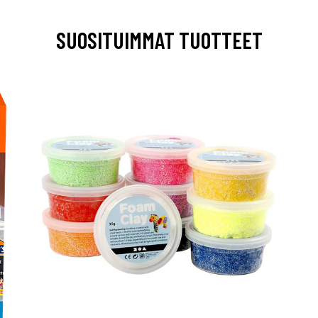
SUOSITUIMMAT TUOTTEET