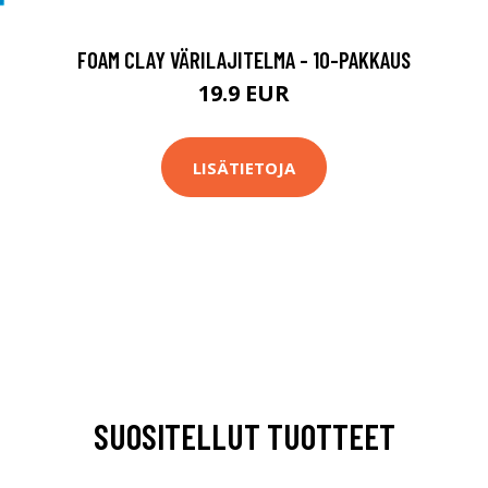
FOAM CLAY VÄRILAJITELMA - 10-PAKKAUS
19.9 EUR
LISÄTIETOJA
SUOSITELLUT TUOTTEET