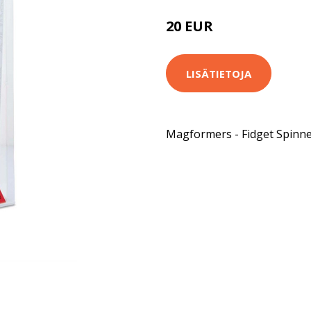
20 EUR
LISÄTIETOJA
Magformers - Fidget Spinne