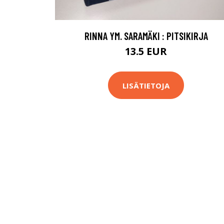
RINNA YM. SARAMÄKI : PITSIKIRJA
13.5 EUR
LISÄTIETOJA