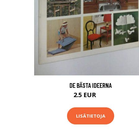
DE BÄSTA IDEERNA
2.5 EUR
4 EUR
LISÄTIETOJA