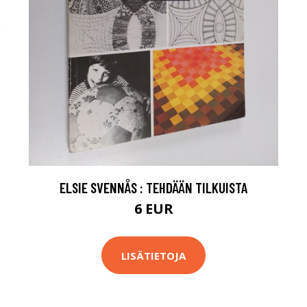
ELSIE SVENNÅS : TEHDÄÄN TILKUISTA
6 EUR
LISÄTIETOJA