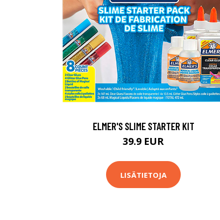
ELMER'S SLIME STARTER KIT
39.9 EUR
LISÄTIETOJA