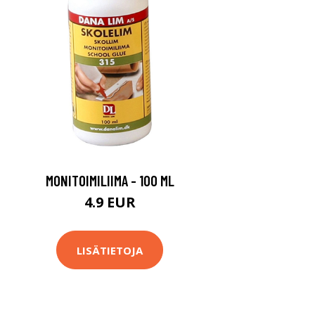
MONITOIMILIIMA - 100 ML
4.9 EUR
LISÄTIETOJA