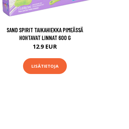
SAND SPIRIT TAIKAHIEKKA PIMEÄSSÄ
HOHTAVAT LINNAT 600 G
12.9 EUR
LISÄTIETOJA