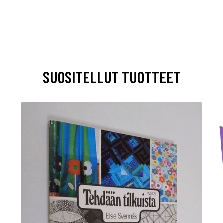
SUOSITELLUT TUOTTEET