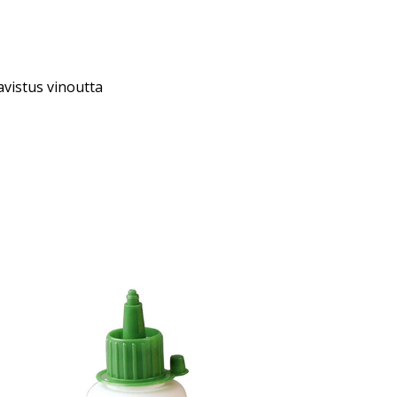
avistus vinoutta