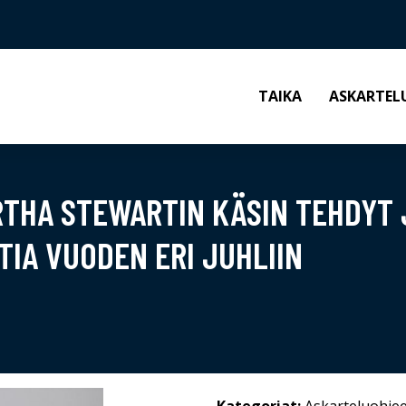
TAIKA
ASKARTEL
THA STEWARTIN KÄSIN TEHDYT 
IA VUODEN ERI JUHLIIN