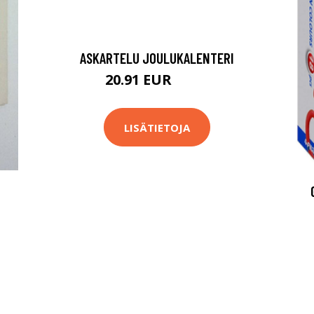
ASKARTELU JOULUKALENTERI
20.91 EUR
29.8 EUR
LISÄTIETOJA