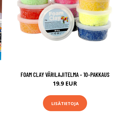
FOAM CLAY VÄRILAJITELMA - 10-PAKKAUS
19.9 EUR
LISÄTIETOJA