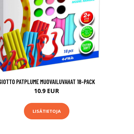
GIOTTO PATPLUME MUOVAILUVAHAT 18-PACK
10.9 EUR
LISÄTIETOJA