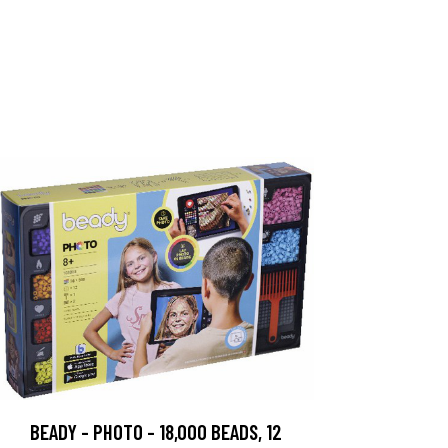
BEADY - PHOTO - 18,000 BEADS, 12