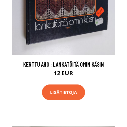
KERTTU AHO : LANKATÖITÄ OMIN KÄSIN
12 EUR
LISÄTIETOJA