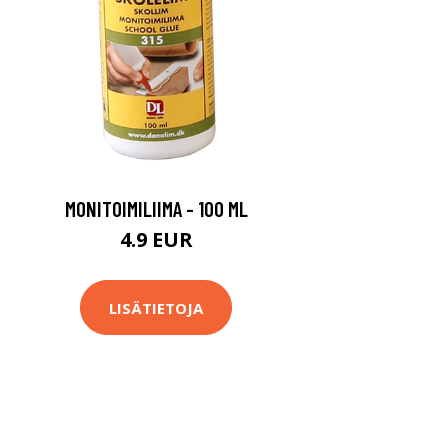
MONITOIMILIIMA - 100 ML
4.9 EUR
LISÄTIETOJA