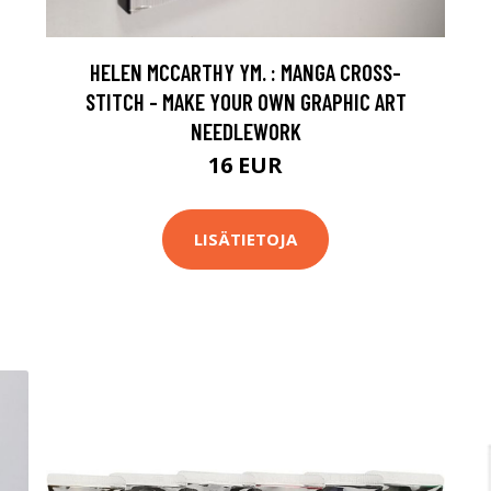
HELEN MCCARTHY YM. : MANGA CROSS-
STITCH - MAKE YOUR OWN GRAPHIC ART
NEEDLEWORK
16 EUR
LISÄTIETOJA