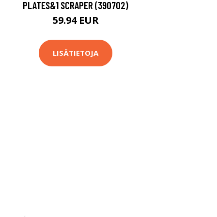
PLATES&1 SCRAPER (390702)
59.94 EUR
LISÄTIETOJA