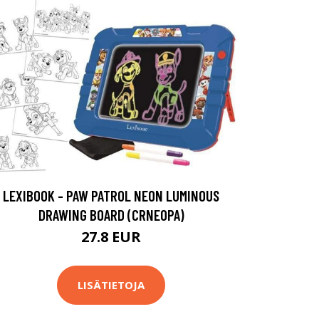
LEXIBOOK - PAW PATROL NEON LUMINOUS
DRAWING BOARD (CRNEOPA)
27.8 EUR
LISÄTIETOJA