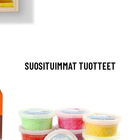
SUOSITUIMMAT TUOTTEET