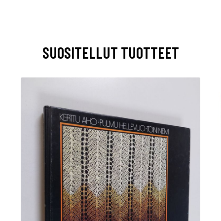
SUOSITELLUT TUOTTEET