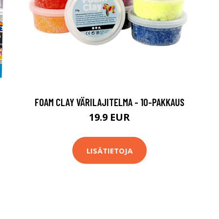
FOAM CLAY VÄRILAJITELMA - 10-PAKKAUS
19.9 EUR
LISÄTIETOJA