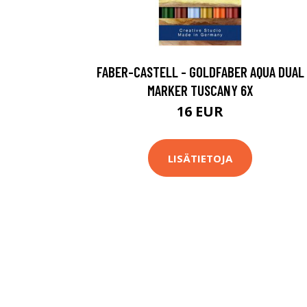
FABER-CASTELL - GOLDFABER AQUA DUAL
MARKER TUSCANY 6X
16 EUR
LISÄTIETOJA