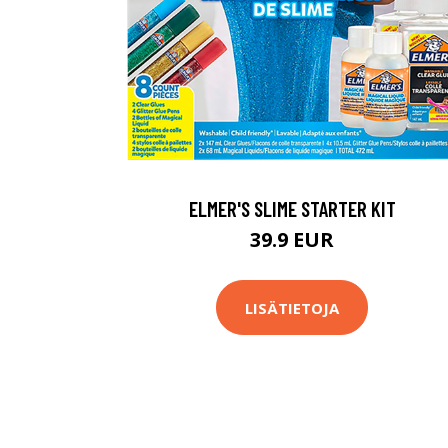
ELMER'S SLIME STARTER KIT
39.9 EUR
LISÄTIETOJA