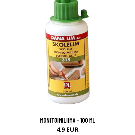
MONITOIMILIIMA - 100 ML
4.9 EUR