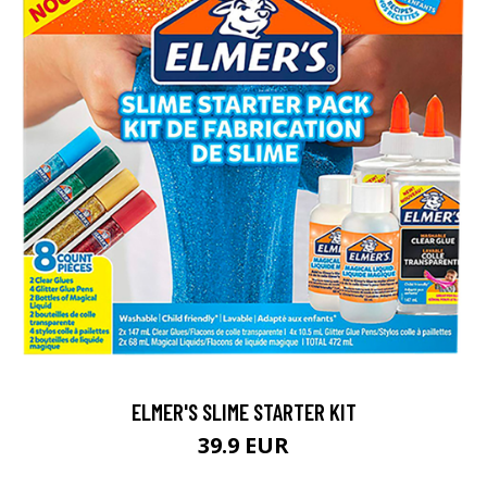
ELMER'S SLIME STARTER KIT
39.9 EUR