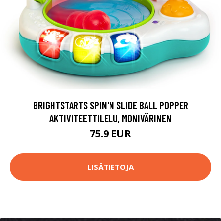
BRIGHTSTARTS SPIN'N SLIDE BALL POPPER
AKTIVITEETTILELU, MONIVÄRINEN
75.9 EUR
LISÄTIETOJA