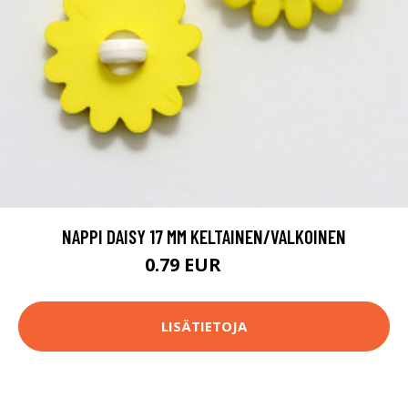
NAPPI DAISY 17 MM KELTAINEN/VALKOINEN
0.79 EUR
0.8 EUR
LISÄTIETOJA