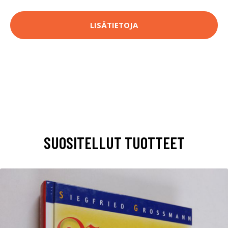
LISÄTIETOJA
SUOSITELLUT TUOTTEET