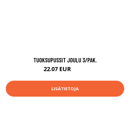
TUOKSUPUSSIT JOULU 3/PAK.
22.07 EUR
32.9 EUR
LISÄTIETOJA