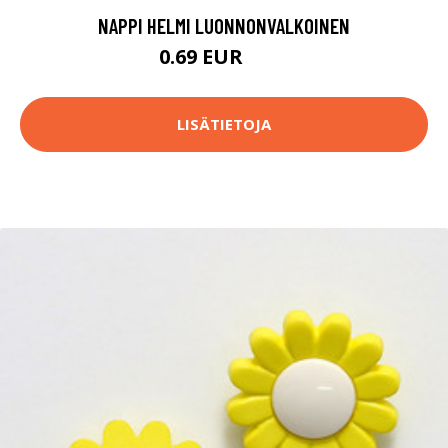
NAPPI HELMI LUONNONVALKOINEN
0.69 EUR
0.7 EUR
LISÄTIETOJA