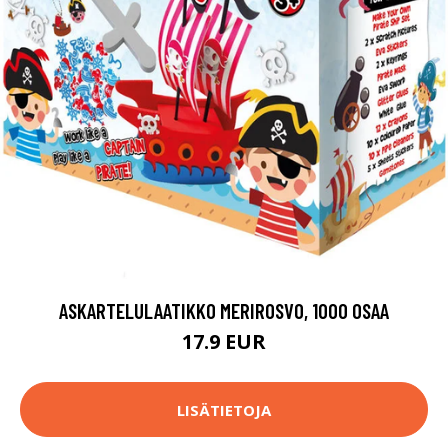
ASKARTELULAATIKKO MERIROSVO, 1000 OSAA
17.9 EUR
LISÄTIETOJA