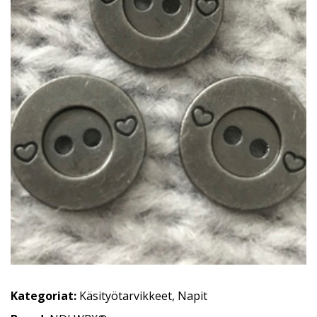
Kategoriat:
Käsityötarvikkeet
,
Napit