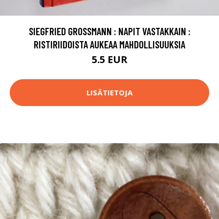
SIEGFRIED GROSSMANN : NAPIT VASTAKKAIN :
RISTIRIIDOISTA AUKEAA MAHDOLLISUUKSIA
5.5 EUR
LISÄTIETOJA