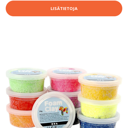
LISÄTIETOJA