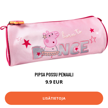
PIPSA POSSU PENAALI
9.9 EUR
LISÄTIETOJA