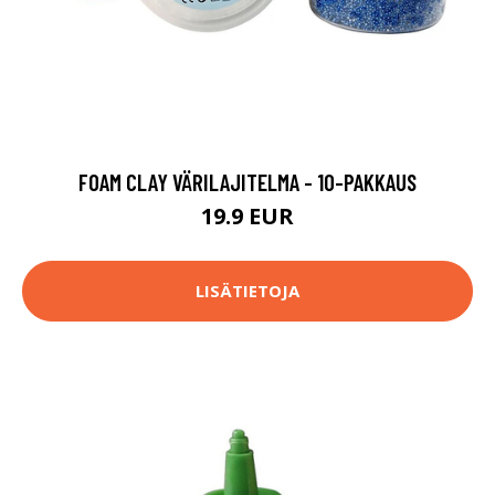
FOAM CLAY VÄRILAJITELMA - 10-PAKKAUS
19.9 EUR
LISÄTIETOJA