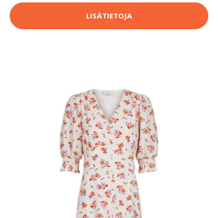
LISÄTIETOJA