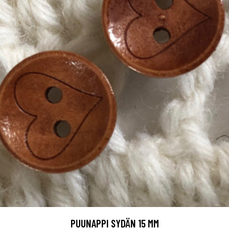
PUUNAPPI SYDÄN 15 MM