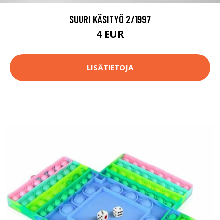
SUURI KÄSITYÖ 2/1997
4 EUR
LISÄTIETOJA