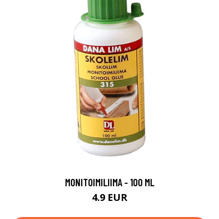
MONITOIMILIIMA - 100 ML
4.9 EUR