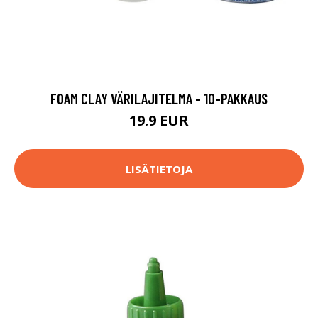
FOAM CLAY VÄRILAJITELMA - 10-PAKKAUS
19.9 EUR
LISÄTIETOJA