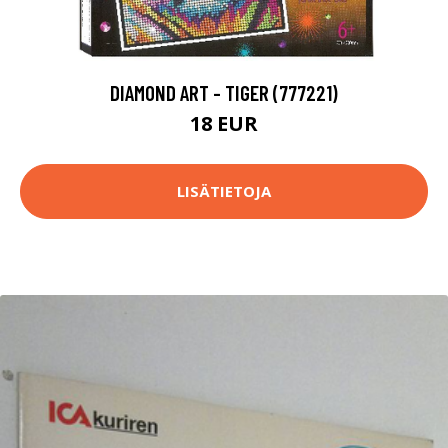
DIAMOND ART - TIGER (777221)
18 EUR
LISÄTIETOJA