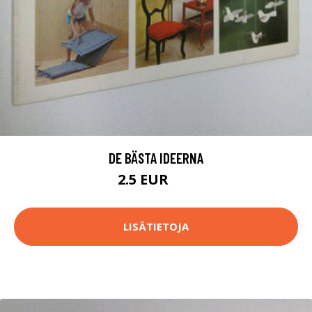
DE BÄSTA IDEERNA
2.5 EUR
4 EUR
LISÄTIETOJA