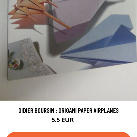
DIDIER BOURSIN : ORIGAMI PAPER AIRPLANES
5.5 EUR
8 EUR