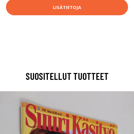
LISÄTIETOJA
SUOSITELLUT TUOTTEET