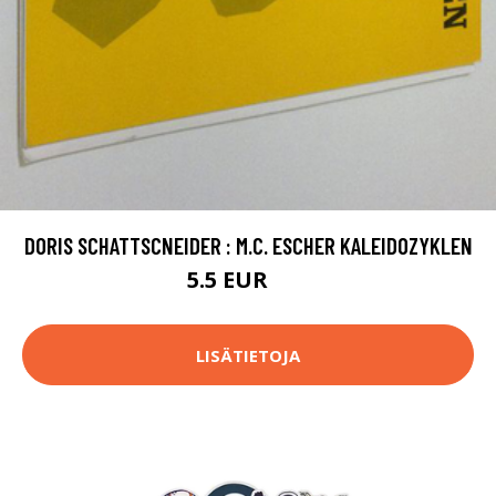
DORIS SCHATTSCNEIDER : M.C. ESCHER KALEIDOZYKLEN
5.5 EUR
8 EUR
LISÄTIETOJA