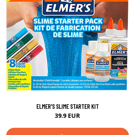
ELMER'S SLIME STARTER KIT
39.9 EUR