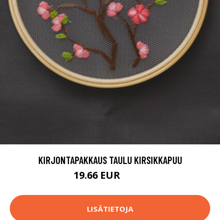
KIRJONTAPAKKAUS TAULU KIRSIKKAPUU
19.66 EUR
26.9 EUR
LISÄTIETOJA