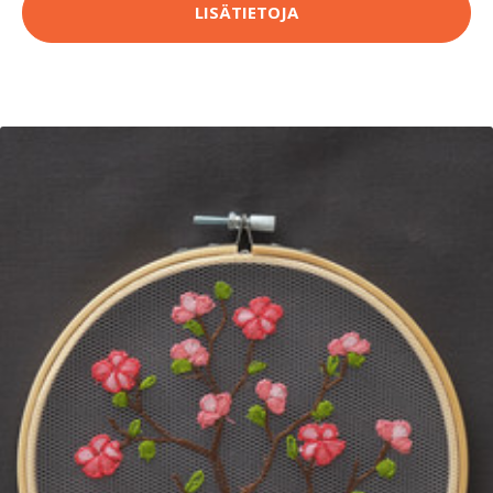
LISÄTIETOJA