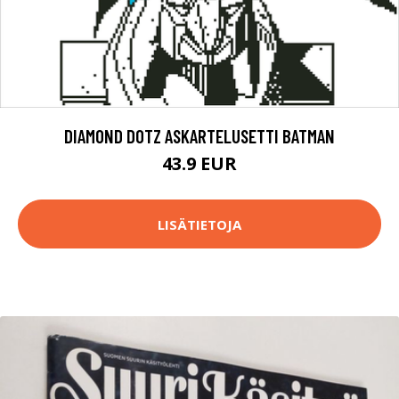
DIAMOND DOTZ ASKARTELUSETTI BATMAN
43.9 EUR
LISÄTIETOJA