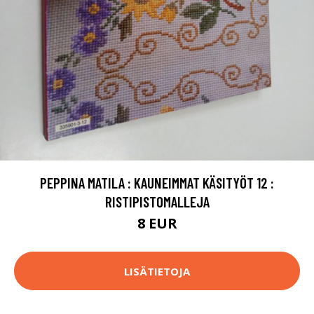
PEPPINA MATILA : KAUNEIMMAT KÄSITYÖT 12 :
RISTIPISTOMALLEJA
8 EUR
LISÄTIETOJA