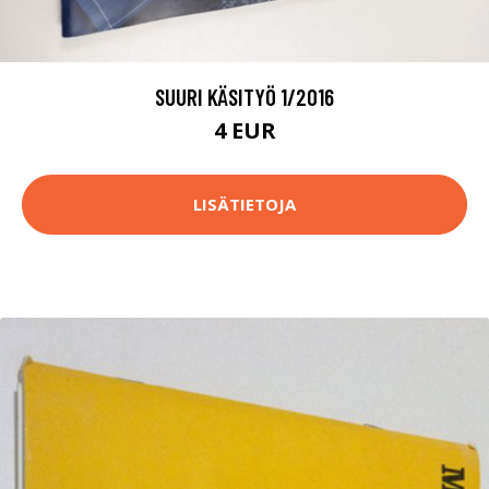
SUURI KÄSITYÖ 1/2016
4 EUR
LISÄTIETOJA