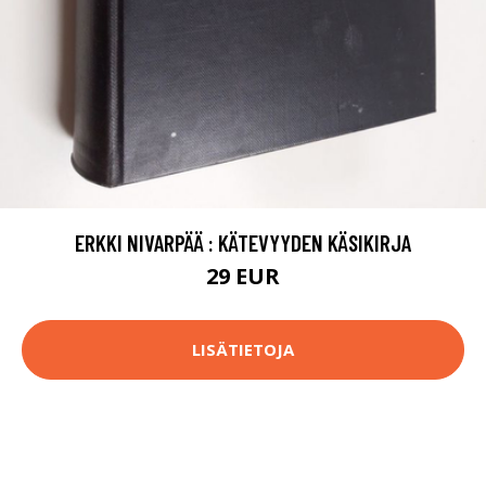
ERKKI NIVARPÄÄ : KÄTEVYYDEN KÄSIKIRJA
29 EUR
LISÄTIETOJA