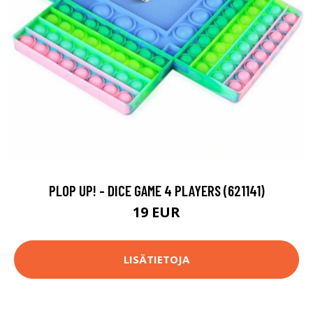
PLOP UP! - DICE GAME 4 PLAYERS (621141)
19 EUR
LISÄTIETOJA