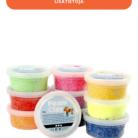
LISÄTIETOJA