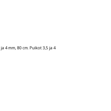
ja 4 mm, 80 cm. Puikot 3,5 ja 4