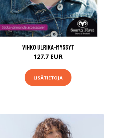
VIHKO ULRIKA-MYSSYT
127.7 EUR
LISÄTIETOJA