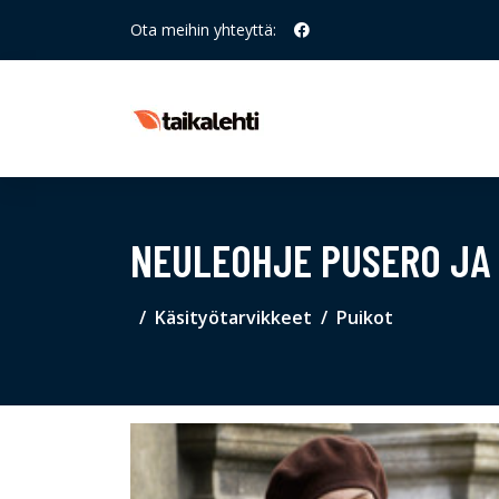
Ota meihin yhteyttä:
NEULEOHJE PUSERO JA 
Käsityötarvikkeet
Puikot