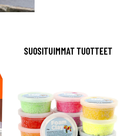
SUOSITUIMMAT TUOTTEET