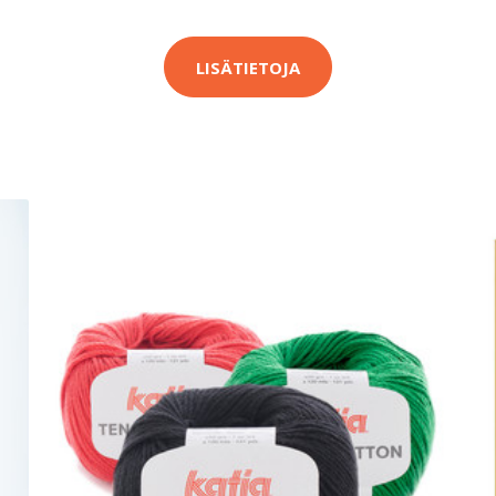
LISÄTIETOJA