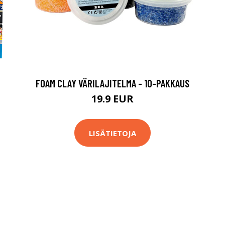
FOAM CLAY VÄRILAJITELMA - 10-PAKKAUS
19.9 EUR
LISÄTIETOJA