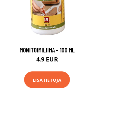
MONITOIMILIIMA - 100 ML
4.9 EUR
LISÄTIETOJA