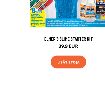
ELMER'S SLIME STARTER KIT
39.9 EUR
LISÄTIETOJA