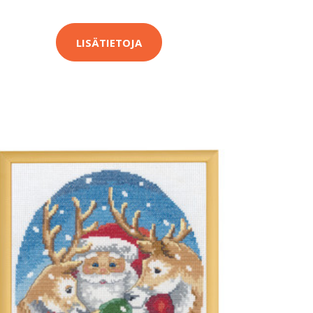
LISÄTIETOJA