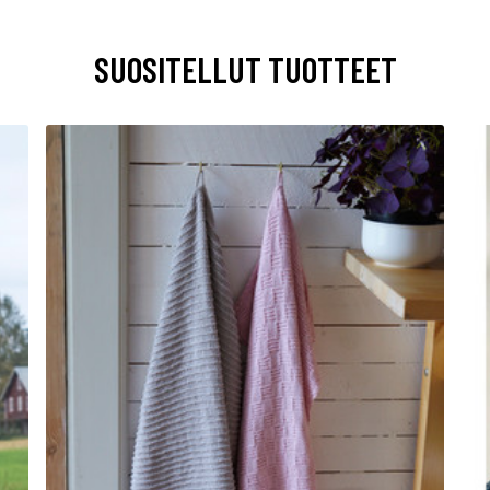
SUOSITELLUT TUOTTEET