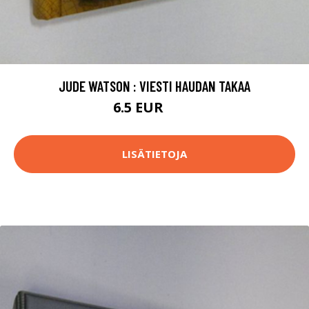
JUDE WATSON : VIESTI HAUDAN TAKAA
6.5 EUR
7.5 EUR
LISÄTIETOJA