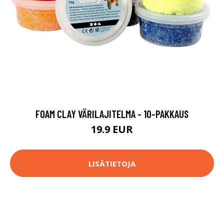
FOAM CLAY VÄRILAJITELMA - 10-PAKKAUS
19.9 EUR
LISÄTIETOJA