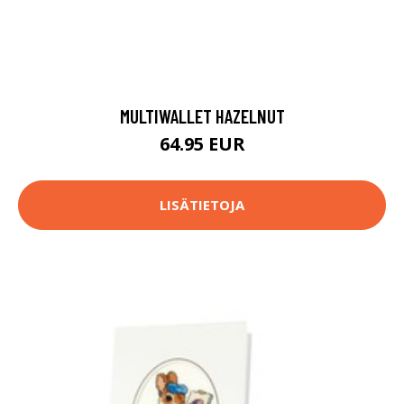
MULTIWALLET HAZELNUT
64.95 EUR
LISÄTIETOJA