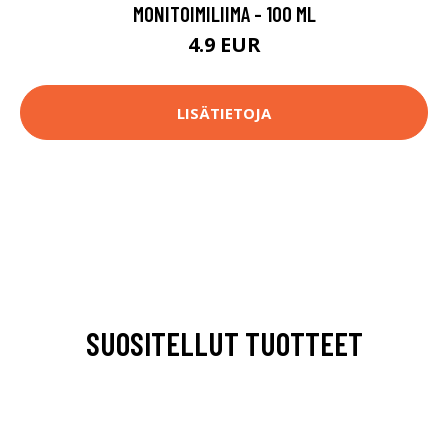
MONITOIMILIIMA - 100 ML
4.9 EUR
LISÄTIETOJA
SUOSITELLUT TUOTTEET