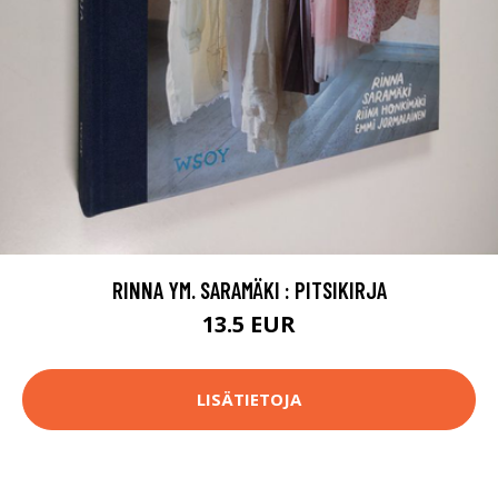
RINNA YM. SARAMÄKI : PITSIKIRJA
13.5 EUR
LISÄTIETOJA