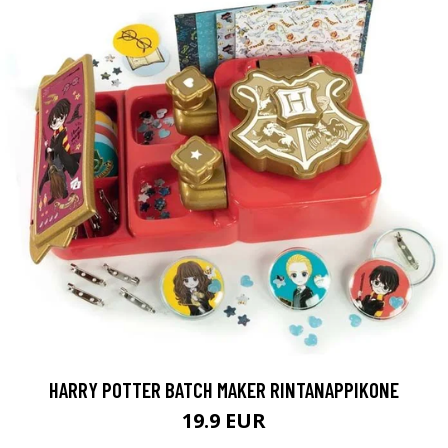
HARRY POTTER BATCH MAKER RINTANAPPIKONE
19.9 EUR