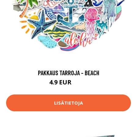
PAKKAUS TARROJA - BEACH
4.9 EUR
14.9 EUR
LISÄTIETOJA