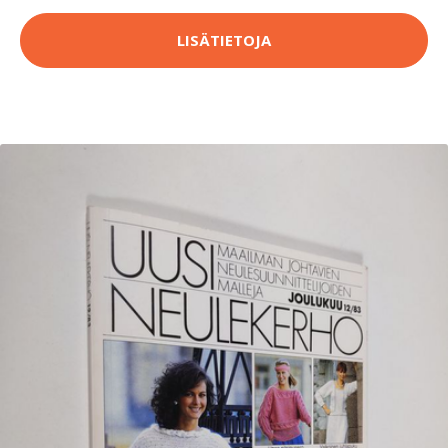
LISÄTIETOJA