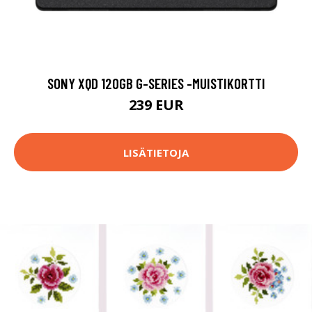
SONY XQD 120GB G-SERIES -MUISTIKORTTI
239 EUR
LISÄTIETOJA