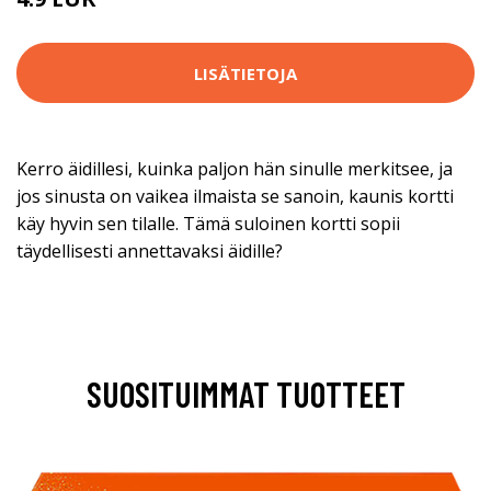
LISÄTIETOJA
Kerro äidillesi, kuinka paljon hän sinulle merkitsee, ja
jos sinusta on vaikea ilmaista se sanoin, kaunis kortti
käy hyvin sen tilalle. Tämä suloinen kortti sopii
täydellisesti annettavaksi äidille?
SUOSITUIMMAT TUOTTEET