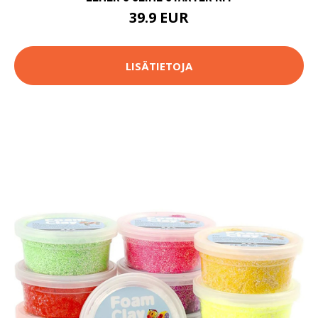
39.9 EUR
LISÄTIETOJA