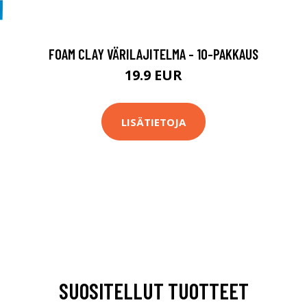
FOAM CLAY VÄRILAJITELMA - 10-PAKKAUS
19.9 EUR
LISÄTIETOJA
SUOSITELLUT TUOTTEET