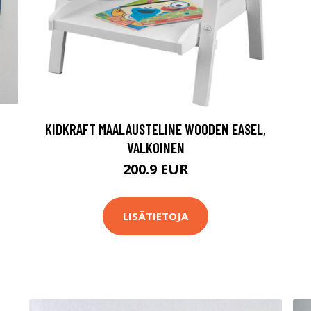
KIDKRAFT MAALAUSTELINE WOODEN EASEL,
VALKOINEN
200.9 EUR
LISÄTIETOJA