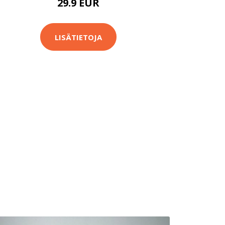
29.9 EUR
LISÄTIETOJA