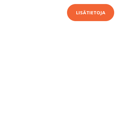
LISÄTIETOJA