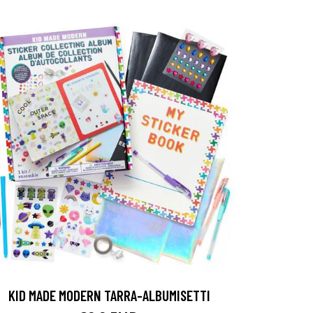
KID MADE MODERN TARRA-ALBUMISETTI