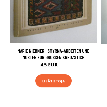
MARIE NIEBNER : SMYRNA-ARBEITEN UND
MUSTER FUR GROSSEN KREUZSTICH
4.5 EUR
7 EUR
LISÄTIETOJA