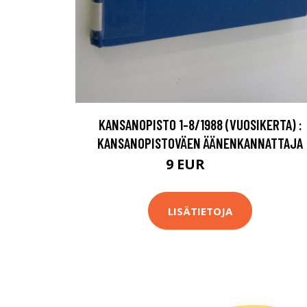
KANSANOPISTO 1-8/1988 (VUOSIKERTA) :
KANSANOPISTOVÄEN ÄÄNENKANNATTAJA
9 EUR
12 EUR
LISÄTIETOJA