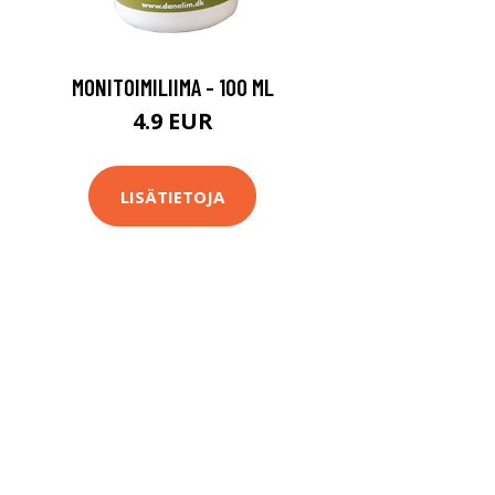
MONITOIMILIIMA - 100 ML
4.9 EUR
LISÄTIETOJA