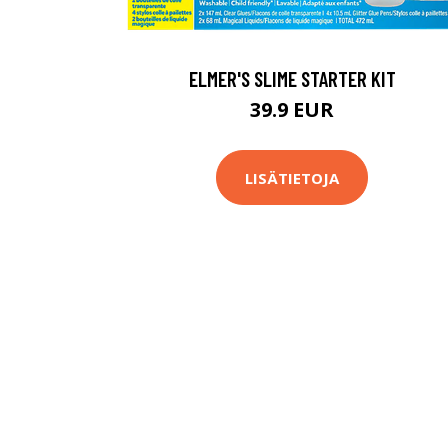
ELMER'S SLIME STARTER KIT
39.9 EUR
LISÄTIETOJA