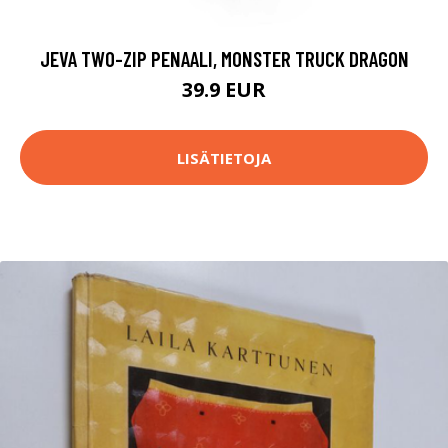
JEVA TWO-ZIP PENAALI, MONSTER TRUCK DRAGON
39.9 EUR
LISÄTIETOJA