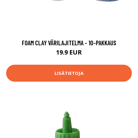
FOAM CLAY VÄRILAJITELMA - 10-PAKKAUS
19.9 EUR
LISÄTIETOJA