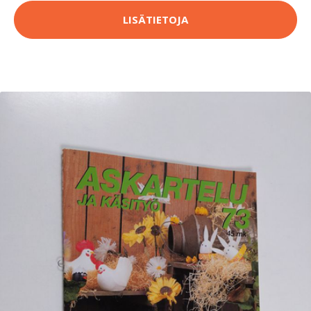
LISÄTIETOJA