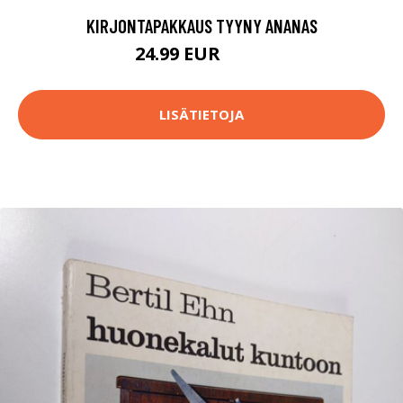
KIRJONTAPAKKAUS TYYNY ANANAS
24.99 EUR
49.8 EUR
LISÄTIETOJA