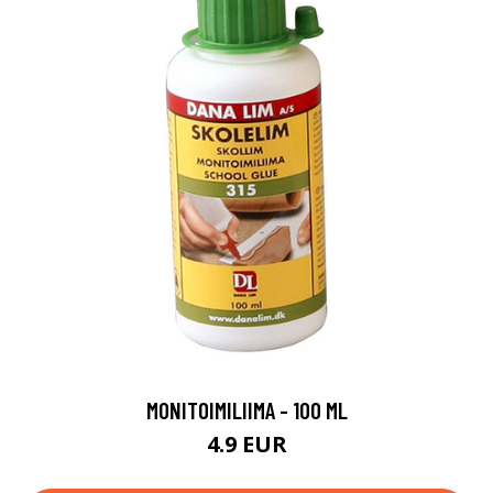
MONITOIMILIIMA - 100 ML
4.9 EUR