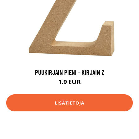
PUUKIRJAIN PIENI - KIRJAIN Z
1.9 EUR
LISÄTIETOJA