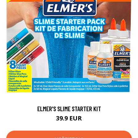
ELMER'S SLIME STARTER KIT
39.9 EUR