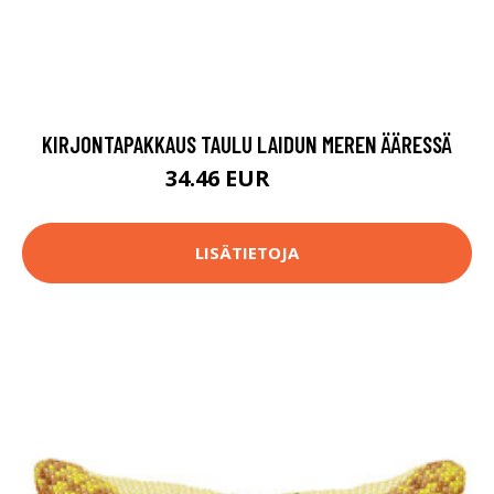
KIRJONTAPAKKAUS TAULU LAIDUN MEREN ÄÄRESSÄ
34.46 EUR
64.9 EUR
LISÄTIETOJA