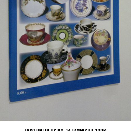
POSLIINI PLUS NO. 13 TAMMIKUU 2006