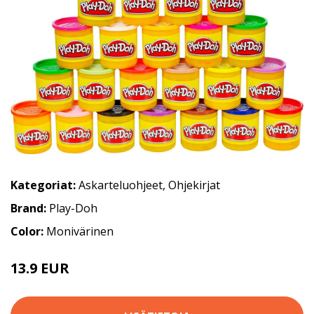
Kategoriat:
Askarteluohjeet
,
Ohjekirjat
Brand:
Play-Doh
Color:
Monivärinen
13.9 EUR