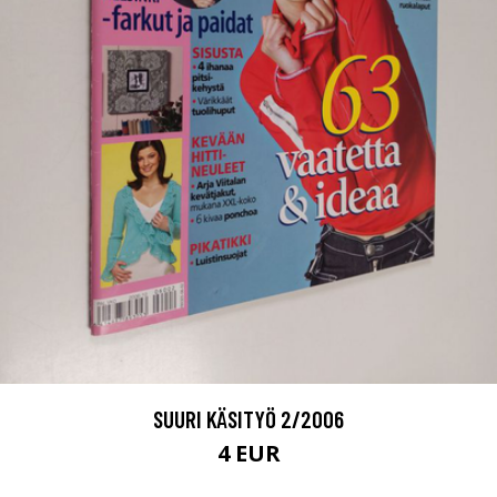
SUURI KÄSITYÖ 2/2006
4 EUR