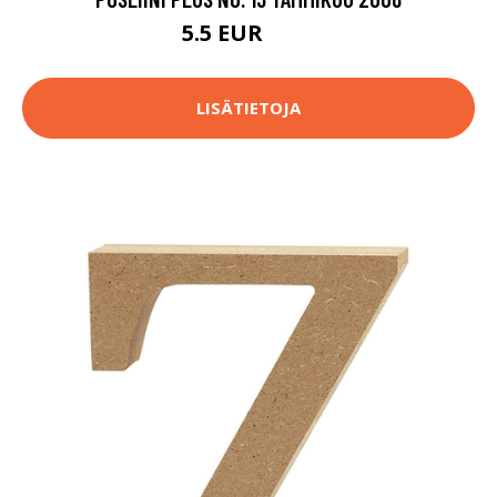
5.5 EUR
6.5 EUR
LISÄTIETOJA