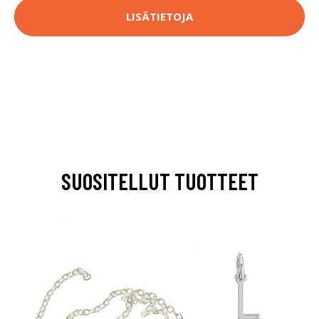
LISÄTIETOJA
SUOSITELLUT TUOTTEET