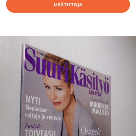
LISÄTIETOJA