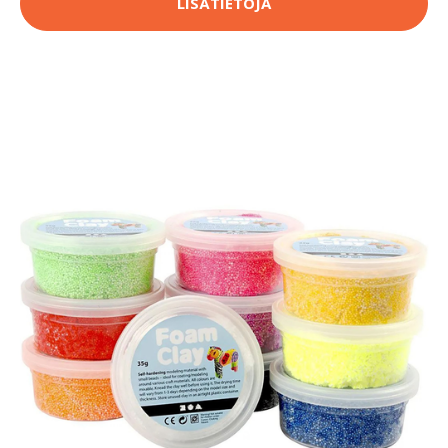
LISÄTIETOJA