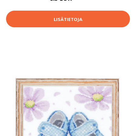
LISÄTIETOJA