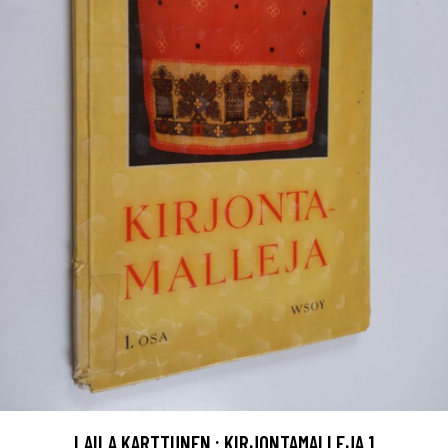
LAILA KARTTUNEN : KIRJONTAMALLEJA 1