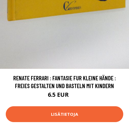
RENATE FERRARI : FANTASIE FUR KLEINE HÄNDE :
FREIES GESTALTEN UND BASTELN MIT KINDERN
6.5 EUR
10 EUR
LISÄTIETOJA