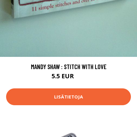
MANDY SHAW : STITCH WITH LOVE
5.5 EUR
8 EUR
LISÄTIETOJA