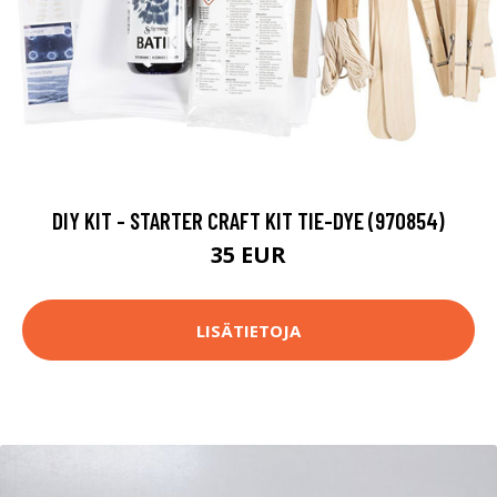
DIY KIT - STARTER CRAFT KIT TIE-DYE (970854)
35 EUR
LISÄTIETOJA