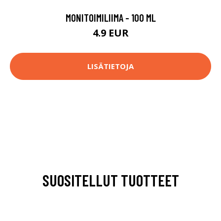
MONITOIMILIIMA - 100 ML
4.9 EUR
LISÄTIETOJA
SUOSITELLUT TUOTTEET