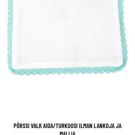
PÖRSSI VALK AIDA/TURKOOSI ILMAN LANKOJA JA
MALLIA