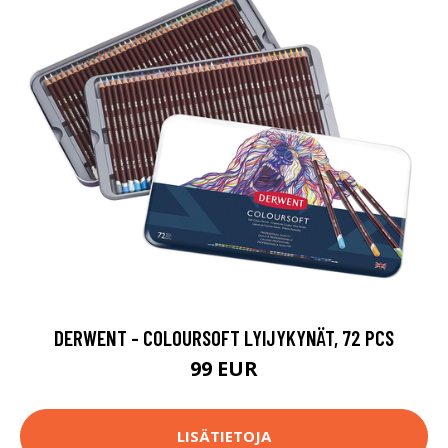
DERWENT - COLOURSOFT LYIJYKYNÄT, 72 PCS
99 EUR
LISÄTIETOJA