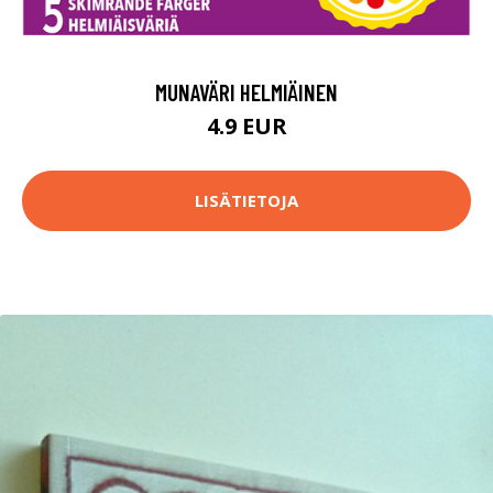
MUNAVÄRI HELMIÄINEN
4.9 EUR
LISÄTIETOJA