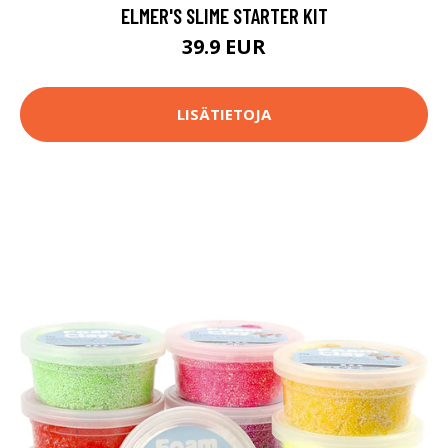
ELMER'S SLIME STARTER KIT
39.9 EUR
LISÄTIETOJA