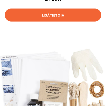
LISÄTIETOJA