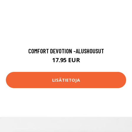
COMFORT DEVOTION -ALUSHOUSUT
17.95 EUR
LISÄTIETOJA