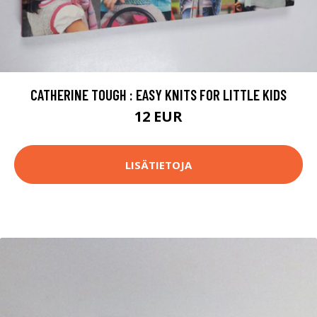
CATHERINE TOUGH : EASY KNITS FOR LITTLE KIDS
12 EUR
LISÄTIETOJA