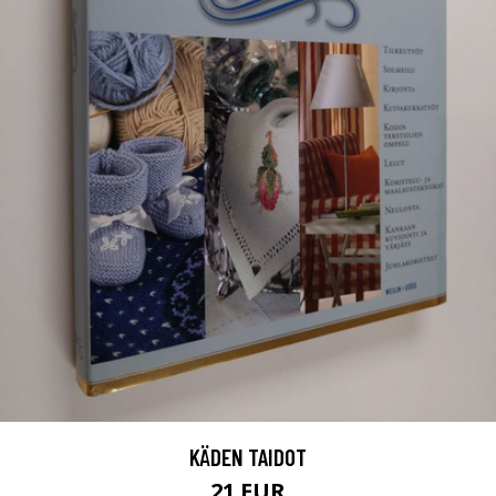
KÄDEN TAIDOT
21 EUR