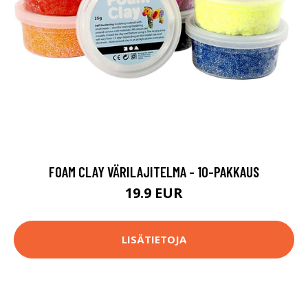
FOAM CLAY VÄRILAJITELMA - 10-PAKKAUS
19.9 EUR
LISÄTIETOJA