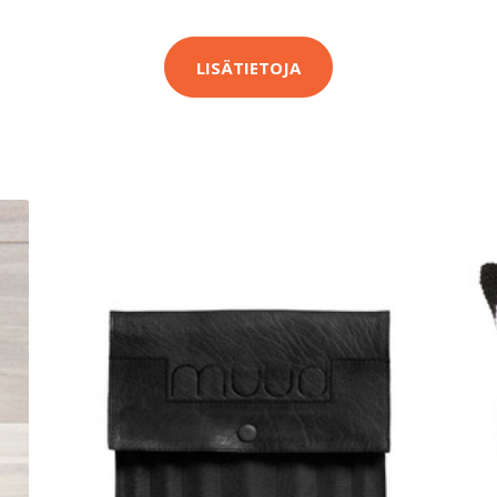
LISÄTIETOJA