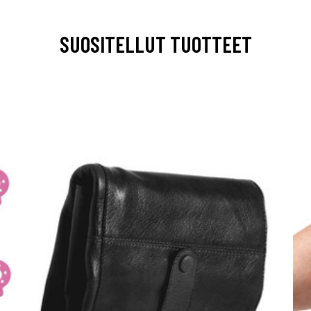
SUOSITELLUT TUOTTEET