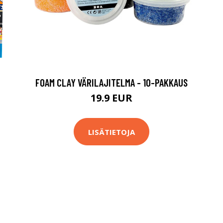
FOAM CLAY VÄRILAJITELMA - 10-PAKKAUS
19.9 EUR
LISÄTIETOJA