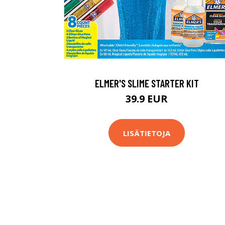
ELMER'S SLIME STARTER KIT
39.9 EUR
LISÄTIETOJA