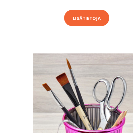
LISÄTIETOJA