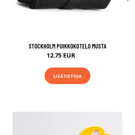
STOCKHOLM PUIKKOKOTELO MUSTA
12.75 EUR
85 EUR
LISÄTIETOJA