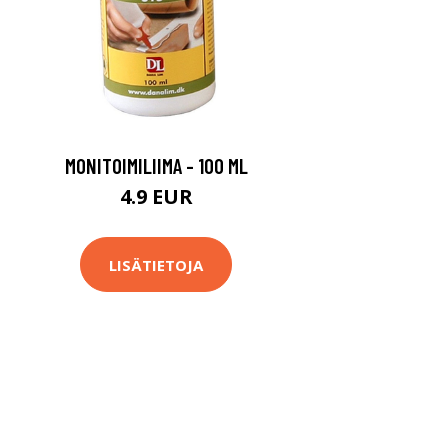
MONITOIMILIIMA - 100 ML
4.9 EUR
LISÄTIETOJA