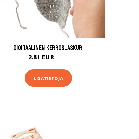
DIGITAALINEN KERROSLASKURI
2.81 EUR
2.9 EUR
LISÄTIETOJA