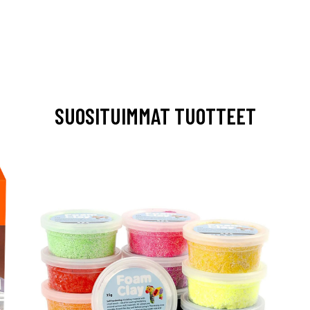
SUOSITUIMMAT TUOTTEET