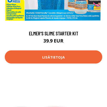
ELMER'S SLIME STARTER KIT
39.9 EUR
LISÄTIETOJA