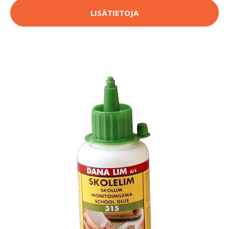
LISÄTIETOJA