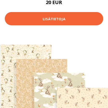
20 EUR
LISÄTIETOJA