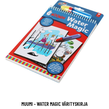
MUUMI - WATER MAGIC VÄRITYSKIRJA