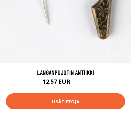
LANGANPUJOTIN ANTIIKKI
12.57 EUR
14.75 EUR
LISÄTIETOJA