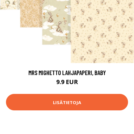
MRS MIGHETTO LAHJAPAPERI, BABY
9.9 EUR
LISÄTIETOJA