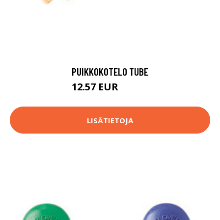
PUIKKOKOTELO TUBE
12.57 EUR
14.75 EUR
LISÄTIETOJA