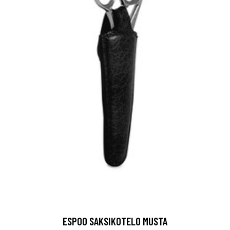
ESPOO SAKSIKOTELO MUSTA