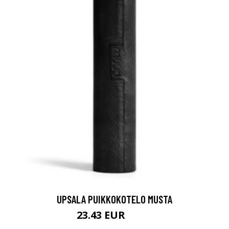
UPSALA PUIKKOKOTELO MUSTA
23.43 EUR
37.5 EUR