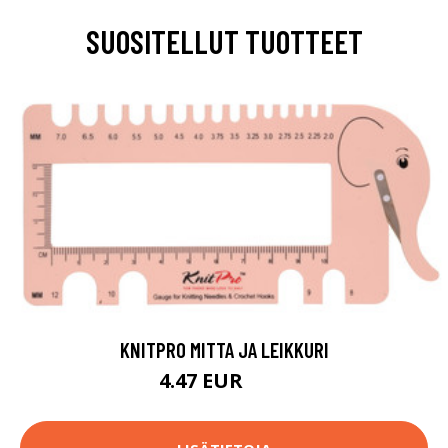
SUOSITELLUT TUOTTEET
KNITPRO MITTA JA LEIKKURI
4.47 EUR
4.7 EUR