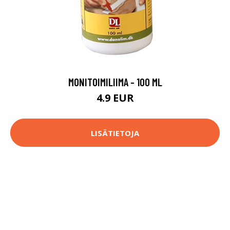
MONITOIMILIIMA - 100 ML
4.9 EUR
LISÄTIETOJA