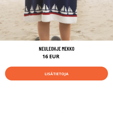
NEULEOHJE MEKKO
16 EUR
20 EUR
LISÄTIETOJA