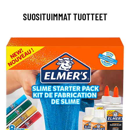
SUOSITUIMMAT TUOTTEET