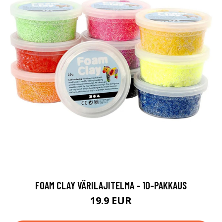
FOAM CLAY VÄRILAJITELMA - 10-PAKKAUS
19.9 EUR