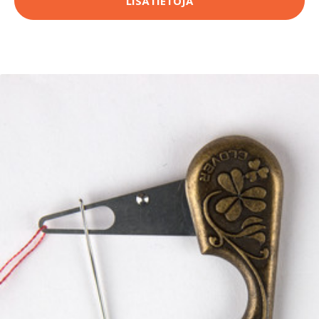
LISÄTIETOJA