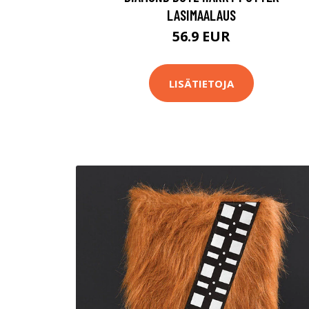
LASIMAALAUS
56.9 EUR
LISÄTIETOJA