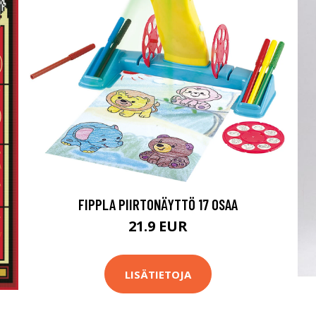
FIPPLA PIIRTONÄYTTÖ 17 OSAA
21.9 EUR
LISÄTIETOJA