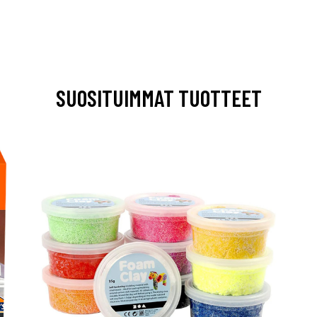
SUOSITUIMMAT TUOTTEET