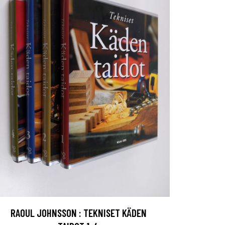
RAOUL JOHNSSON : TEKNISET KÄDEN