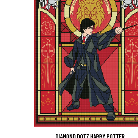
DIAMOND DOTZ HARRY POTTER