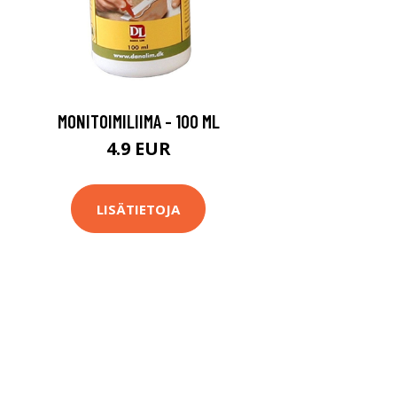
MONITOIMILIIMA - 100 ML
4.9 EUR
LISÄTIETOJA