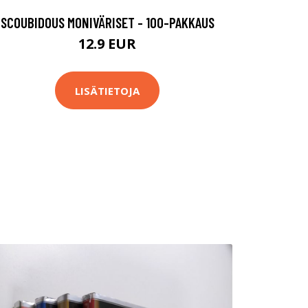
SCOUBIDOUS MONIVÄRISET - 100-PAKKAUS
12.9 EUR
LISÄTIETOJA