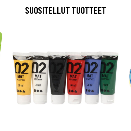
SUOSITELLUT TUOTTEET