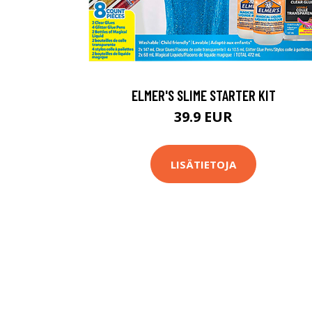
ELMER'S SLIME STARTER KIT
39.9 EUR
LISÄTIETOJA