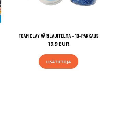
FOAM CLAY VÄRILAJITELMA - 10-PAKKAUS
19.9 EUR
LISÄTIETOJA