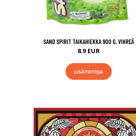
SAND SPIRIT TAIKAHIEKKA 900 G, VIHREÄ
8.9 EUR
LISÄTIETOJA