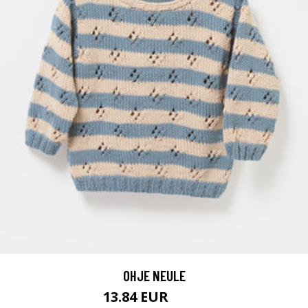
OHJE NEULE
13.84 EUR
16.6 EUR