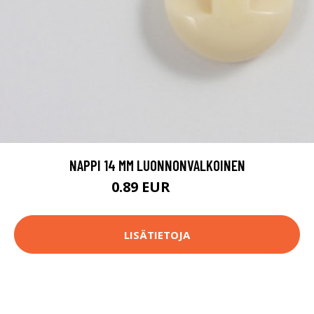
NAPPI 14 MM LUONNONVALKOINEN
0.89 EUR
0.9 EUR
LISÄTIETOJA