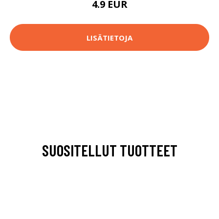
4.9 EUR
LISÄTIETOJA
SUOSITELLUT TUOTTEET