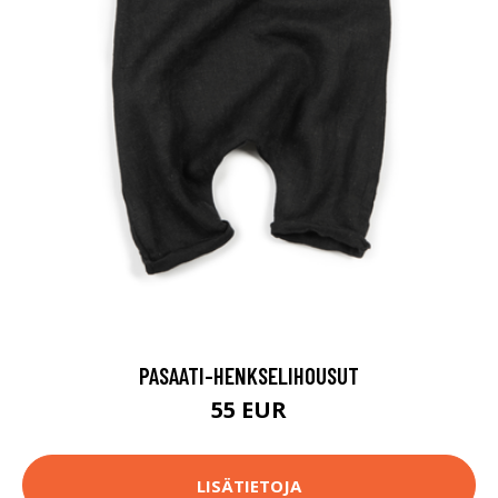
PASAATI-HENKSELIHOUSUT
55 EUR
LISÄTIETOJA