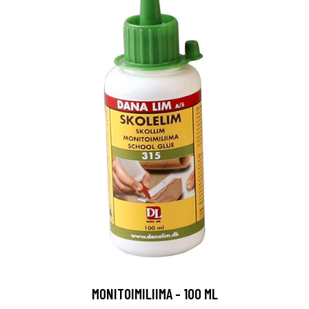
MONITOIMILIIMA - 100 ML