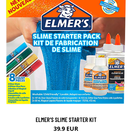
ELMER'S SLIME STARTER KIT
39.9 EUR