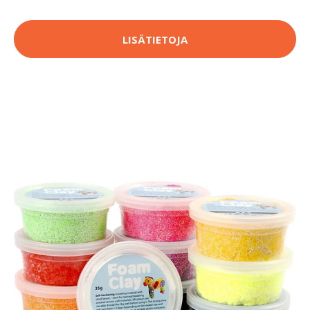
LISÄTIETOJA