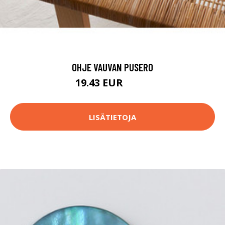
OHJE VAUVAN PUSERO
19.43 EUR
26.4 EUR
LISÄTIETOJA