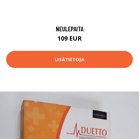
NEULEPAITA
109 EUR
LISÄTIETOJA