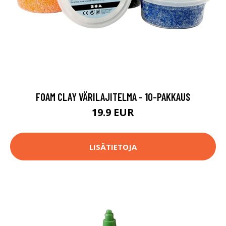
FOAM CLAY VÄRILAJITELMA - 10-PAKKAUS
19.9 EUR
LISÄTIETOJA