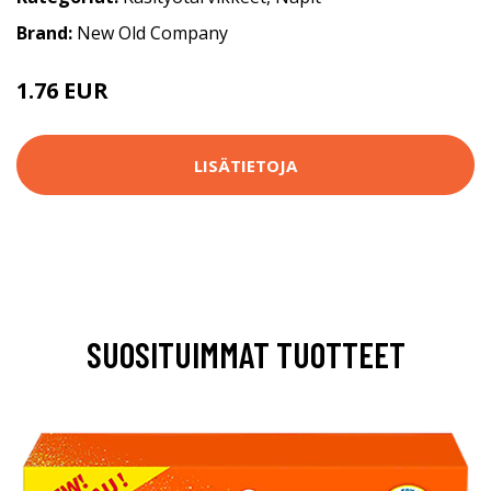
Brand:
New Old Company
1.76 EUR
1.8 EUR
LISÄTIETOJA
SUOSITUIMMAT TUOTTEET