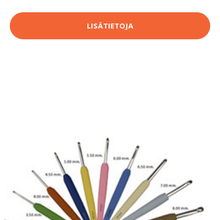
LISÄTIETOJA