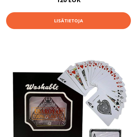
LISÄTIETOJA