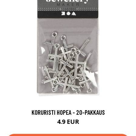
KORURISTI HOPEA - 20-PAKKAUS
4.9 EUR