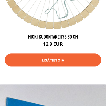
MICKI KUDONTAKEHYS 30 CM
12.9 EUR
LISÄTIETOJA