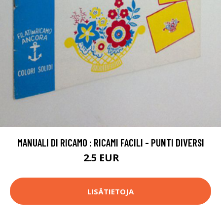
MANUALI DI RICAMO : RICAMI FACILI - PUNTI DIVERSI
2.5 EUR
4 EUR
LISÄTIETOJA