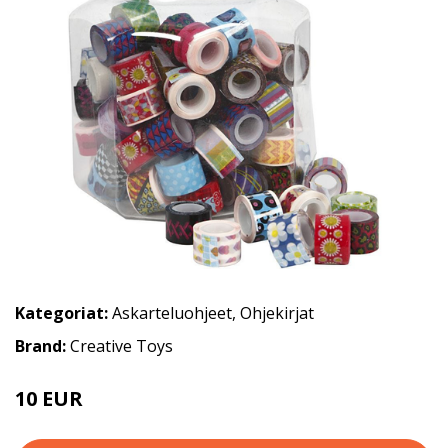
Kategoriat:
Askarteluohjeet
,
Ohjekirjat
Brand:
Creative Toys
10 EUR