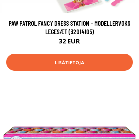
PAW PATROL FANCY DRESS STATION - MODELLERVOKS
LEGESÆT (32014105)
32 EUR
LISÄTIETOJA