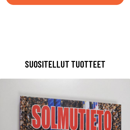
SUOSITELLUT TUOTTEET