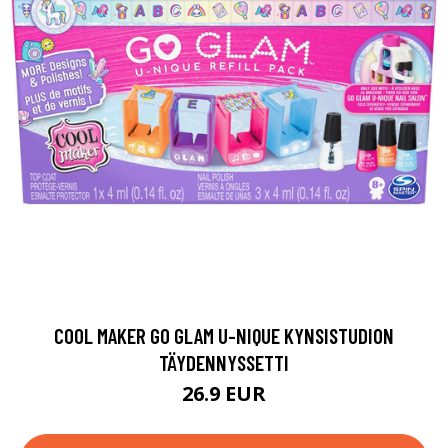
COOL MAKER GO GLAM U-NIQUE KYNSISTUDION
TÄYDENNYSSETTI
26.9 EUR