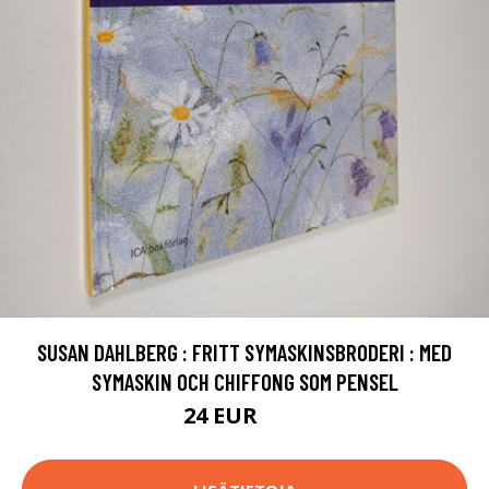
SUSAN DAHLBERG : FRITT SYMASKINSBRODERI : MED
SYMASKIN OCH CHIFFONG SOM PENSEL
24 EUR
27 EUR