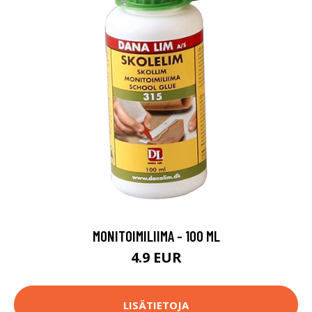
MONITOIMILIIMA - 100 ML
4.9 EUR
LISÄTIETOJA