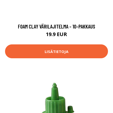
FOAM CLAY VÄRILAJITELMA - 10-PAKKAUS
19.9 EUR
LISÄTIETOJA