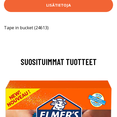
LISÄTIETOJA
Tape in bucket (24613)
SUOSITUIMMAT TUOTTEET