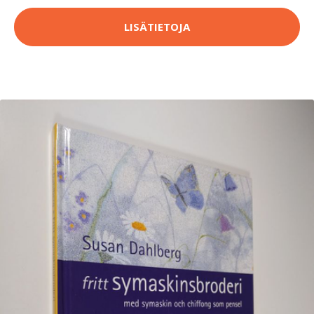
LISÄTIETOJA