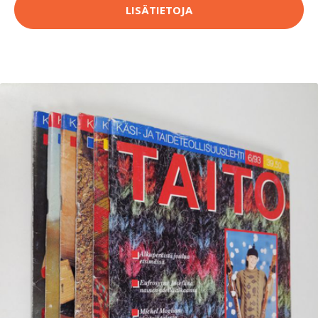
LISÄTIETOJA