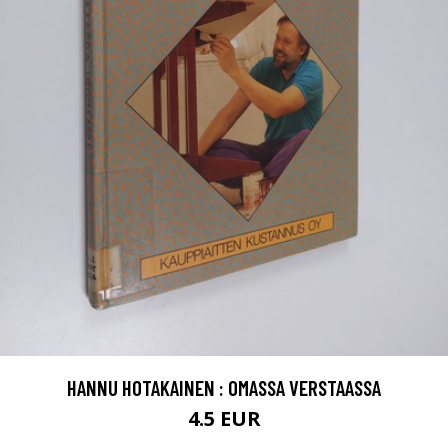
HANNU HOTAKAINEN : OMASSA VERSTAASSA
4.5 EUR