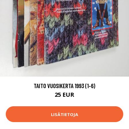
TAITO VUOSIKERTA 1993 (1-6)
25 EUR
LISÄTIETOJA