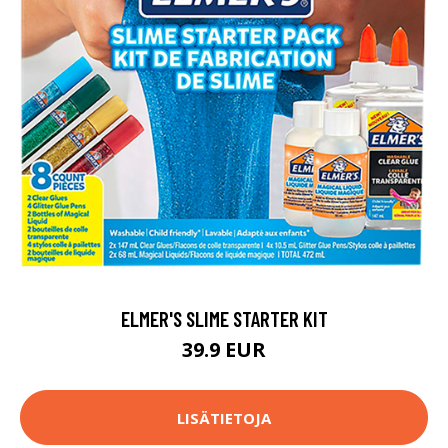
ELMER'S SLIME STARTER KIT
39.9 EUR
LISÄTIETOJA