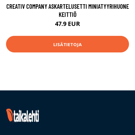
CREATIV COMPANY ASKARTELUSETTI MINIATYYRIHUONE
KEITTIÖ
47.9 EUR
LISÄTIETOJA