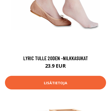
LYRIC TULLE 20DEN -NILKKASUKAT
23.9 EUR
LISÄTIETOJA