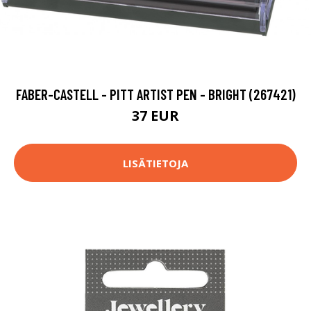
FABER-CASTELL - PITT ARTIST PEN - BRIGHT (267421)
37 EUR
LISÄTIETOJA