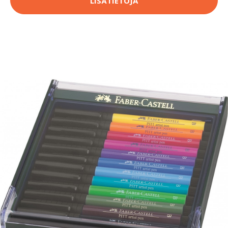
LISÄTIETOJA