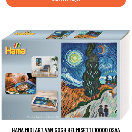
HAMA MIDI ART VAN GOGH HELMISETTI 10000 OSAA