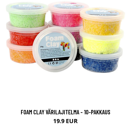
FOAM CLAY VÄRILAJITELMA - 10-PAKKAUS
19.9 EUR