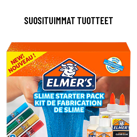
SUOSITUIMMAT TUOTTEET