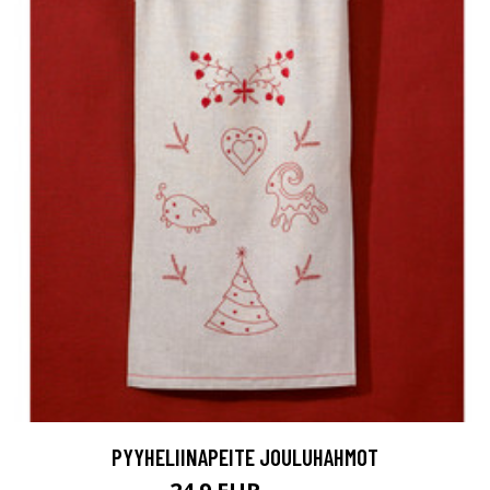
PYYHELIINAPEITE JOULUHAHMOT