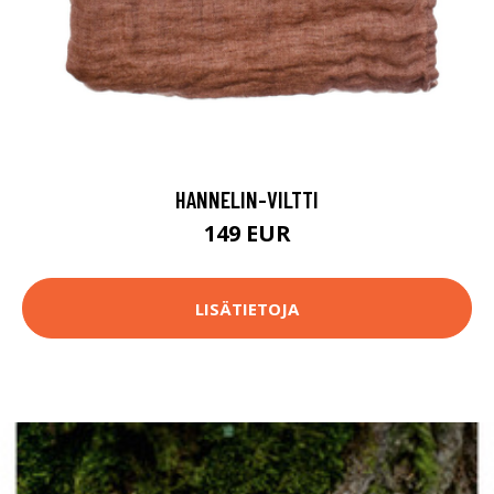
HANNELIN-VILTTI
149 EUR
LISÄTIETOJA