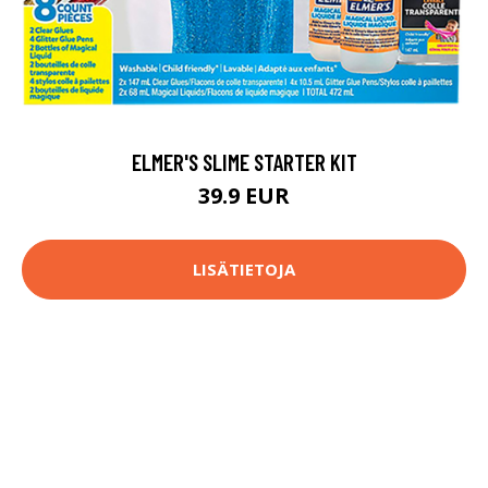
ELMER'S SLIME STARTER KIT
39.9 EUR
LISÄTIETOJA