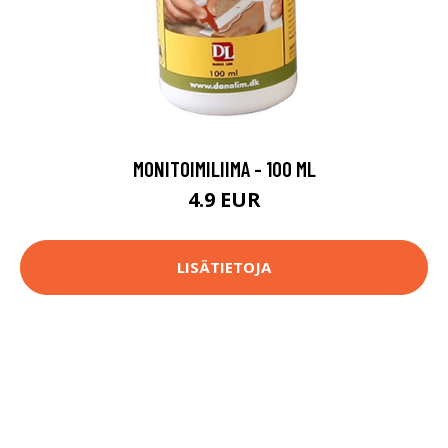
MONITOIMILIIMA - 100 ML
4.9 EUR
LISÄTIETOJA