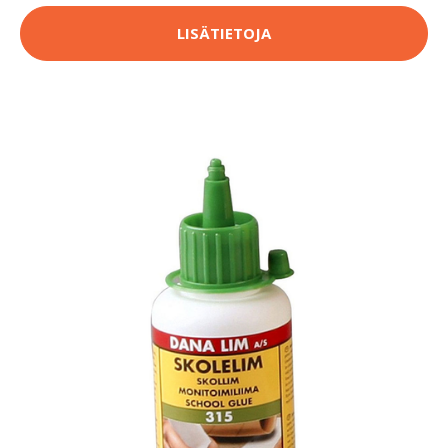
LISÄTIETOJA