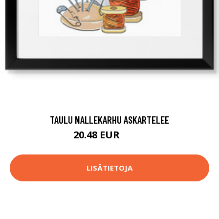
TAULU NALLEKARHU ASKARTELEE
20.48 EUR
25.9 EUR
LISÄTIETOJA