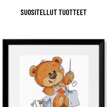
SUOSITELLUT TUOTTEET