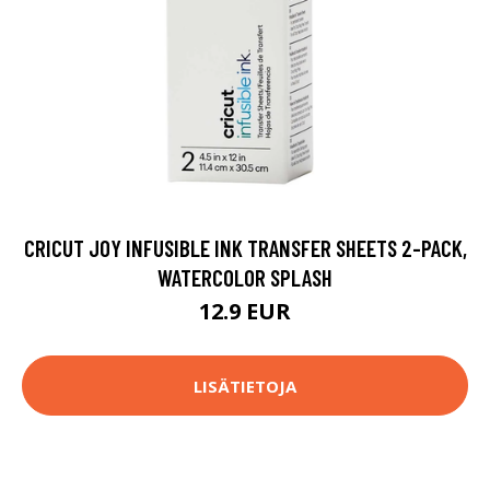
CRICUT JOY INFUSIBLE INK TRANSFER SHEETS 2-PACK,
WATERCOLOR SPLASH
12.9 EUR
LISÄTIETOJA