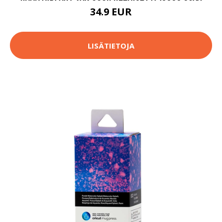
34.9 EUR
LISÄTIETOJA