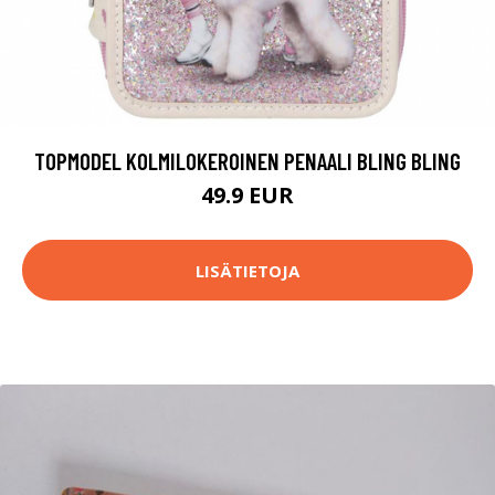
TOPMODEL KOLMILOKEROINEN PENAALI BLING BLING
49.9 EUR
LISÄTIETOJA