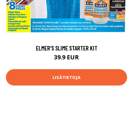
ELMER'S SLIME STARTER KIT
39.9 EUR
LISÄTIETOJA