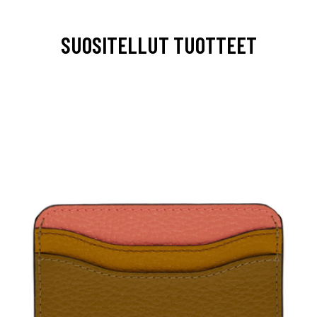
SUOSITELLUT TUOTTEET