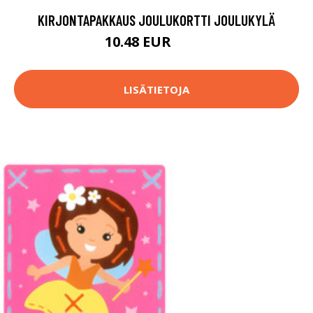
KIRJONTAPAKKAUS JOULUKORTTI JOULUKYLÄ
10.48 EUR
11.9 EUR
LISÄTIETOJA