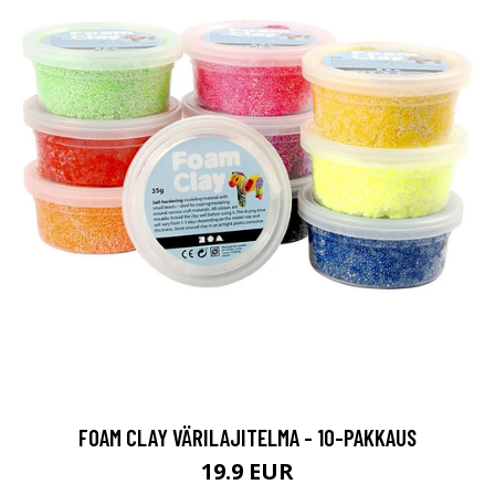
FOAM CLAY VÄRILAJITELMA - 10-PAKKAUS
19.9 EUR