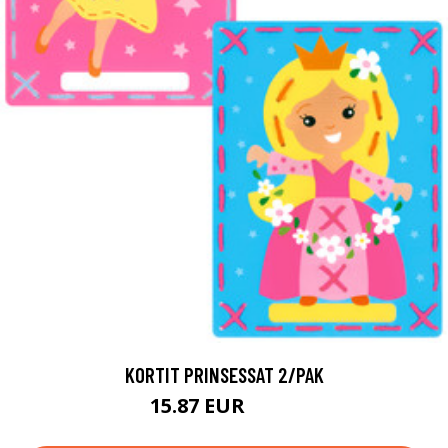
KORTIT PRINSESSAT 2/PAK
15.87 EUR
19.8 EUR