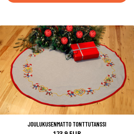
JOULUKUSENMATTO TONTTUTANSSI
123.9 EUR