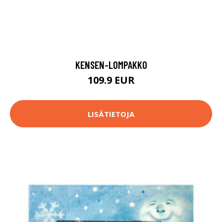
KENSEN-LOMPAKKO
109.9 EUR
LISÄTIETOJA