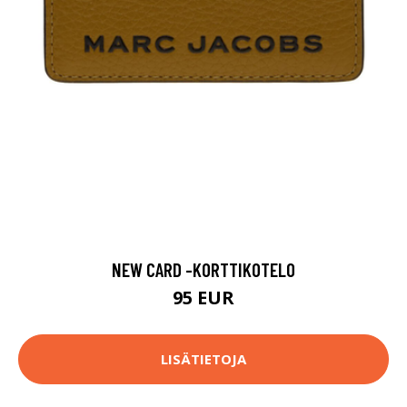
NEW CARD -KORTTIKOTELO
95 EUR
LISÄTIETOJA