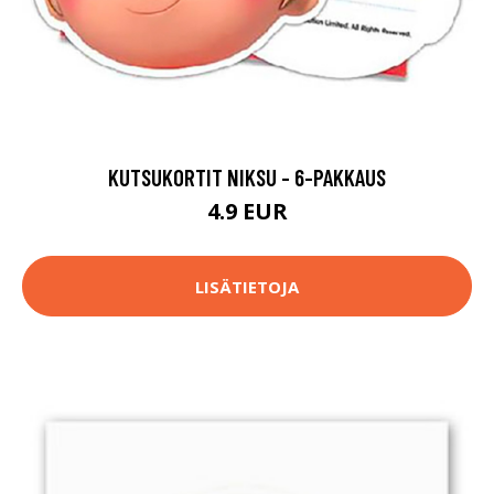
KUTSUKORTIT NIKSU - 6-PAKKAUS
4.9 EUR
LISÄTIETOJA