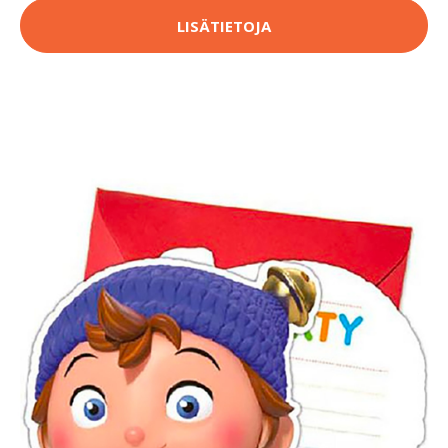
LISÄTIETOJA