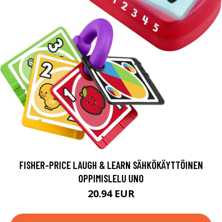
FISHER-PRICE LAUGH & LEARN SÄHKÖKÄYTTÖINEN
OPPIMISLELU UNO
20.94 EUR