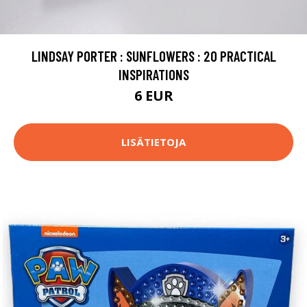
LINDSAY PORTER : SUNFLOWERS : 20 PRACTICAL
INSPIRATIONS
6 EUR
LISÄTIETOJA