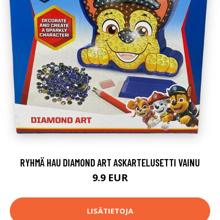
RYHMÄ HAU DIAMOND ART ASKARTELUSETTI VAINU
9.9 EUR
LISÄTIETOJA