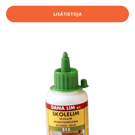
LISÄTIETOJA