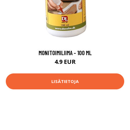
MONITOIMILIIMA - 100 ML
4.9 EUR
LISÄTIETOJA