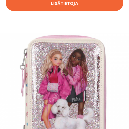
LISÄTIETOJA