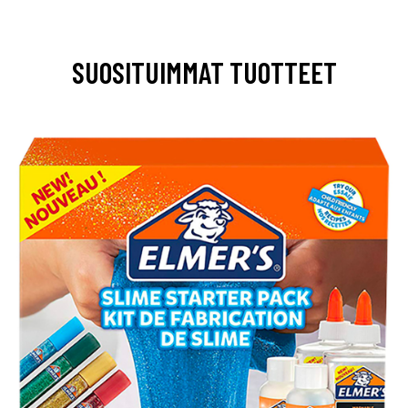
SUOSITUIMMAT TUOTTEET