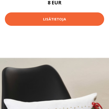
8 EUR
LISÄTIETOJA