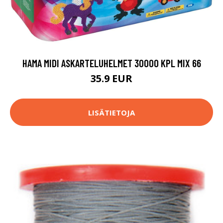
HAMA MIDI ASKARTELUHELMET 30000 KPL MIX 66
35.9 EUR
LISÄTIETOJA