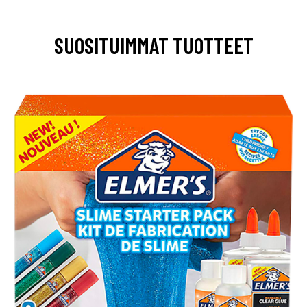
SUOSITUIMMAT TUOTTEET