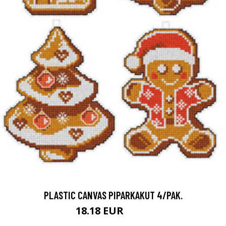
PLASTIC CANVAS PIPARKAKUT 4/PAK.
18.18 EUR
23.9 EUR