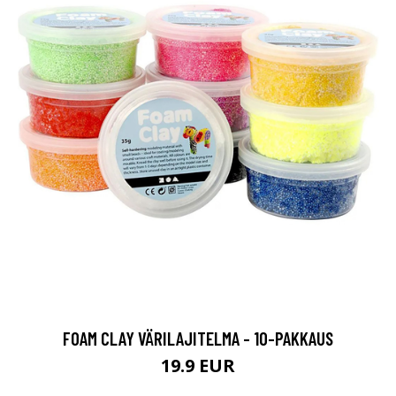
FOAM CLAY VÄRILAJITELMA - 10-PAKKAUS
19.9 EUR