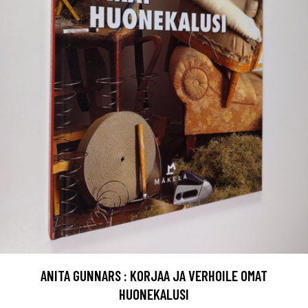
ANITA GUNNARS : KORJAA JA VERHOILE OMAT
HUONEKALUSI