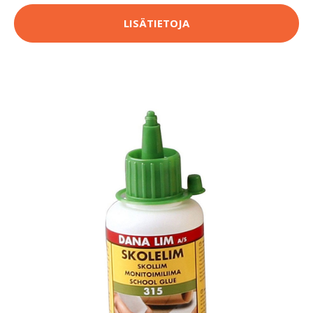
LISÄTIETOJA