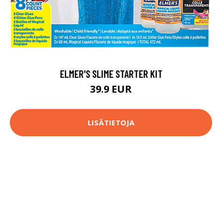
ELMER'S SLIME STARTER KIT
39.9 EUR
LISÄTIETOJA