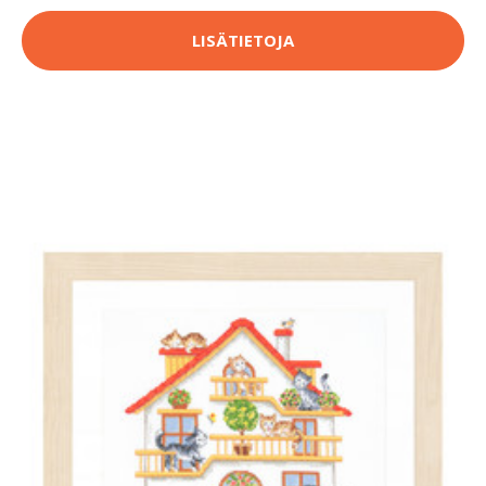
LISÄTIETOJA