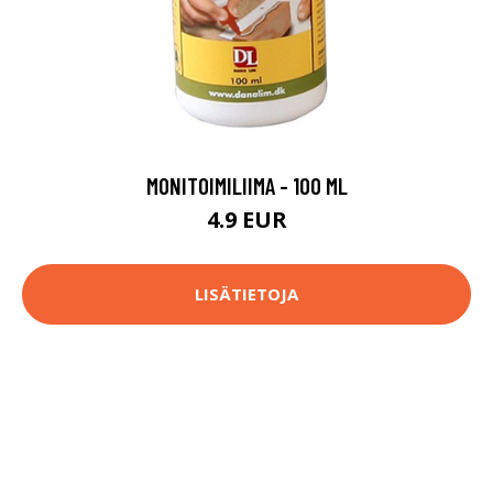
MONITOIMILIIMA - 100 ML
4.9 EUR
LISÄTIETOJA