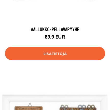
AALLOKKO-PELLAVAPYYHE
89.9 EUR
LISÄTIETOJA