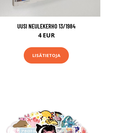
UUSI NEULEKERHO 13/1984
4 EUR
LISÄTIETOJA