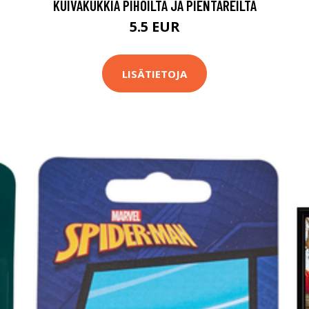
KUIVAKUKKIA PIHOILTA JA PIENTAREILTA
5.5 EUR
LISÄTIETOJA