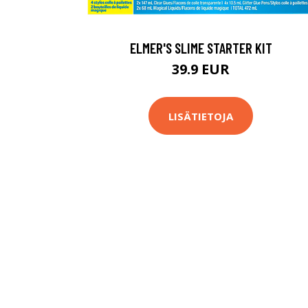
ELMER'S SLIME STARTER KIT
39.9 EUR
LISÄTIETOJA