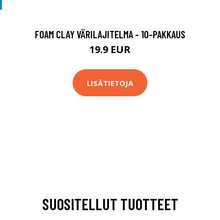
FOAM CLAY VÄRILAJITELMA - 10-PAKKAUS
19.9 EUR
LISÄTIETOJA
SUOSITELLUT TUOTTEET