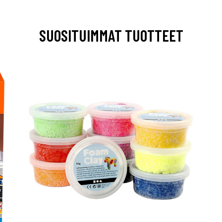
SUOSITUIMMAT TUOTTEET