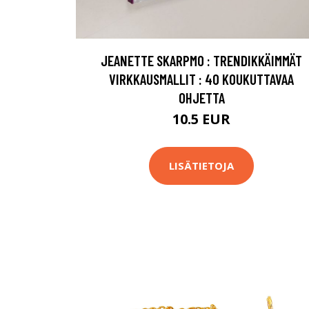
JEANETTE SKARPMO : TRENDIKKÄIMMÄT
VIRKKAUSMALLIT : 40 KOUKUTTAVAA
OHJETTA
10.5 EUR
LISÄTIETOJA