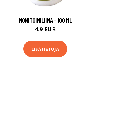
MONITOIMILIIMA - 100 ML
4.9 EUR
LISÄTIETOJA