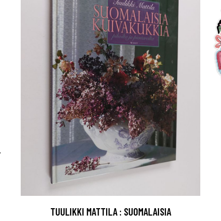
-
TUULIKKI MATTILA : SUOMALAISIA