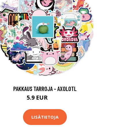
PAKKAUS TARROJA - AXOLOTL
5.9 EUR
14.9 EUR
LISÄTIETOJA