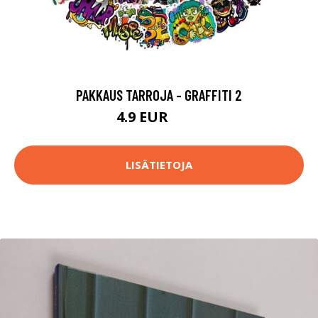
PAKKAUS TARROJA - GRAFFITI 2
4.9 EUR
5.9 EUR
LISÄTIETOJA