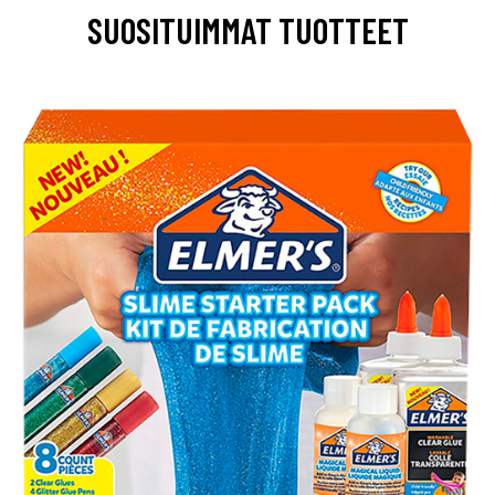
SUOSITUIMMAT TUOTTEET