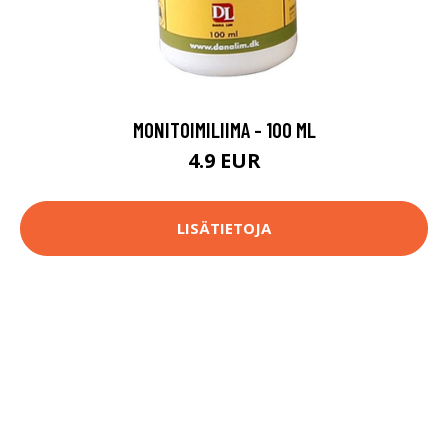
MONITOIMILIIMA - 100 ML
4.9 EUR
LISÄTIETOJA