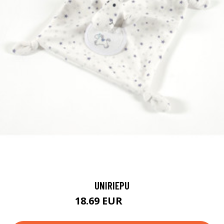
UNIRIEPU
18.69 EUR
24.9 EUR