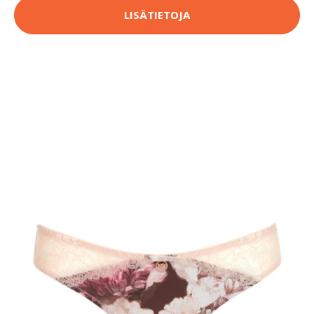
LISÄTIETOJA