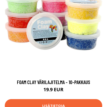
FOAM CLAY VÄRILAJITELMA - 10-PAKKAUS
19.9 EUR
LISÄTIETOJA