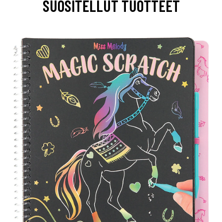
SUOSITELLUT TUOTTEET