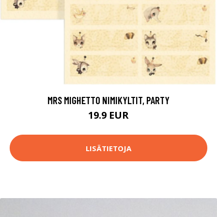
MRS MIGHETTO NIMIKYLTIT, PARTY
19.9 EUR
LISÄTIETOJA