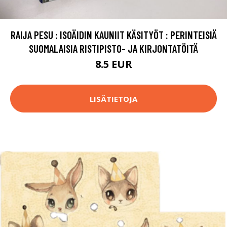
RAIJA PESU : ISOÄIDIN KAUNIIT KÄSITYÖT : PERINTEISIÄ
SUOMALAISIA RISTIPISTO- JA KIRJONTATÖITÄ
8.5 EUR
LISÄTIETOJA