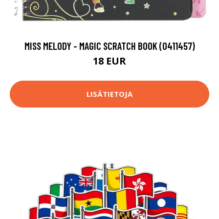
MISS MELODY - MAGIC SCRATCH BOOK (0411457)
18 EUR
LISÄTIETOJA