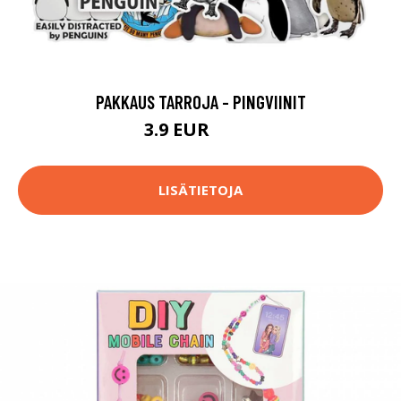
PAKKAUS TARROJA - PINGVIINIT
3.9 EUR
14.9 EUR
LISÄTIETOJA