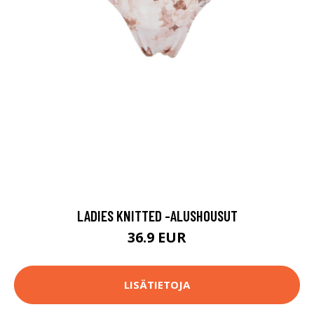
LADIES KNITTED -ALUSHOUSUT
36.9 EUR
LISÄTIETOJA