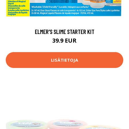
ELMER'S SLIME STARTER KIT
39.9 EUR
LISÄTIETOJA