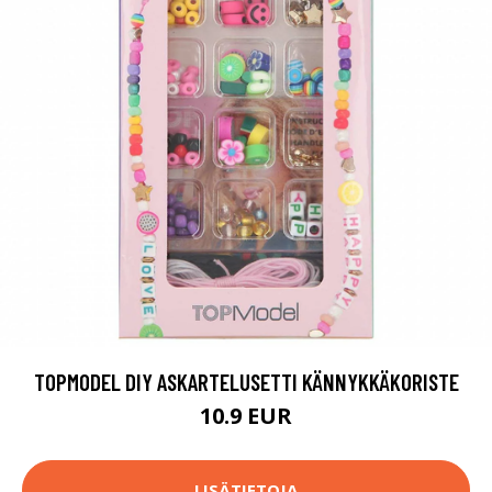
TOPMODEL DIY ASKARTELUSETTI KÄNNYKKÄKORISTE
10.9 EUR
LISÄTIETOJA