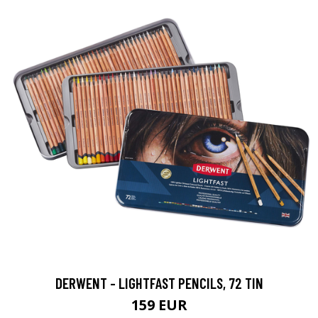
DERWENT - LIGHTFAST PENCILS, 72 TIN
159 EUR