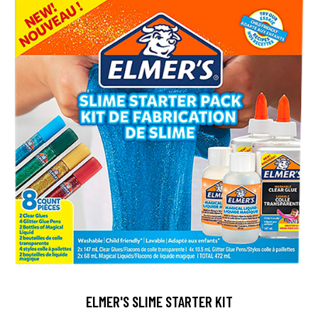
ELMER'S SLIME STARTER KIT