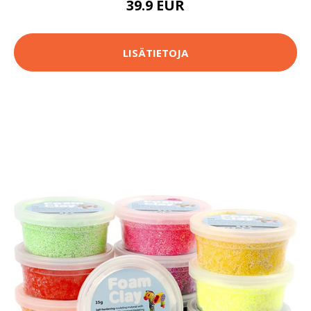
39.9 EUR
LISÄTIETOJA