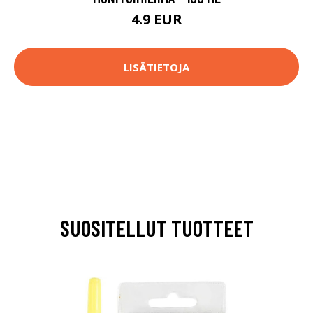
4.9 EUR
LISÄTIETOJA
SUOSITELLUT TUOTTEET