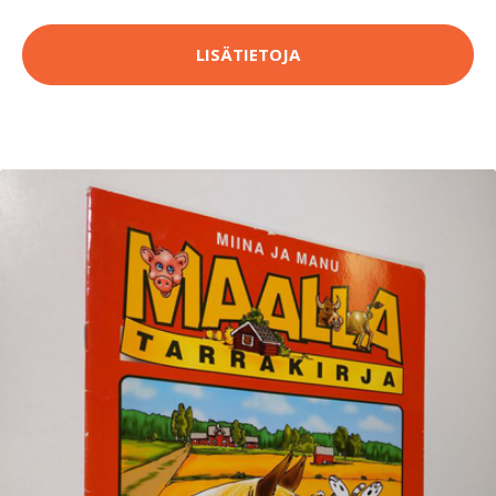
LISÄTIETOJA