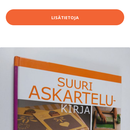
LISÄTIETOJA