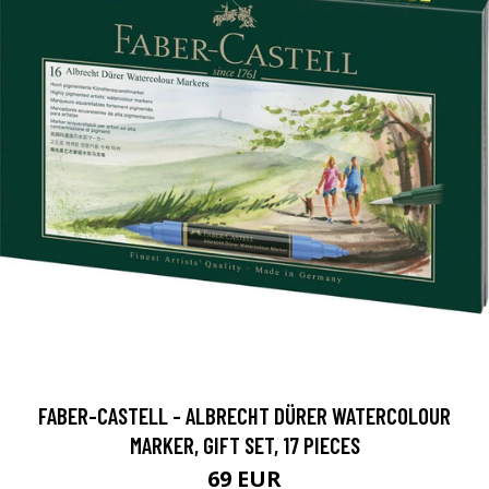
FABER-CASTELL - ALBRECHT DÜRER WATERCOLOUR
MARKER, GIFT SET, 17 PIECES
69 EUR