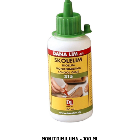
MONITOIMILIIMA - 100 ML