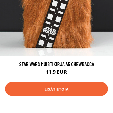
STAR WARS MUISTIKIRJA A5 CHEWBACCA
11.9 EUR
LISÄTIETOJA