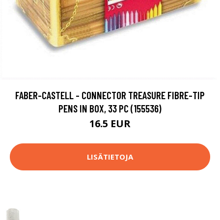
FABER-CASTELL - CONNECTOR TREASURE FIBRE-TIP
PENS IN BOX, 33 PC (155536)
16.5 EUR
LISÄTIETOJA