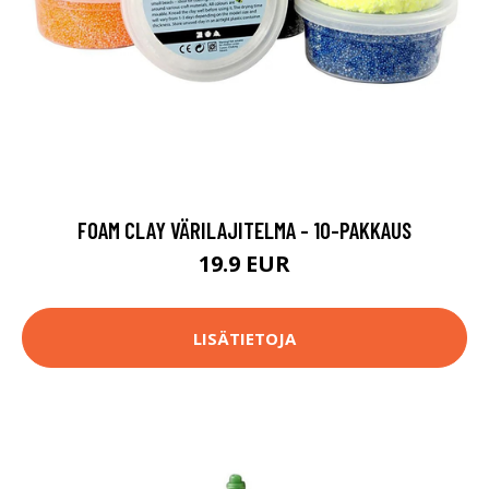
FOAM CLAY VÄRILAJITELMA - 10-PAKKAUS
19.9 EUR
LISÄTIETOJA