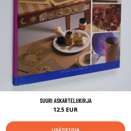
SUURI ASKARTELUKIRJA
12.5 EUR
LISÄTIETOJA