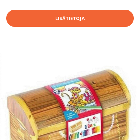
LISÄTIETOJA