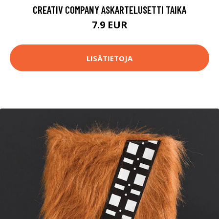
CREATIV COMPANY ASKARTELUSETTI TAIKA
7.9 EUR
LISÄTIETOJA