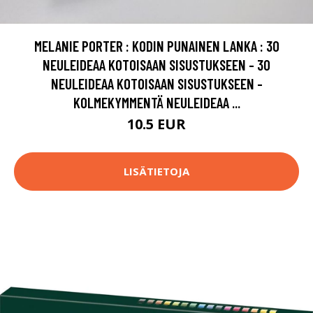
MELANIE PORTER : KODIN PUNAINEN LANKA : 30
NEULEIDEAA KOTOISAAN SISUSTUKSEEN - 30
NEULEIDEAA KOTOISAAN SISUSTUKSEEN -
KOLMEKYMMENTÄ NEULEIDEAA ...
10.5 EUR
LISÄTIETOJA