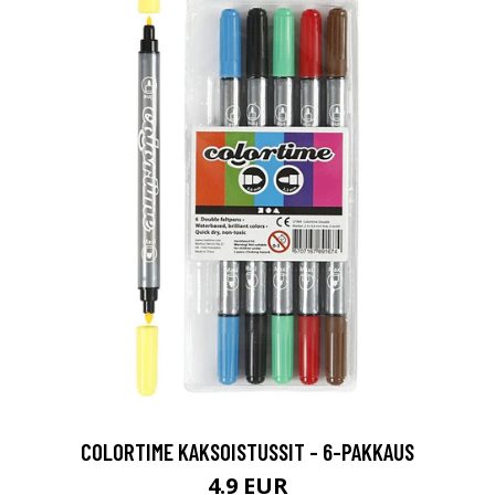
COLORTIME KAKSOISTUSSIT - 6-PAKKAUS
4.9 EUR