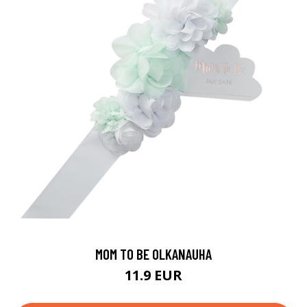
MOM TO BE OLKANAUHA
11.9 EUR