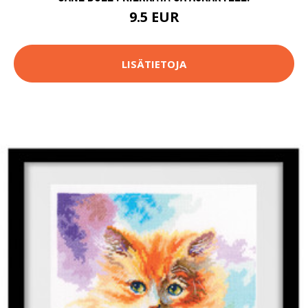
9.5 EUR
LISÄTIETOJA