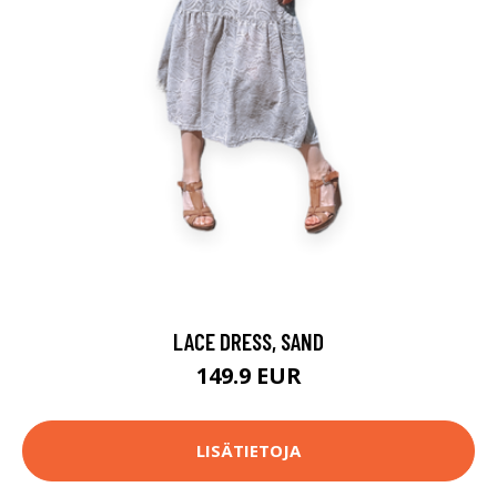
LACE DRESS, SAND
149.9 EUR
LISÄTIETOJA