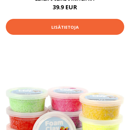
39.9 EUR
LISÄTIETOJA