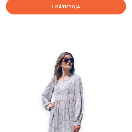
LISÄTIETOJA