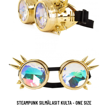
STEAMPUNK SILMÄLASIT KULTA - ONE SIZE