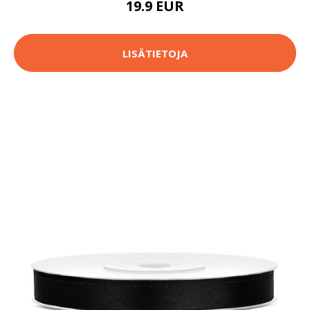
19.9 EUR
LISÄTIETOJA