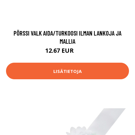
PÖRSSI VALK AIDA/TURKOOSI ILMAN LANKOJA JA
MALLIA
12.67 EUR
14.9 EUR
LISÄTIETOJA