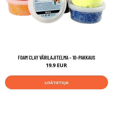
FOAM CLAY VÄRILAJITELMA - 10-PAKKAUS
19.9 EUR
LISÄTIETOJA