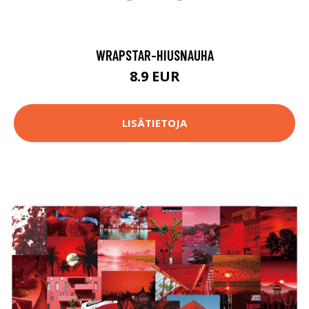
WRAPSTAR-HIUSNAUHA
8.9 EUR
LISÄTIETOJA