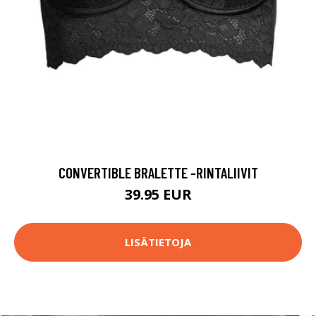
CONVERTIBLE BRALETTE -RINTALIIVIT
39.95 EUR
LISÄTIETOJA