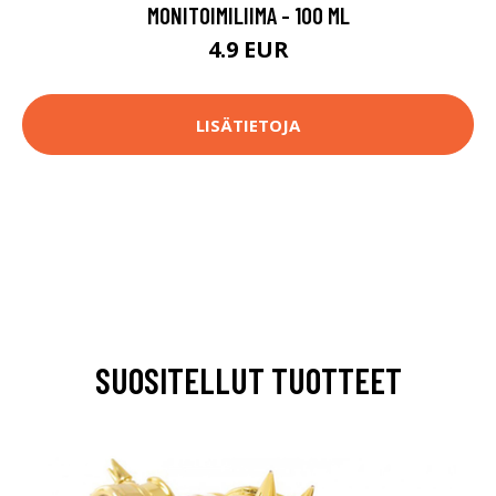
MONITOIMILIIMA - 100 ML
4.9 EUR
LISÄTIETOJA
SUOSITELLUT TUOTTEET