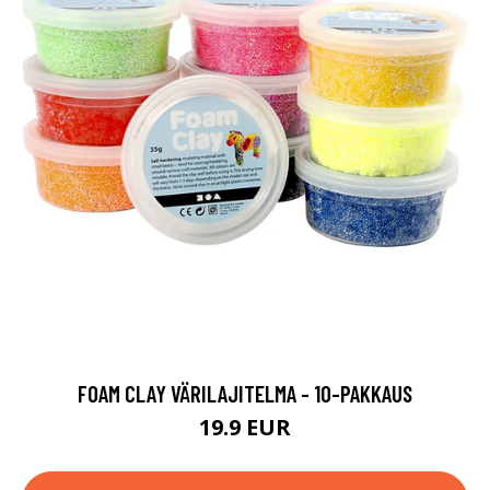
FOAM CLAY VÄRILAJITELMA - 10-PAKKAUS
19.9 EUR