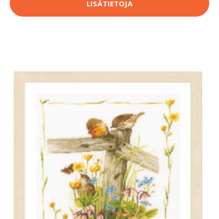
LISÄTIETOJA