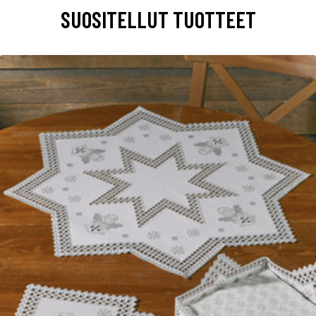
SUOSITELLUT TUOTTEET