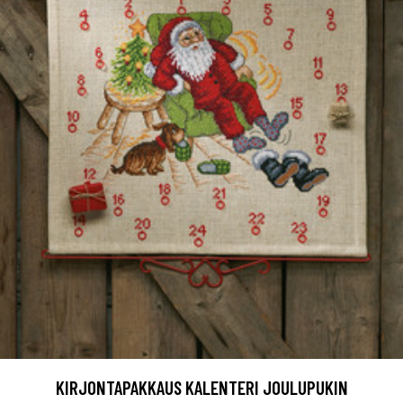
KIRJONTAPAKKAUS KALENTERI JOULUPUKIN