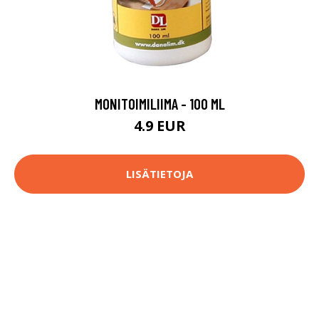
MONITOIMILIIMA - 100 ML
4.9 EUR
LISÄTIETOJA