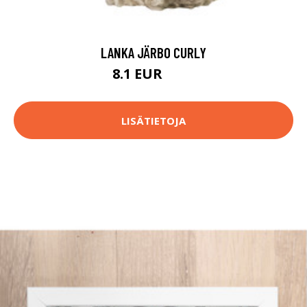
LANKA JÄRBO CURLY
8.1 EUR
8.9 EUR
LISÄTIETOJA