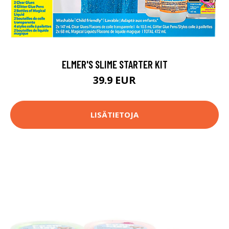
ELMER'S SLIME STARTER KIT
39.9 EUR
LISÄTIETOJA