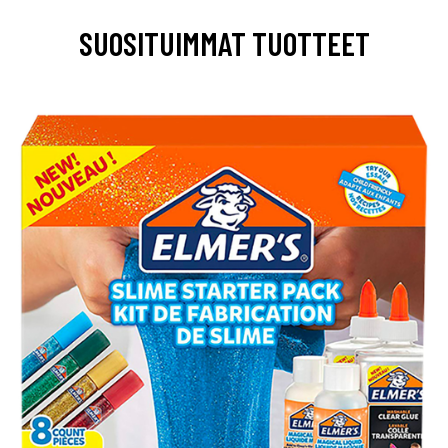
SUOSITUIMMAT TUOTTEET