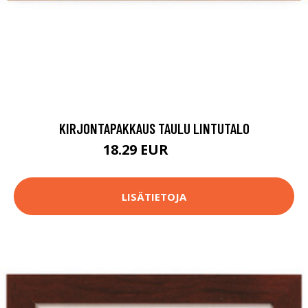
KIRJONTAPAKKAUS TAULU LINTUTALO
18.29 EUR
75.9 EUR
LISÄTIETOJA