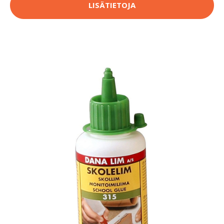
LISÄTIETOJA