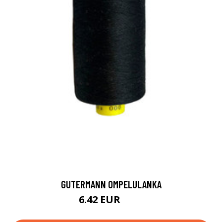
GUTERMANN OMPELULANKA
6.42 EUR
6.9 EUR