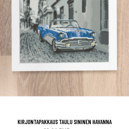
KIRJONTAPAKKAUS TAULU SININEN HAVANNA