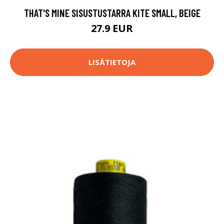
THAT'S MINE SISUSTUSTARRA KITE SMALL, BEIGE
27.9 EUR
LISÄTIETOJA