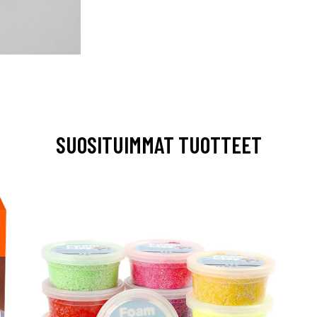
SUOSITUIMMAT TUOTTEET