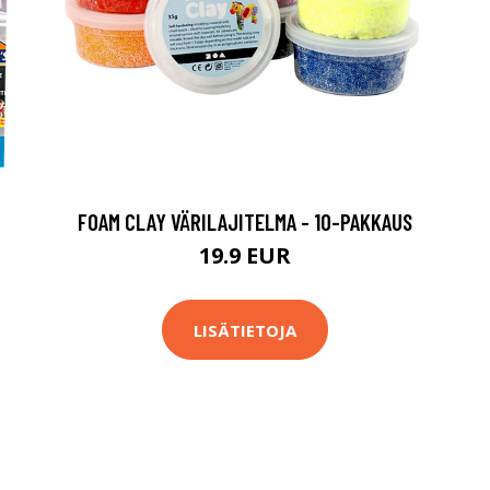
FOAM CLAY VÄRILAJITELMA - 10-PAKKAUS
19.9 EUR
LISÄTIETOJA