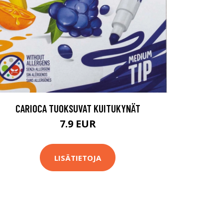
CARIOCA TUOKSUVAT KUITUKYNÄT
7.9 EUR
LISÄTIETOJA