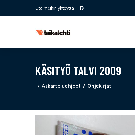
Ota meihin yhteyttä:
KÄSITYÖ TALVI 2009
Askarteluohjeet
Ohjekirjat