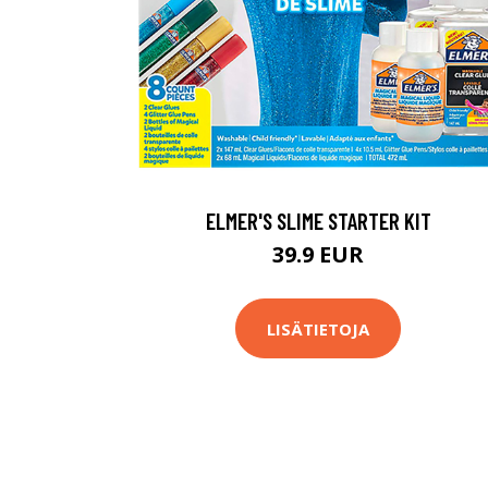
ELMER'S SLIME STARTER KIT
39.9 EUR
LISÄTIETOJA