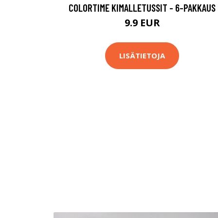
COLORTIME KIMALLETUSSIT - 6-PAKKAUS
9.9 EUR
LISÄTIETOJA