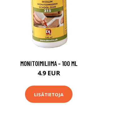
MONITOIMILIIMA - 100 ML
4.9 EUR
LISÄTIETOJA