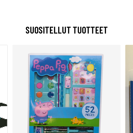
SUOSITELLUT TUOTTEET