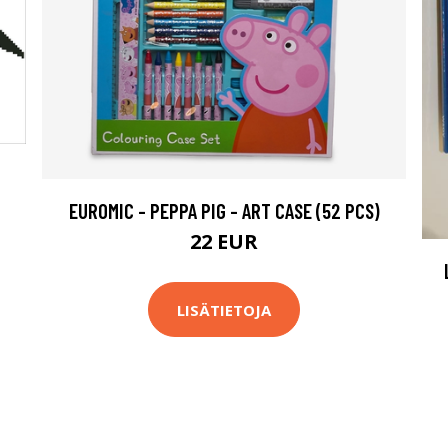
EUROMIC - PEPPA PIG - ART CASE (52 PCS)
22 EUR
LISÄTIETOJA