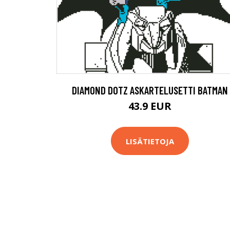
DIAMOND DOTZ ASKARTELUSETTI BATMAN
43.9 EUR
LISÄTIETOJA