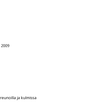
a 2009
reunoilla ja kulmissa