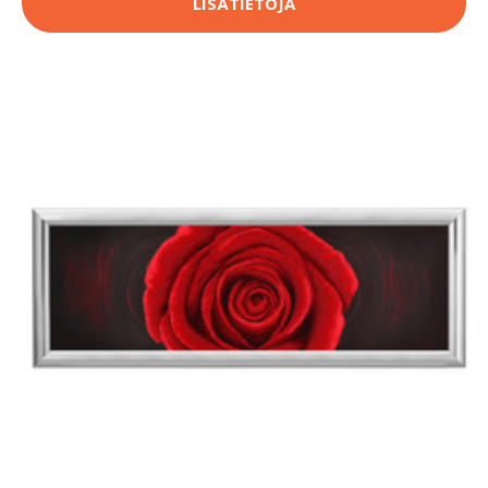
LISÄTIETOJA