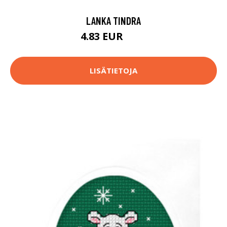
LANKA TINDRA
4.83 EUR
5.1 EUR
LISÄTIETOJA