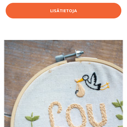
LISÄTIETOJA