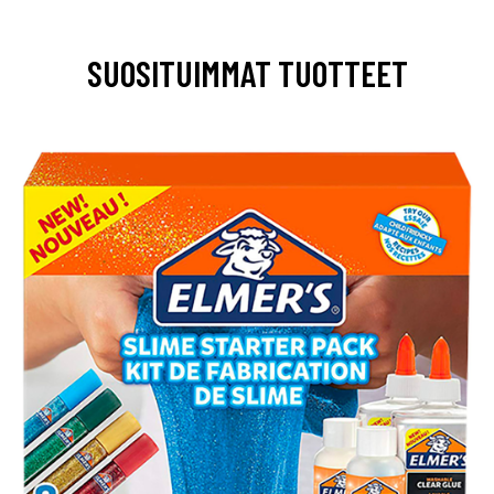
SUOSITUIMMAT TUOTTEET