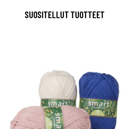
SUOSITELLUT TUOTTEET