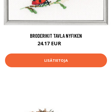
BRODERIKIT TAVLA NYFIKEN
24.17 EUR
40.9 EUR
LISÄTIETOJA