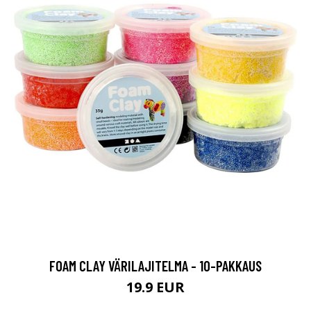
FOAM CLAY VÄRILAJITELMA - 10-PAKKAUS
19.9 EUR