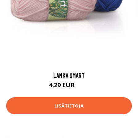
LANKA SMART
4.29 EUR
4.5 EUR
LISÄTIETOJA