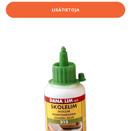
LISÄTIETOJA