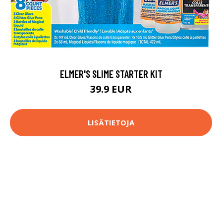
ELMER'S SLIME STARTER KIT
39.9 EUR
LISÄTIETOJA