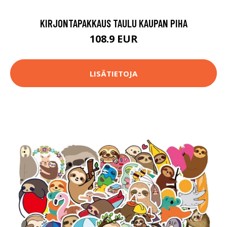
KIRJONTAPAKKAUS TAULU KAUPAN PIHA
108.9 EUR
LISÄTIETOJA