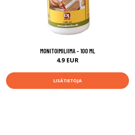
MONITOIMILIIMA - 100 ML
4.9 EUR
LISÄTIETOJA